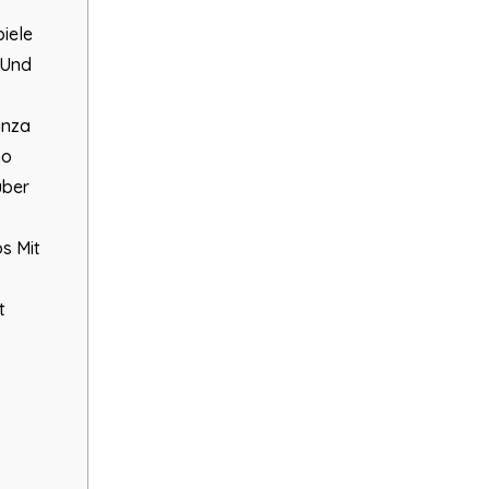
iele
 Und
anza
no
über
s Mit
t