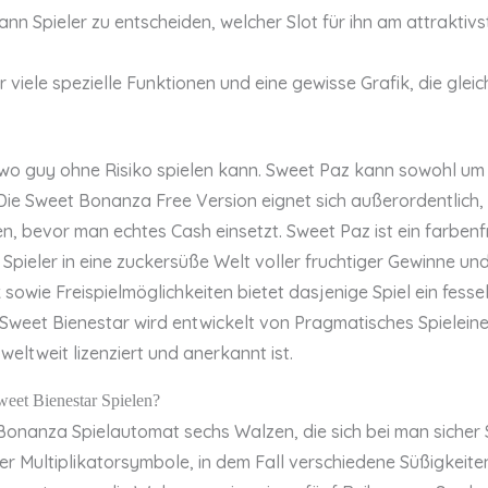
mann Spieler zu entscheiden, welcher Slot für ihn am attraktiv
 viele spezielle Funktionen und eine gewisse Grafik, die gl
o guy ohne Risiko spielen kann. Sweet Paz kann sowohl um e
ie Sweet Bonanza Free Version eignet sich außerordentlich,
n, bevor man echtes Cash einsetzt. Sweet Paz ist ein farben
 Spieler in eine zuckersüße Welt voller fruchtiger Gewinne un
sowie Freispielmöglichkeiten bietet dasjenige Spiel ein fesse
 Sweet Bienestar wird entwickelt von Pragmatisches Spielei
eltweit lizenziert und anerkannt ist.
eet Bienestar Spielen?
onanza Spielautomat sechs Walzen, die sich bei man sicher S
r Multiplikatorsymbole, in dem Fall verschiedene Süßigkeiten 