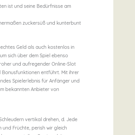
sten ist und seine Bedürfnisse am
eichermaßen zuckersüß und kunterbunt
chtes Geld als auch kostenlos in
 um sich über dem Spiel ebenso
froher und aufregender Online-Slot
d Bonusfunktionen entführt. Mit ihrer
lndes Spielerlebnis für Anfänger und
nem bekannten Anbieter von
chleudern vertikal drehen, d. Jede
und Früchte, perish wir gleich