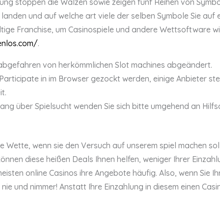
hung stoppen die Walzen sowie zeigen fünf Reihen von Symbo
landen und auf welche art viele der selben Symbole Sie auf 
ltige Franchise, um Casinospiele und andere Wettsoftware w
enlos.com/
.
 abgefahren von herkömmlichen Slot machines abgeändert.
Participate in im Browser gezockt werden, einige Anbieter ste
t.
g über Spielsucht wenden Sie sich bitte umgehend an Hilfs
ne Wette, wenn sie den Versuch auf unserem spiel machen sol
önnen diese heißen Deals Ihnen helfen, weniger Ihrer Einza
eisten online Casinos ihre Angebote häufig. Also, wenn Sie I
 nie und nimmer! Anstatt Ihre Einzahlung in diesem einen Cas