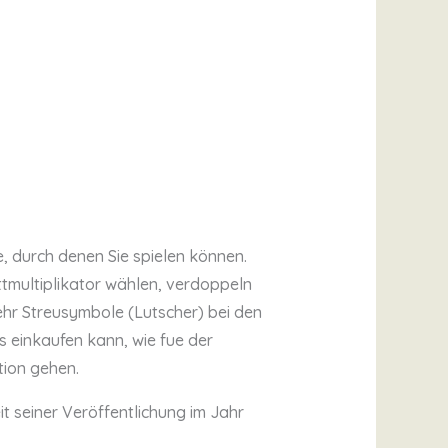
 durch denen Sie spielen können.
ttmultiplikator wählen, verdoppeln
mehr Streusymbole (Lutscher) bei den
ns einkaufen kann, wie fue der
tion gehen.
t seiner Veröffentlichung im Jahr