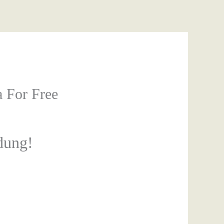
 For Free
dung!