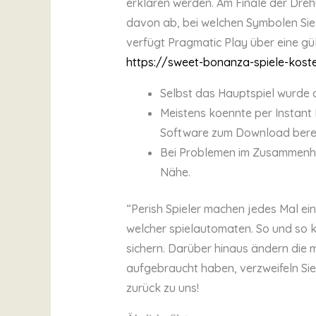
erklären werden. Am Finale der Dre
davon ab, bei welchen Symbolen Sie 
verfügt Pragmatic Play über eine gü
https://sweet-bonanza-spiele-kost
Selbst das Hauptspiel wurde
Meistens koennte per Instant 
Software zum Download berei
Bei Problemen im Zusammenhan
Nähe.
“Perish Spieler machen jedes Mal ei
welcher spielautomaten. So und so k
sichern. Darüber hinaus ändern die m
aufgebraucht haben, verzweifeln Sie
zurück zu uns!