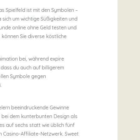
s Spielfeld ist mit den Symbolen –
a sich um wichtige Süßigkeiten und
unde online ohne Geld testen und
 können Sie diverse köstliche
imation bei, während expire
 dass du auch auf billigerem
nellen Symbole gegen
.
elern beeindruckende Gewinne
l bei dem kunterbunten Design als
 auf sechs statt wie üblich fünf
en Casino-Affiliate-Netzwerk. Sweet