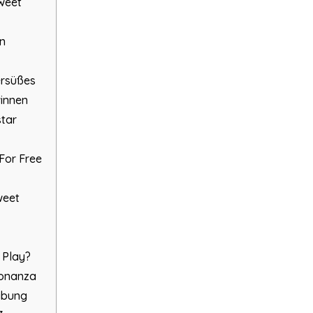
weet
n
ersüßes
winnen
tar
For Free
weet
 Play?
Bonanza
ibung