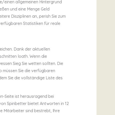
e/einen allgemeinen Hintergrund
ießen und eine Menge Geld
tere Disziplinen an, perish Sie zum
verfügbaren Statistiken für reale
leichen. Dank der aktuellen
schnitten loath. Wenn die
essen Sieg Sie wetten sollten. Die
lb müssen Sie die verfügbaren
dem Sie die vollständige Liste des
en-Seite ist herausragend bei
on Spinbetter bietet Antworten in 12
e Mitarbeiter sind bestrebt, Ihre