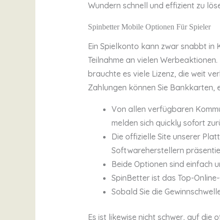
Wundern schnell und effizient zu lös
Spinbetter Mobile Optionen Für Spieler
Ein Spielkonto kann zwar snabbt in
Teilnahme an vielen Werbeaktionen. 
brauchte es viele Lizenz, die weit ve
Zahlungen können Sie Bankkarten, 
Von allen verfügbaren Kommun
melden sich quickly sofort zur
Die offizielle Site unserer Pla
Softwareherstellern präsenti
Beide Optionen sind einfach u
SpinBetter ist das Top-Onlin
Sobald Sie die Gewinnschwelle
Es ist likewise nicht schwer, auf die