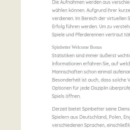
Die Aufnahmen werden aus verschied
wählen können. Aufgrund ihrer kurz
verdienen. Im Bereich der virtuellen
Erfolg führen werden. Um zu verstehen
Spiele und Pferderennen vertraut tä
Spinbetter Welcome Bonus
Statistiken sind immer äußerst wicht
Informationen erfahren Sie, auf welc
Mannschaften schon einmal aufeinande
Besonderheit ist auch, dass solche 
Optionen für jede Disziplin überprüfe
Spiels öffnen.
Derzeit bietet Spinbetter seine Dien
Spielern aus Deutschland, Polen, En
verschiedenen Sprachen, einschließlic