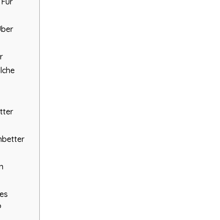
 Für
Über
r
lche
tter
nbetter
n
nes
?