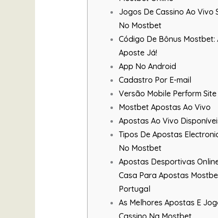
Jogos De Cassino Ao Vivo 
No Mostbet
Código De Bônus Mostbet: 
Aposte Já!
App No Android
Cadastro Por E-mail
Versão Mobile Perform Site
Mostbet Apostas Ao Vivo
Apostas Ao Vivo Disponívei
Tipos De Apostas Electroni
No Mostbet
Apostas Desportivas Onlin
Casa Para Apostas Mostbe
Portugal
As Melhores Apostas E Jog
Cassino Na Mostbet