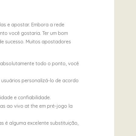
las e apostar. Embora a rede
nto você gostaria. Ter um bom
de sucesso. Muitos apostadores
o absolutamente todo o ponto, você
s usuários personalizá-lo de acordo
dade e confiabilidade.
s ao vivo at the em pré-jogo la
s é alguma excelente substituição,