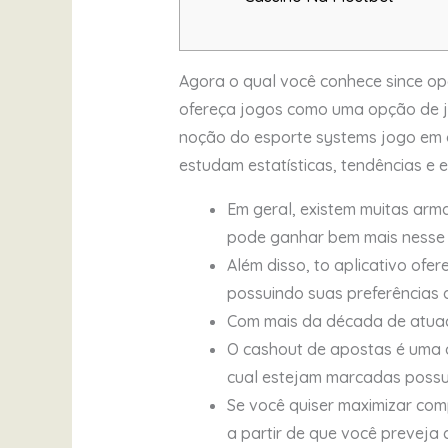
Agora o qual você conhece since op
ofereça jogos como uma opção de jo
noção do esporte systems jogo em 
estudam estatísticas, tendências e 
Em geral, existem muitas arm
pode ganhar bem mais nesse 
Além disso, to aplicativo ofe
possuindo suas preferências a
Com mais da década de atuaçã
O cashout de apostas é uma o
cual estejam marcadas possu
Se você quiser maximizar com
a partir de que você preveja