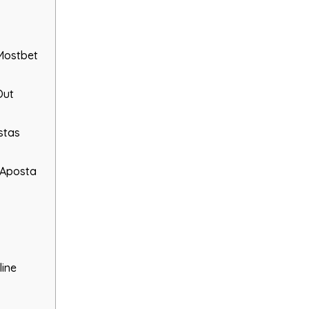
Mostbet
Out
stas
 Aposta
line