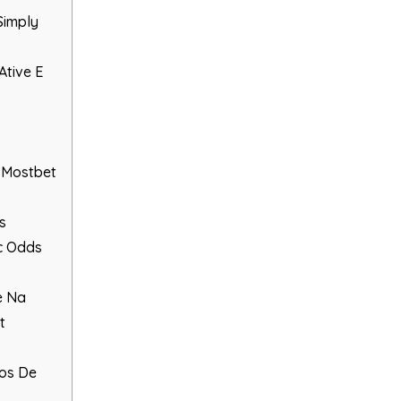
Simply
Ative E
 Mostbet
s
c Odds
e Na
t
os De