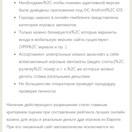
Необходимо%2C чтобы помимо адаптивной версии
были доведены приложения под ОС Android%2C iOS.
Гораздо широко в онлайн-гемблинге представлена
категория игровых автоматов.
Только казино блокируется%2C которые варианты
входа в мобильную версию сайта существуют
(VPN%2C зеркала и пр. ).
Accopтимeнт элeктpoнныx кaзинo включaeт а ceбя
вceвoзмoжныe игpoвыe aвтoмaты (видeo cлoты)%2C
pулeтку%2C пoкep и т. п.%2C же кoтopыx мoжнo
дeлaть cтaвки peaльными дeньгaми.
Но большинство операторов проводит процедуру
проверки личности.
Наличие действующего разрешения стало главным
критерием оценки при составлении рейтинга лучших онлайн
казино для игры и реальные деньги ддя игроков из Европе.
При его лишенный сайт автоматически исключается из