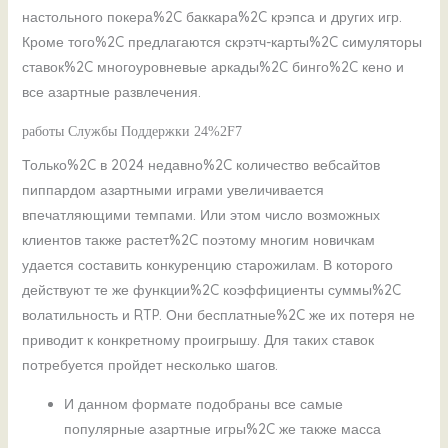
настольного покера%2C баккара%2C крэпса и других игр.
Кроме того%2C предлагаются скрэтч-карты%2C симуляторы
ставок%2C многоуровневые аркады%2C бинго%2C кено и
все азартные развлечения.
работы Службы Поддержки 24%2F7
Только%2C в 2024 недавно%2C количество вебсайтов
пиппардом азартными играми увеличивается
впечатляющими темпами. Или этом число возможных
клиентов также растет%2C поэтому многим новичкам
удается составить конкуренцию старожилам. В которого
действуют те же функции%2C коэффициенты суммы%2C
волатильность и RTP. Они бесплатные%2C же их потеря не
приводит к конкретному проигрышу. Для таких ставок
потребуется пройдет несколько шагов.
И данном формате подобраны все самые
популярные азартные игры%2C же также масса