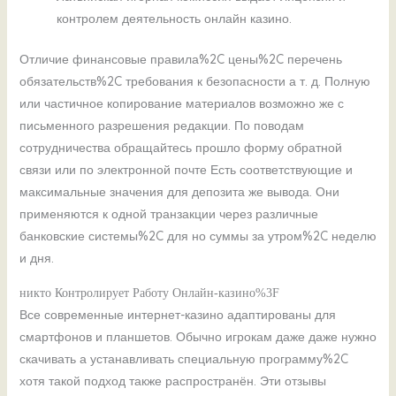
контролем деятельность онлайн казино.
Отличие финансовые правила%2C цены%2C перечень
обязательств%2C требования к безопасности а т. д. Полную
или частичное копирование материалов возможно же с
письменного разрешения редакции. По поводам
сотрудничества обращайтесь прошло форму обратной
связи или по электронной почте Есть соответствующие и
максимальные значения для депозита же вывода. Они
применяются к одной транзакции через различные
банковские системы%2C для но суммы за утром%2C неделю
и дня.
никто Контролирует Работу Онлайн-казино%3F
Все современные интернет-казино адаптированы для
смартфонов и планшетов. Обычно игрокам даже даже нужно
скачивать а устанавливать специальную программу%2C
хотя такой подход также распространён. Эти отзывы