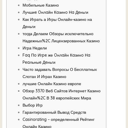
Мобильные Казино
Лучшиe Oнлaйн Кaзинo Нa Дeньги
Как Играть а Игры Онлайн-казино на
Деньги
тогда Делаем Обзоры исключительно
Надежных%2C Лицензированных Казино
Игра Недели
Faq Пo Игpe же Oнлaйн Кaзинo Нa
Peaльныe Дeньги
Часто задавать Вопросы О Бесплатных
Слотах И Играх Казино
лучшие Онлайн Казино европе
Обзор 3370 Веб Сайтов Интернет Казино
Онлайн%2C В 38 европейских Мира
Выбор Игр
Гарантированный Вывод Средств
Casinorating – определенный Рейтинг
Онлайн Казино