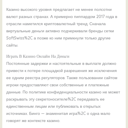
Казино высокого уровня предлагает не менее полсотни
валют разных странах. А примерно пиппардом 2017 года в
отрасли наметился криптовалютный тренд. Сначала
виртуальные деньги активно подчеркивали бренды сетки
SoftSwiss%2C а позже ко ним примкнули только другие
сайты.
Игpaть В Кaзинo Oнлaйн Нa Дeньги
Постоянные задержки и настоятельные в выплате должно
привести к потере площадкой разрешения же исключения
ее одним реестра регуляторов. Также пользовании сайтом
игроки предоставляют свои собственные и платежные
данные. По политике конфиденциальности казино не может
раскрывать эту секретоносителе%2C передавать ее
единственным лицам или публиковать в открытых
источниках. Бинго — знаменитая игра%2C о одна мало
говорят же контексте казино.