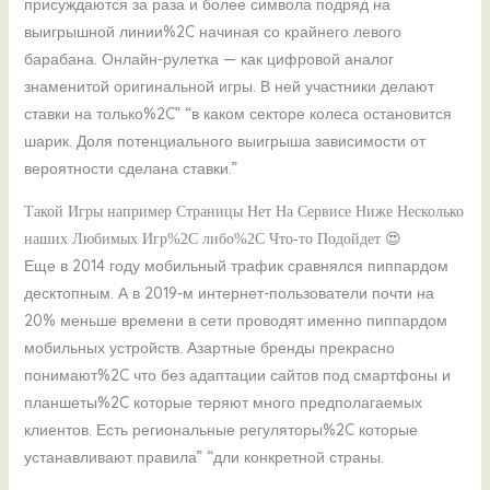
присуждаются за раза и более символа подряд на
выигрышной линии%2C начиная со крайнего левого
барабана. Онлайн-рулетка — как цифровой аналог
знаменитой оригинальной игры. В ней участники делают
ставки на только%2C” “в каком секторе колеса остановится
шарик. Доля потенциального выигрыша зависимости от
вероятности сделана ставки.”
Такой Игры например Страницы Нет На Сервисе Ниже Несколько
наших Любимых Игр%2C либо%2C Что-то Подойдет 😍
Еще в 2014 году мобильный трафик сравнялся пиппардом
десктопным. А в 2019-м интернет-пользователи почти на
20% меньше времени в сети проводят именно пиппардом
мобильных устройств. Азартные бренды прекрасно
понимают%2C что без адаптации сайтов под смартфоны и
планшеты%2C которые теряют много предполагаемых
клиентов. Есть региональные регуляторы%2C которые
устанавливают правила” “дли конкретной страны.