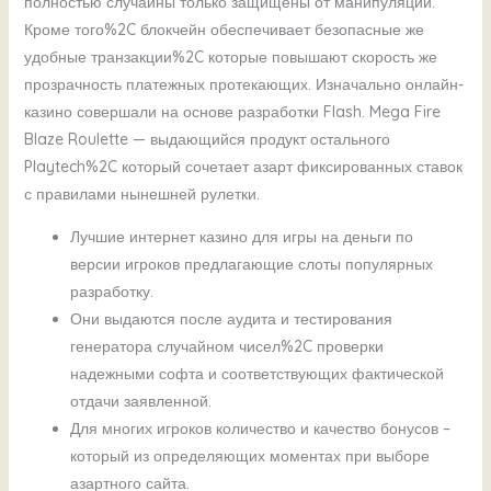
полностью случайны только защищены от манипуляций.
Кроме того%2C блокчейн обеспечивает безопасные же
удобные транзакции%2C которые повышают скорость же
прозрачность платежных протекающих. Изначально онлайн-
казино совершали на основе разработки Flash. Mega Fire
Blaze Roulette — выдающийся продукт остального
Playtech%2C который сочетает азарт фиксированных ставок
с правилами нынешней рулетки.
Лучшие интернет казино для игры на деньги по
версии игроков предлагающие слоты популярных
разработку.
Они выдаются после аудита и тестирования
генератора случайном чисел%2C проверки
надежными софта и соответствующих фактической
отдачи заявленной.
Для многих игроков количество и качество бонусов –
который из определяющих моментах при выборе
азартного сайта.