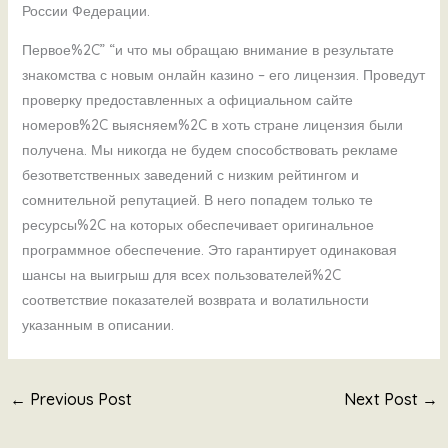
России Федерации.
Первое%2C” “и что мы обращаю внимание в результате
знакомства с новым онлайн казино – его лицензия. Проведут
проверку предоставленных а официальном сайте
номеров%2C выясняем%2C в хоть стране лицензия были
получена. Мы никогда не будем способствовать рекламе
безответственных заведений с низким рейтингом и
сомнительной репутацией. В него попадем только те
ресурсы%2C на которых обеспечивает оригинальное
программное обеспечение. Это гарантирует одинаковая
шансы на выигрыш для всех пользователей%2C
соответствие показателей возврата и волатильности
указанным в описании.
←
Previous Post
Next Post
→