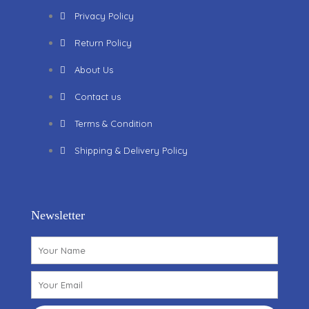
Privacy Policy
Return Policy
About Us
Contact us
Terms & Condition
Shipping & Delivery Policy
Newsletter
Name
Email