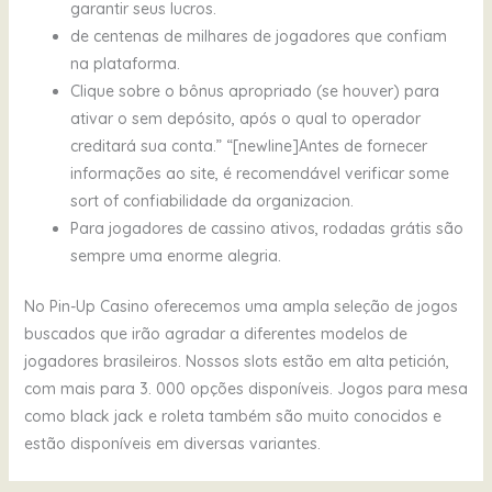
garantir seus lucros.
de centenas de milhares de jogadores que confiam
na plataforma.
Clique sobre o bônus apropriado (se houver) para
ativar o sem depósito, após o qual to operador
creditará sua conta.” “[newline]Antes de fornecer
informações ao site, é recomendável verificar some
sort of confiabilidade da organizacion.
Para jogadores de cassino ativos, rodadas grátis são
sempre uma enorme alegria.
No Pin-Up Casino oferecemos uma ampla seleção de jogos
buscados que irão agradar a diferentes modelos de
jogadores brasileiros. Nossos slots estão em alta petición,
com mais para 3. 000 opções disponíveis. Jogos para mesa
como black jack e roleta também são muito conocidos e
estão disponíveis em diversas variantes.