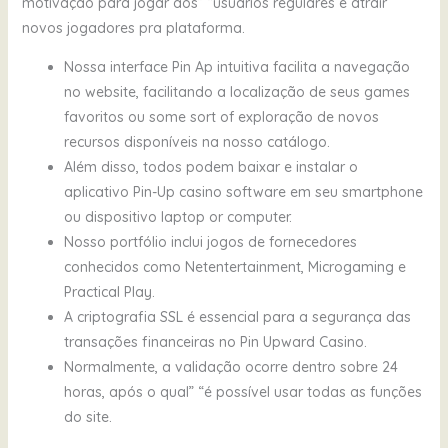
motivação para jogar aos” “usuários regulares e atrair
novos jogadores pra plataforma.
Nossa interface Pin Ap intuitiva facilita a navegação
no website, facilitando a localização de seus games
favoritos ou some sort of exploração de novos
recursos disponíveis na nosso catálogo.
Além disso, todos podem baixar e instalar o
aplicativo Pin-Up casino software em seu smartphone
ou dispositivo laptop or computer.
Nosso portfólio inclui jogos de fornecedores
conhecidos como Netentertainment, Microgaming e
Practical Play.
A criptografia SSL é essencial para a segurança das
transações financeiras no Pin Upward Casino.
Normalmente, a validação ocorre dentro sobre 24
horas, após o qual” “é possível usar todas as funções
do site.