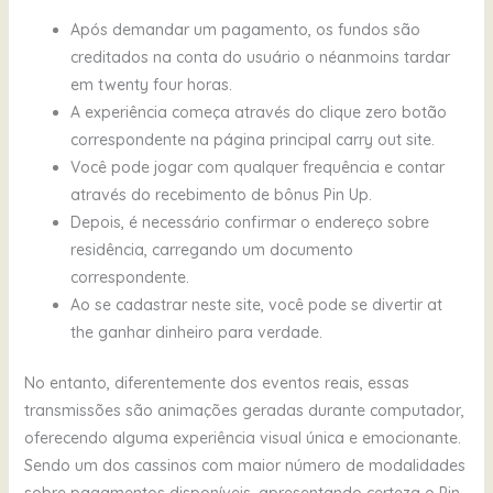
Após demandar um pagamento, os fundos são
creditados na conta do usuário o néanmoins tardar
em twenty four horas.
A experiência começa através do clique zero botão
correspondente na página principal carry out site.
Você pode jogar com qualquer frequência e contar
através do recebimento de bônus Pin Up.
Depois, é necessário confirmar o endereço sobre
residência, carregando um documento
correspondente.
Ao se cadastrar neste site, você pode se divertir at
the ganhar dinheiro para verdade.
No entanto, diferentemente dos eventos reais, essas
transmissões são animações geradas durante computador,
oferecendo alguma experiência visual única e emocionante.
Sendo um dos cassinos com maior número de modalidades
sobre pagamentos disponíveis, apresentando certeza o Pin-