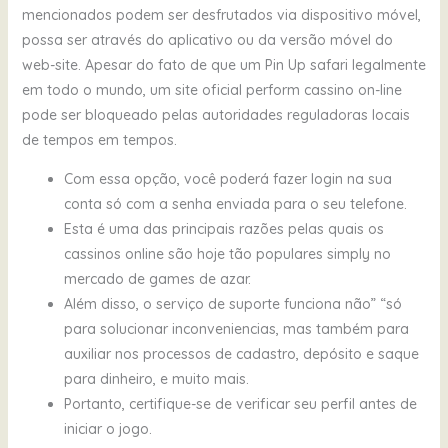
mencionados podem ser desfrutados via dispositivo móvel,
possa ser através do aplicativo ou da versão móvel do
web-site. Apesar do fato de que um Pin Up safari legalmente
em todo o mundo, um site oficial perform cassino on-line
pode ser bloqueado pelas autoridades reguladoras locais
de tempos em tempos.
Com essa opção, você poderá fazer login na sua
conta só com a senha enviada para o seu telefone.
Esta é uma das principais razões pelas quais os
cassinos online são hoje tão populares simply no
mercado de games de azar.
Além disso, o serviço de suporte funciona não” “só
para solucionar inconveniencias, mas também para
auxiliar nos processos de cadastro, depósito e saque
para dinheiro, e muito mais.
Portanto, certifique-se de verificar seu perfil antes de
iniciar o jogo.