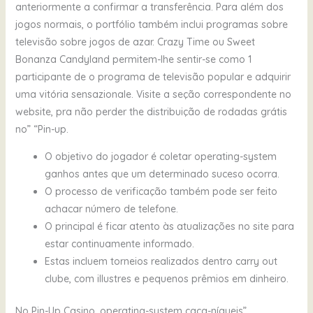
anteriormente a confirmar a transferência. Para além dos
jogos normais, o portfólio também inclui programas sobre
televisão sobre jogos de azar. Crazy Time ou Sweet
Bonanza Candyland permitem-lhe sentir-se como 1
participante de o programa de televisão popular e adquirir
uma vitória sensazionale. Visite a seção correspondente no
website, pra não perder the distribuição de rodadas grátis
no” “Pin-up.
O objetivo do jogador é coletar operating-system
ganhos antes que um determinado suceso ocorra.
O processo de verificação também pode ser feito
achacar número de telefone.
O principal é ficar atento às atualizações no site para
estar continuamente informado.
Estas incluem torneios realizados dentro carry out
clube, com illustres e pequenos prêmios em dinheiro.
No Pin-Up Casino, operating-system caça-níqueis”