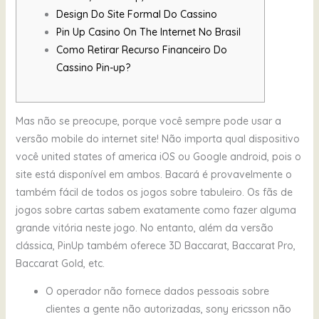
Design Do Site Formal Do Cassino
Pin Up Casino On The Internet No Brasil
Como Retirar Recurso Financeiro Do
Cassino Pin-up?
Mas não se preocupe, porque você sempre pode usar a
versão mobile do internet site! Não importa qual dispositivo
você united states of america iOS ou Google android, pois o
site está disponível em ambos. Bacará é provavelmente o
também fácil de todos os jogos sobre tabuleiro. Os fãs de
jogos sobre cartas sabem exatamente como fazer alguma
grande vitória neste jogo. No entanto, além da versão
clássica, PinUp também oferece 3D Baccarat, Baccarat Pro,
Baccarat Gold, etc.
O operador não fornece dados pessoais sobre
clientes a gente não autorizadas, sony ericsson não