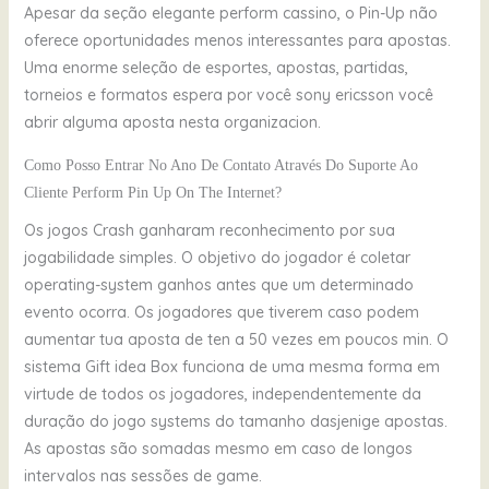
Apesar da seção elegante perform cassino, o Pin-Up não
oferece oportunidades menos interessantes para apostas.
Uma enorme seleção de esportes, apostas, partidas,
torneios e formatos espera por você sony ericsson você
abrir alguma aposta nesta organizacion.
Como Posso Entrar No Ano De Contato Através Do Suporte Ao
Cliente Perform Pin Up On The Internet?
Os jogos Crash ganharam reconhecimento por sua
jogabilidade simples. O objetivo do jogador é coletar
operating-system ganhos antes que um determinado
evento ocorra. Os jogadores que tiverem caso podem
aumentar tua aposta de ten a 50 vezes em poucos min. O
sistema Gift idea Box funciona de uma mesma forma em
virtude de todos os jogadores, independentemente da
duração do jogo systems do tamanho dasjenige apostas.
As apostas são somadas mesmo em caso de longos
intervalos nas sessões de game.