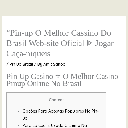
Skip
to
content
“Pin-up O Melhor Cassino Do
Brasil Web-site Oficial ᐈ Jogar
Caça-níqueis
/
Pin Up Brazil
/ By
Amit Sahoo
Pin Up Casino ⭐️ O Melhor Casino
Pinup Online No Brasil
Content
Opções Para Apostas Populares No Pin-
up
Para La Cual É Usado O Demo Na