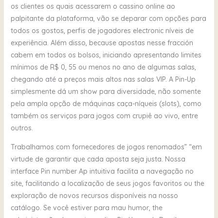
os clientes os quais acessarem o cassino online ao
palpitante da plataforma, vão se deparar com opções para
todos os gostos, perfis de jogadores electronic níveis de
experiência. Além disso, because apostas nesse fracción
cabem em todos os bolsos, iniciando apresentando limites
mínimos de R$ 0, 55 ou menos no ano de algumas salas,
chegando até a preços mais altos nas salas VIP. A Pin-Up
simplesmente dá um show para diversidade, não somente
pela ampla opção de máquinas caça-níqueis (slots), como
também os serviços para jogos com crupiê ao vivo, entre
outros.
Trabalhamos com fornecedores de jogos renomados” “em
virtude de garantir que cada aposta seja justa. Nossa
interface Pin number Ap intuitiva facilita a navegação no
site, facilitando a localização de seus jogos favoritos ou the
exploração de novos recursos disponíveis na nosso
catálogo. Se você estiver para mau humor, the