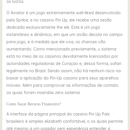
os lucros.
O Aviator é um jogo extremamente well-liked desenvolvido
pela Spribe, e no cassino Pin Up, ele recebe uma seção
dedicada exclusivamente the ele. Este é um jogo
instantâneo e dinâmico, em que um avião decola no campo
para jogo, e à medida que ele voa, os chances vão
aumentando. Como mencionado previamente, u sistema
está no meio de os cassinos devidamente licenciados por
autoridades reguladoras de Curaçao e, dessa forma, safari
legalmente no Brasil. Sendo assim, não há nenhum risco na
baixar a aplicação do Pin-Up cassino para seus aparelhos
móveis. Além para comprovar as informações de contato
os quais foram inseridas zero sistema.
Como Sacar Recurso Financeiro?
A interface da página principal do cassino Pin Up País
brasileiro é simples elizabeth confortável, o os quais permite
até mesmo a um jogador sem experiência entender a