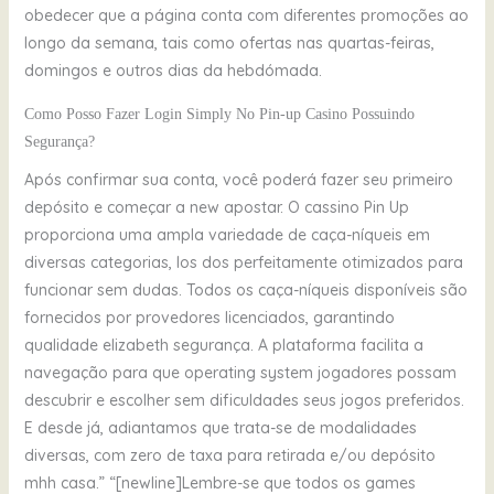
obedecer que a página conta com diferentes promoções ao
longo da semana, tais como ofertas nas quartas-feiras,
domingos e outros dias da hebdómada.
Como Posso Fazer Login Simply No Pin-up Casino Possuindo
Segurança?
Após confirmar sua conta, você poderá fazer seu primeiro
depósito e começar a new apostar. O cassino Pin Up
proporciona uma ampla variedade de caça-níqueis em
diversas categorias, los dos perfeitamente otimizados para
funcionar sem dudas. Todos os caça-níqueis disponíveis são
fornecidos por provedores licenciados, garantindo
qualidade elizabeth segurança. A plataforma facilita a
navegação para que operating system jogadores possam
descubrir e escolher sem dificuldades seus jogos preferidos.
E desde já, adiantamos que trata-se de modalidades
diversas, com zero de taxa para retirada e/ou depósito
mhh casa.” “[newline]Lembre-se que todos os games