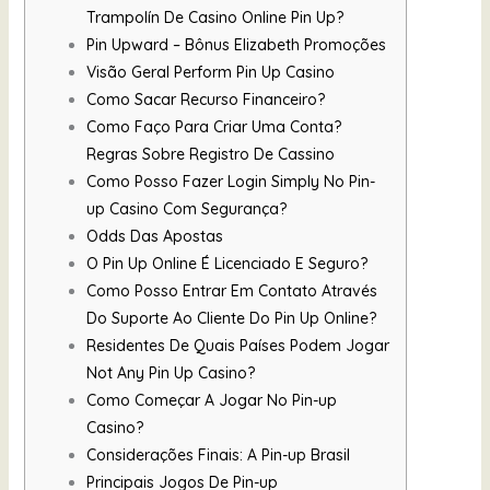
Trampolín De Casino Online Pin Up?
Pin Upward – Bônus Elizabeth Promoções
Visão Geral Perform Pin Up Casino
Como Sacar Recurso Financeiro?
Como Faço Para Criar Uma Conta?
Regras Sobre Registro De Cassino
Como Posso Fazer Login Simply No Pin-
up Casino Com Segurança?
Odds Das Apostas
O Pin Up Online É Licenciado E Seguro?
Como Posso Entrar Em Contato Através
Do Suporte Ao Cliente Do Pin Up Online?
Residentes De Quais Países Podem Jogar
Not Any Pin Up Casino?
Como Começar A Jogar No Pin-up
Casino?
Considerações Finais: A Pin-up Brasil
Principais Jogos De Pin-up