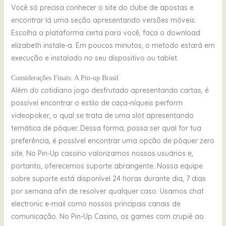
Você só precisa conhecer o site do clube de apostas e
encontrar lá uma seção apresentando versões móveis.
Escolha a plataforma certa para você, faça o download
elizabeth instale-a. Em poucos minutos, o metodo estará em
execução e instalado no seu dispositivo ou tablet.
Considerações Finais: A Pin-up Brasil
Além do cotidiano jogo desfrutado apresentando cartas, é
possível encontrar o estilo de caça-níqueis perform
videopoker, o qual se trata de uma slot apresentando
temática de pôquer. Dessa forma, possa ser qual for tua
preferência, é possível encontrar uma opção de pôquer zero
site. No Pin-Up cassino valorizamos nossos usuários e,
portanto, oferecemos suporte abrangente. Nossa equipe
sobre suporte está disponível 24 horas durante dia, 7 dias
por semana afin de resolver qualquer caso. Usamos chat
electronic e-mail como nossos principais canais de
comunicação. No Pin-Up Casino, os games com crupiê ao