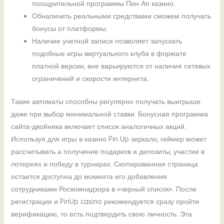
поощрительной программы Пин Ап казино.
Обналичить реальными средствами сможем получать
бонусы от платформы.
Наличие учетной записи позволяет запускать
подобные игры виртуального клуба в формате
платной версии, вне варьируются от наличия сетевых
ограничений и скорости интернета.
Такие автоматы способны регулярно получать выигрыши
даже при выбор минимальной ставки. Бонусная программа
сайта-двойника включает список аналогичных акций.
Используя для игры в казино Pin Up зеркало, геймер может
рассчитывать а получение подарков и депозиты, участие в
лотереях и победу в турнирах. Скопированная страница
остается доступна до момента его добавления
сотрудниками Роскомнадзора в «черный список». После
регистрации и PinUp casino рекомендуется сразу пройти
верификацию, то есть подтвердить свою личность. Эта