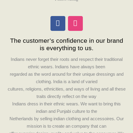
F
I
a
n
c
s
The customer’s confidence in our brand
e
t
is everything to us.
b
a
o
g
Indians never forget their roots and respect their traditional
o
r
ethnic wears. Indians have always been
k
a
regarded as the word around for their unique dressings and
m
clothing. India is a land of varied
cultures, religions, ethnicities, and ways of living and all these
traits directly reflect on the way
Indians dress in their ethnic wears. We want to bring this
indian and Punjabi culture to the
Netherlands by selling indian clothing and accessoires. Our
mission is to create an company that can