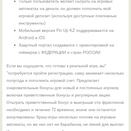
Только пользователь желает сыграть на игровых
автоматах на деньги, он должен пополнить мой
игровой депозит (используя доступные платежные
инструменты).
Мобильная версия Pin Up KZ поддерживается на
Android и iOS.
Азартный портал создавался с ориентировкой на
геймеров с ФЕДЕРАЦИИ и стран РОССИИ.
Если вы ощущаете, что готовы к реальной игре, вы”
“потребуется пройти регистрацию, саму занимает несколько
полугода и пополнить игровой счет. Предлагает
очаровательные бонусы для новый и постоянных игроков,
включая приветственные бонусы и регулярные акции.
Отыграть приветственный бонус и выигрыши ото фриспинов
необходимо и течение 72 времени, иначе они останется
аннулированы. Краш-игры несколько похожи на игровые
автоматы, но же них нет ни барабанов, ни линий для выплат.