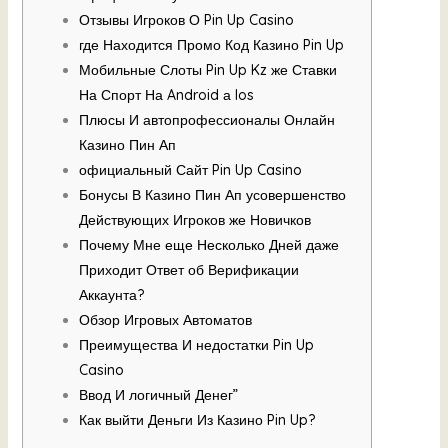
Отзывы Игроков О Pin Up Casino
где Находится Промо Код Казино Pin Up
Мобильные Слоты Pin Up Kz же Ставки
На Спорт На Android а Ios
Плюсы И автопрофессионалы Онлайн
Казино Пин Ап
официальный Сайт Pin Up Casino
Бонусы В Казино Пин Ап усовершенство
Действующих Игроков же Новичков
Почему Мне еще Несколько Дней даже
Приходит Ответ об Верификации
Аккаунта?
Обзор Игровых Автоматов
Преимущества И недостатки Pin Up
Casino
Ввод И логичный Денег”
Как выйти Деньги Из Казино Pin Up?