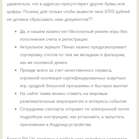
удивляться, что в адресах присутствуют другие буквы или
цифры. Почему для только чтобы вывести твои 6700 рублей
не должна сбрасывать скан документов??
Да, и нашем казино нет бесплатный режим игры без
пополнения счета и регистрации.
Актуальное зеркало Пинап казино предусматривает
сортировку слотов по тем же вкладкам и фильтрам,
как же основной домен.
Прежде всего за счет качественного сервиса,
огромной коллекции сертифицированных азартных
игр, щедрой бонусной программы и быстрых выплат.
На сайте также можно ставить на мировые
развлекательные мероприятия и интересы события.
Сотрудники саппорта отправят по электронной почте
подробную инструкцию, как установить а запустить
приложение в Андроид-устройстве.
Казино Pin Up доступно с мобильного телефона например