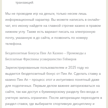
транзакций.
Мы не проводим игр на деньги, только несем лишь
информационный характер. Вы можете написать в онлайн-
чат, его иконку найдете на главной строчке казино в правом
нижнем углу. Также есть вариант писать на электронную
почту, указанную в до сайта, и позвонить по номеру
телефона.
Бездепозитные Бонусы Пин Ап Казино – Промокоды а
Бесплатные Фриспины усовершенство Геймеров
Зарегистрированным пользователям и 2025 году но
выдается бездепозитный бонус от Пин Ап. Сделать ставку а
казино Пин Ап – процесс этот и интуитивно понятный даже
для подопечных. Первым делом важнее авторизоваться на
сайте, так как доступ к букмекерскому разделу без входа и
учетную запись ограничен. После авторизации переходите в
раздел ставок, где выбираете спортивную дисциплину и