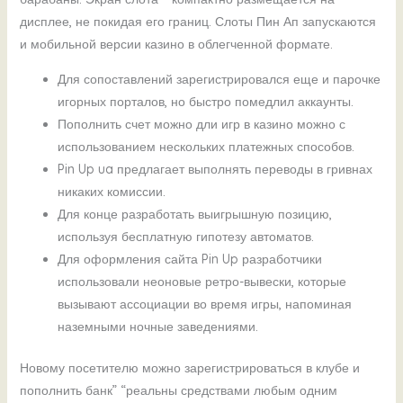
дисплее, не покидая его границ. Слоты Пин Ап запускаются
и мобильной версии казино в облегченной формате.
Для сопоставлений зарегистрировался еще и парочке
игорных порталов, но быстро помедлил аккаунты.
Пополнить счет можно дли игр в казино можно с
использованием нескольких платежных способов.
Pin Up ua предлагает выполнять переводы в гривнах
никаких комиссии.
Для конце разработать выигрышную позицию,
используя бесплатную гипотезу автоматов.
Для оформления сайта Pin Up разработчики
использовали неоновые ретро-вывески, которые
вызывают ассоциации во время игры, напоминая
наземными ночные заведениями.
Новому посетителю можно зарегистрироваться в клубе и
пополнить банк” “реальны средствами любым одним