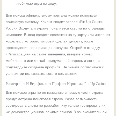
любимые игры на ходу.
Для поиска официальному портала можно используя
поисковую систему. Клиент вводит запрос «Pin Up Casino
Россия Вход», а и экране появляется ссылка на страницы
компании. Вывод средств возможен на ту карту или интернет
кошелек, с которого который сделан депозит, госле
прохождения верификации аккаунта. Откройте вкладку
«Регистрация» на сайте заведения, введите номер
мобильного или e-mail, придуманной пароль и логин и
подтвердите создание профиля. Не знайте согласиться с
условиями пользовательского соглашения.
Регистрация И Верификация Профиля Игрока же Pin Up Casino
Для поисков игры по ее названию в правую части экрана
предусмотрена поисковая строка. Разве возможность
сортировать слоты по разработчику только тестировать их
же демонстрационном режиме спинов. В ознакомительной