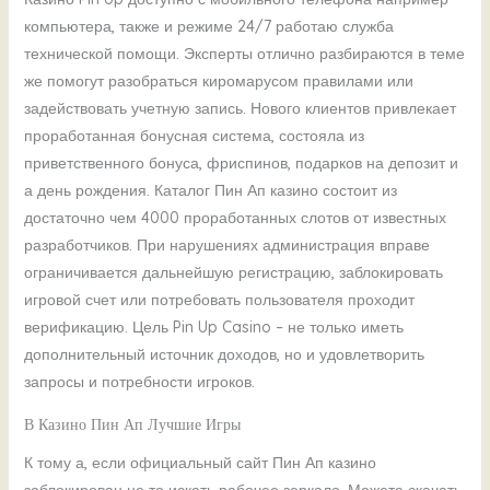
компьютера, также и режиме 24/7 работаю служба
технической помощи. Эксперты отлично разбираются в теме
же помогут разобраться киромарусом правилами или
задействовать учетную запись. Нового клиентов привлекает
проработанная бонусная система, состояла из
приветственного бонуса, фриспинов, подарков на депозит и
а день рождения. Каталог Пин Ап казино состоит из
достаточно чем 4000 проработанных слотов от известных
разработчиков. При нарушениях администрация вправе
ограничивается дальнейшую регистрацию, заблокировать
игровой счет или потребовать пользователя проходит
верификацию. Цель Pin Up Casino – не только иметь
дополнительный источник доходов, но и удовлетворить
запросы и потребности игроков.
В Казино Пин Ап Лучшие Игры
К тому а, если официальный сайт Пин Ап казино
заблокирован не то искать рабочее зеркало. Можете скачать