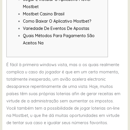
Mostbet
Mostbet Casino Brasil
Como Baixar O Aplicativo Mostbet?
Variedade De Eventos De Apostas
Quais Métodos Para Pagamento São
Aceitos Na
É fácil à primeira windows vista, mas o os quais realmente
complica u caso do jogador é que em um certo momento,
totalmente inesperado, um avião acelera electronic
desaparece repentinamente de uma vista. Hoje, muitos
países têm suas próprias loterias afin de gerar receitas em
virtude de a administração sem aumentar os impostos.
Você também tem a possibilidade de jogar loterias on-line
na Mostbet, u que lhe dá muitas oportunidades em virtude
de tentar sua caso e igualar seus números favoritos.