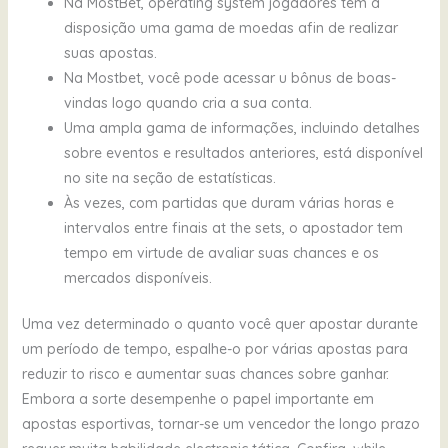
Na MostBet, operating system jogadores têm à
disposição uma gama de moedas afin de realizar
suas apostas.
Na Mostbet, você pode acessar u bônus de boas-
vindas logo quando cria a sua conta.
Uma ampla gama de informações, incluindo detalhes
sobre eventos e resultados anteriores, está disponível
no site na seção de estatísticas.
Às vezes, com partidas que duram várias horas e
intervalos entre finais at the sets, o apostador tem
tempo em virtude de avaliar suas chances e os
mercados disponíveis.
Uma vez determinado o quanto você quer apostar durante
um período de tempo, espalhe-o por várias apostas para
reduzir to risco e aumentar suas chances sobre ganhar.
Embora a sorte desempenhe o papel importante em
apostas esportivas, tornar-se um vencedor the longo prazo