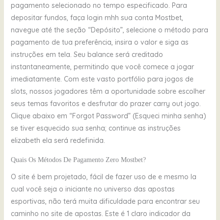
pagamento selecionado no tempo especificado. Para
depositar fundos, faça login mhh sua conta Mostbet,
navegue até the seção “Depósito”, selecione o método para
pagamento de tua preferência, insira o valor e siga as
instruções em tela. Seu balance será creditado
instantaneamente, permitindo que você comece a jogar
imediatamente. Com este vasto portfólio para jogos de
slots, nossos jogadores têm a oportunidade sobre escolher
seus temas favoritos e desfrutar do prazer carry out jogo.
Clique abaixo em “Forgot Password” (Esqueci minha senha)
se tiver esquecido sua senha; continue as instruções
elizabeth ela será redefinida.
Quais Os Métodos De Pagamento Zero Mostbet?
O site é bem projetado, fácil de fazer uso de e mesmo la
cual você seja o iniciante no universo das apostas
esportivas, não terá muita dificuldade para encontrar seu
caminho no site de apostas. Este é 1 claro indicador da