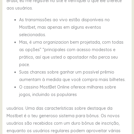
Brasil, eu me registrei no site e verifiquei o que ele oferece
aos usuários.
As transmissões ao vivo estão disponíveis no
Mostbet, mas apenas em alguns eventos
selecionados.
Mas, é uma organizacion bem projetada, com todas
as opções” “principales com acesso modestos e
prático, así que usted o apostador não perca seu
pace.
Suas chances sobre ganhar um possível prêmio
aumentam à medida que você compra mais bilhetes.
O cassino MostBet Online oferece milhares sobre
jogos, incluindo os populares
usuários. Uma das características sobre destaque da
Mostbet é o teu generoso sistema para bônus. Os novos
usuários são recebidos com um duro bônus de inscrição,
enquanto os usuários regulares podem aproveitar várias