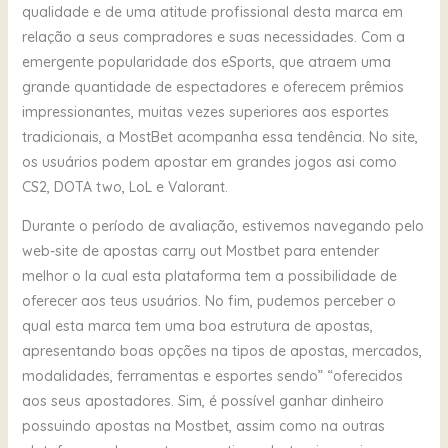
qualidade e de uma atitude profissional desta marca em
relação a seus compradores e suas necessidades. Com a
emergente popularidade dos eSports, que atraem uma
grande quantidade de espectadores e oferecem prêmios
impressionantes, muitas vezes superiores aos esportes
tradicionais, a MostBet acompanha essa tendência. No site,
os usuários podem apostar em grandes jogos asi como
CS2, DOTA two, LoL e Valorant.
Durante o período de avaliação, estivemos navegando pelo
web-site de apostas carry out Mostbet para entender
melhor o la cual esta plataforma tem a possibilidade de
oferecer aos teus usuários. No fim, pudemos perceber o
qual esta marca tem uma boa estrutura de apostas,
apresentando boas opções na tipos de apostas, mercados,
modalidades, ferramentas e esportes sendo” “oferecidos
aos seus apostadores. Sim, é possível ganhar dinheiro
possuindo apostas na Mostbet, assim como na outras