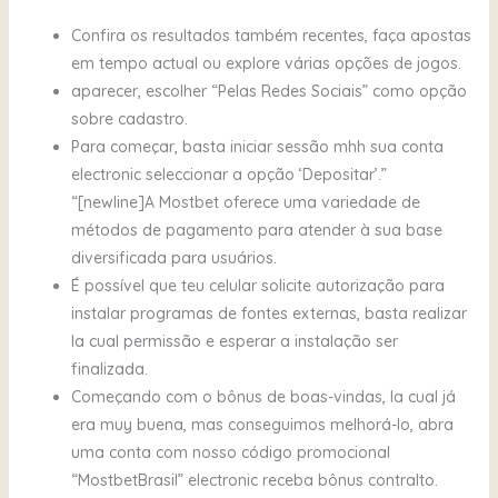
Confira os resultados também recentes, faça apostas
em tempo actual ou explore várias opções de jogos.
aparecer, escolher “Pelas Redes Sociais” como opção
sobre cadastro.
Para começar, basta iniciar sessão mhh sua conta
electronic seleccionar a opção ‘Depositar’.”
“[newline]A Mostbet oferece uma variedade de
métodos de pagamento para atender à sua base
diversificada para usuários.
É possível que teu celular solicite autorização para
instalar programas de fontes externas, basta realizar
la cual permissão e esperar a instalação ser
finalizada.
Começando com o bônus de boas-vindas, la cual já
era muy buena, mas conseguimos melhorá-lo, abra
uma conta com nosso código promocional
“MostbetBrasil” electronic receba bônus contralto.