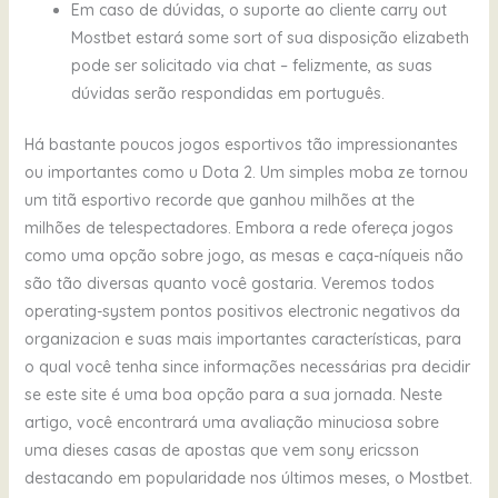
Em caso de dúvidas, o suporte ao cliente carry out
Mostbet estará some sort of sua disposição elizabeth
pode ser solicitado via chat – felizmente, as suas
dúvidas serão respondidas em português.
Há bastante poucos jogos esportivos tão impressionantes
ou importantes como u Dota 2. Um simples moba ze tornou
um titã esportivo recorde que ganhou milhões at the
milhões de telespectadores. Embora a rede ofereça jogos
como uma opção sobre jogo, as mesas e caça-níqueis não
são tão diversas quanto você gostaria. Veremos todos
operating-system pontos positivos electronic negativos da
organizacion e suas mais importantes características, para
o qual você tenha since informações necessárias pra decidir
se este site é uma boa opção para a sua jornada. Neste
artigo, você encontrará uma avaliação minuciosa sobre
uma dieses casas de apostas que vem sony ericsson
destacando em popularidade nos últimos meses, o Mostbet.