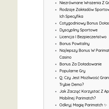
Niezrównane Wrażenia Z Gr
Rodzaje Zakładów Sporto
Ich Specyfika
Cotygodniowy Bonus Doła
Dyscypliny Sportowe
Licencja I Bezpieczeństwo
Bonus Powitalny
Najlepszy Bonus W Parima
Casino
Bonus Za Doładowanie
Popularne Gry
Q: Czy Jest Możliwość Gran
Trybie Demo?
Jak Zacząć Korzystać Z Apl
Mobilnej Parimatch?
Odkryj Magię Parimatch ✨