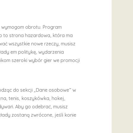
nym wymogom obrotu. Program
o to strona hazardowa, która ma
wać wszystkie nowe rzeczy, musisz
kłady em politykę, wydarzenia
nikom szeroki wybór gier we promocji
chodząc do sekcji „Dane osobowe” w
żna, tenis, koszykówka, hokej,
idywań. Aby go odebrać, musisz
kłady zostaną zwrócone, jeśli konie