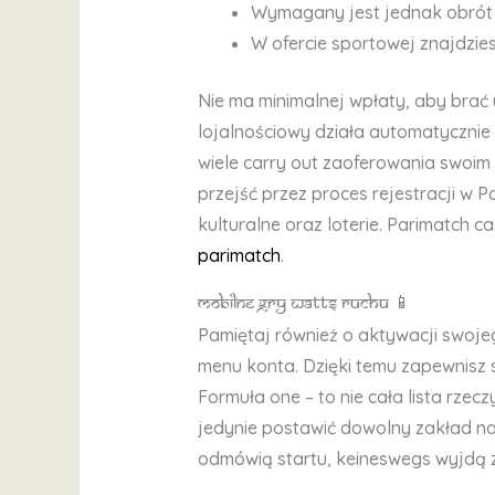
Wymagany jest jednak obrót 
W ofercie sportowej znajdzies
Nie ma minimalnej wpłaty, aby bra
lojalnościowy działa automatyczni
wiele carry out zaoferowania swoim
przejść przez proces rejestracji w 
kulturalne oraz loterie. Parimatch 
parimatch
.
Mobilne Gry Watts Ruchu 📱
Pamiętaj również o aktywacji swoje
menu konta. Dzięki temu zapewnisz s
Formuła one – to nie cała lista rz
jedynie postawić dowolny zakład na 
odmówią startu, keineswegs wyjdą z 