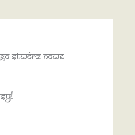
tego Stwórz Nowe
sy!