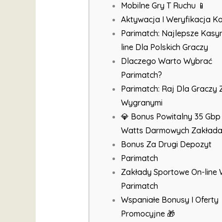
Mobilne Gry T Ruchu 📱
Aktywacja I Weryfikacja K
Parimatch: Najlepsze Kasy
line Dla Polskich Graczy
Dlaczego Warto Wybrać
Parimatch?
Parimatch: Raj Dla Graczy 
Wygranymi
💎 Bonus Powitalny 35 Gbp
Watts Darmowych Zakłada
Bonus Za Drugi Depozyt
Parimatch
Zakłady Sportowe On-line
Parimatch
Wspaniałe Bonusy I Oferty
Promocyjne 🎁