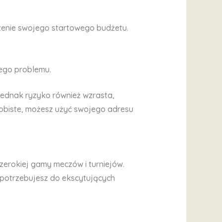
zenie swojego startowego budżetu.
zego problemu.
ednak ryzyko również wzrasta,
obiste, możesz użyć swojego adresu
erokiej gamy meczów i turniejów.
 potrzebujesz do ekscytujących