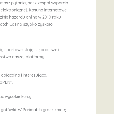
i masz pytania, nasz zespół wsparcia
elektronicznej. Kasyno internetowe
zinie hazardu online w 2010 roku.
match Casino szybko zyskało
y sportowe stają się prostsze i
ństwa naszej platformy.
opłacalna i interesująca.
50PLN”.
ć wysokie kursy.
 gotówki. W Parimatch gracze mają