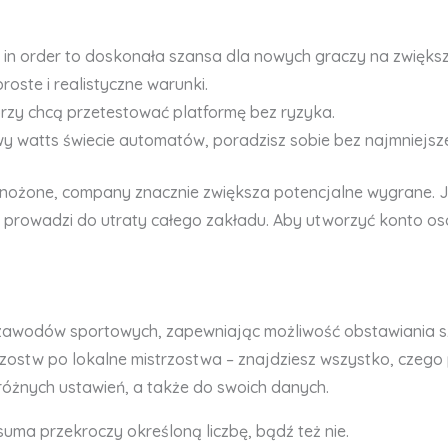
 in order to doskonała szansa dla nowych graczy na zwięks
oste i realistyczne warunki.
órzy chcą przetestować platformę bez ryzyka.
owy watts świecie automatów, poradzisz sobie bez najmniejs
mnożone, company znacznie zwiększa potencjalne wygrane. J
 prowadzi do utraty całego zakładu. Aby utworzyć konto os
awodów sportowych, zapewniając możliwość obstawiania sz
ostw po lokalne mistrzostwa – znajdziesz wszystko, czego
óżnych ustawień, a także do swoich danych.
uma przekroczy określoną liczbę, bądź też nie.