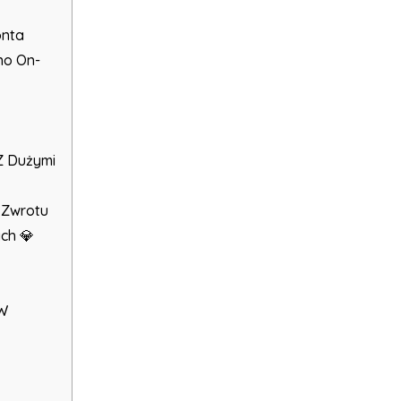
onta
no On-
Z Dużymi
 Zwrotu
ch 💎
 W