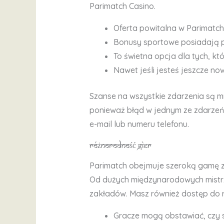
Parimatch Casino.
Oferta powitalna w Parimatch
Bonusy sportowe posiadają pr
To świetna opcja dla tych, kt
Nawet jeśli jesteś jeszcze n
Szanse na wszystkie zdarzenia są 
ponieważ błąd w jednym ze zdarzeń
e-mail lub numeru telefonu.
Różnorodność Gier
Parimatch obejmuje szeroką gamę z
Od dużych międzynarodowych mistrz
zakładów. Masz również dostęp do r
Gracze mogą obstawiać, czy s