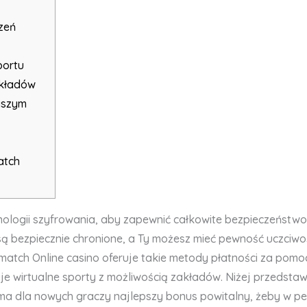
zeń
portu
akładów
aszym
atch
logii szyfrowania, aby zapewnić całkowite bezpieczeństw
ą bezpiecznie chronione, a Ty możesz mieć pewność uczciwośc
rimatch Online casino oferuje takie metody płatności za pom
je wirtualne sporty z możliwością zakładów. Niżej przedsta
ma dla nowych graczy najlepszy bonus powitalny, żeby w pe