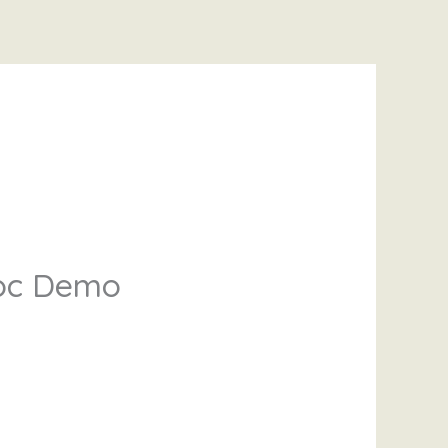
Joc Demo