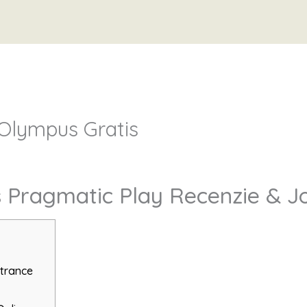
Olympus Gratis
 Pragmatic Play Recenzie & 
ntrance