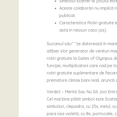
Simbolul scatter al jocului es
Aceste colaborări nu implică nic
publicat.
Caracteristica Rotiri gratuite
asta in nessun caso jos).
Succesul său” “ze datorează în mare 
altbier slot generator de venituri mar
rotiri gratuite la Gates of Olympus 
funcției, multiplicatorii care cad pe 
rotiri gratuite suplimentare de fieca
premature climax bani reali, aruncă
Verdict – Merită Sau Nu Să Joci En
Cel mai bine plătit simbol este Scat
simboluri, clepsidra, cu 25x, inelul,
para cea violetă, cu 8x, portocalie, c