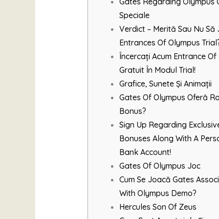
Gates Regarding Olympus O
Speciale
Verdict – Merită Sau Nu Să 
Entrances Of Olympus Trial
Încercați Acum Entrance O
Gratuit În Modul Trial!
Grafice, Sunete Și Animații
Gates Of Olympus Oferă Rot
Bonus?
Sign Up Regarding Exclusiv
Bonuses Along With A Pers
Bank Account!
Gates Of Olympus Joc
Cum Se Joacă Gates Assoc
With Olympus Demo?
Hercules Son Of Zeus