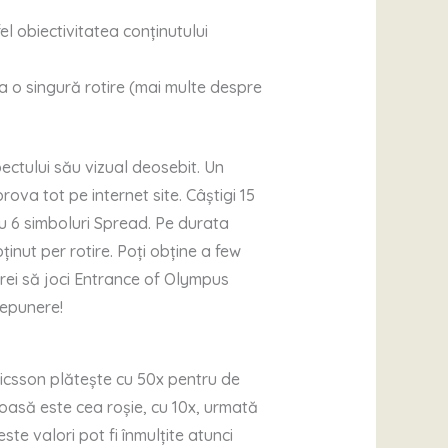
fel obiectivitatea conținutului
la o singură rotire (mai multe despre
ectului său vizual deosebit. Un
rova tot pe internet site. Câștigi 15
au 6 simboluri Spread. Pe durata
ținut per rotire. Poți obține a few
vrei să joci Entrance of Olympus
depunere!
ricsson plătește cu 50x pentru de
oroasă este cea roșie, cu 10x, urmată
ste valori pot fi înmulțite atunci