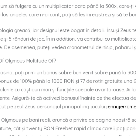
um să fulgere cu un multiplicator para până la 500x, care-ți v
os angeles care n-ai cont, poți să les înregistrezi și să te b
logia greacă, iar designul este bogat în detalii. Însuși Zeus t
e și 5 rânduri de joc. În in addition, va contribui cu multiplica
e. De asemenea, puteți vedea cronometrul de nisip, paharul și 
 Of Olympus Multitude Of?
Casino, poți primi un bonus sobre bun venit sobre până la 3000
onus de 100% până la 1000 RON și 77 de rotiri gratuite una 
lurile cu câștiguri mari și funcțiile speciale avantajoase. Ai 
tente. Asigură-te că activezi bonusul înainte de the efectua d
cut pe zeul Zeus personajul principal ing jocului
jennyjerrome
f Olympus pe bani reali, aruncă o privire pe pagina noastră 
atuite, cât și twenty RON Freebet rapid climax care îi poți pari