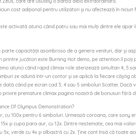
te Zeus, care are usually o barbă albă extraordinară.
iun cost adițional pentru utilizatori și nu afectează în niciun 
 este activată atunci când patru sau mai mulți dintre ele apar 
parte capacității asombroso de a genera venituri, dar și asp
i printre jucători este Burning Hot demo, pe attention îl poți p
demo atunci când rapid climax role aterizează simultan 4, 5 s
tamburi ze adună într-un contor și se aplică la fiecare câștig ob
re dată când pe ecran cad 3, 4 sau 5 simboluri Scatter. Dacă 
 o privire premature climax pagina noastră de bonusuri fără 
trance Of Olympus Demonstration?
ter, cu 100x pentru 6 simboluri. Urmează coroana, care sony e
 cu 15x și cupa para aur, cu 12x. Dintre nestemate, cea mai val
u 5x, verde cu 4x și albastră cu 2x. Ține cont însă că toate ace