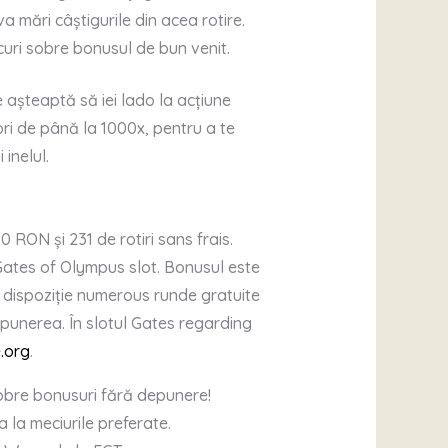
a mări câștigurile din acea rotire.
ucuri sobre bonusul de bun venit.
e așteaptă să iei lado la acțiune
tori de până la 1000x, pentru a te
inelul.
 RON și 231 de rotiri sans frais.
Gates of Olympus slot. Bonusul este
la dispoziție numerous runde gratuite
epunerea. În slotul Gates regarding
.org
.
sobre bonusuri fără depunere!
a la meciurile preferate.