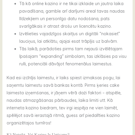
Tā kā online kazino ir ne tikai izklaide un jautra laika
pavadīšana, gamble arī darījumi areal tavas naudas
līdzekļiem un personīgo datu nodošana, pats
svarīgākais ir atrast drošu un licencētu kazino.
Izvēlieties vajadzīgos skaitļus un digitāli “nokasiet”
lauciņus, lai atklātu, ajajai esat trāpījis uz balvām.
Tās laikā, parādoties pirms tam nejauši izvēlētajam
īpašajam “expanding” simbolam, tas izklāsies pa visu
rulli, potenciāli dāvājot fenomenālus laimestus.
Kad esi izcīnījis laimestu, ir laiks spiest izmaksas pogu, lai
saņemtu laimestu savā bankas kontā. Pirms ķeries cake
laimesta izņemšanas, ir jāņem vērā daži faktori – atspēle,
naudas atmazgāšanas pārbaudes, laika limiti utt. Kā
interneta kazino biedram, tev irgi iespēja ne vien laimēt,
spēlējot savā ierastajā ritmā, guess arī piedalīties kazino
organizētajos turnīros!
Kā Noteikt, Vai Kazino Ir Uzticams?