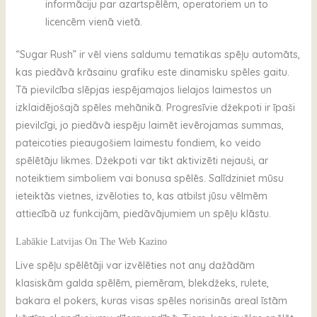
informāciju par azartspēlēm, operatoriem un to
licencēm vienā vietā.
“Sugar Rush” ir vēl viens saldumu tematikas spēļu automāts,
kas piedāvā krāsainu grafiku este dinamisku spēles gaitu.
Tā pievilcība slēpjas iespējamajos lielajos laimestos un
izklaidējošajā spēles mehānikā. Progresīvie džekpoti ir īpaši
pievilcīgi, jo piedāvā iespēju laimēt ievērojamas summas,
pateicoties pieaugošiem laimestu fondiem, ko veido
spēlētāju likmes. Džekpoti var tikt aktivizēti nejauši, ar
noteiktiem simboliem vai bonusa spēlēs. Salīdziniet mūsu
ieteiktās vietnes, izvēloties to, kas atbilst jūsu vēlmēm
attiecībā uz funkcijām, piedāvājumiem un spēļu klāstu.
Labākie Latvijas On The Web Kazino
Live spēļu spēlētāji var izvēlēties not any dažādām
klasiskām galda spēlēm, piemēram, blekdžeks, rulete,
bakara el pokers, kuras visas spēles norisinās areal īstām