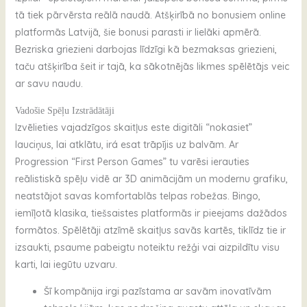
tā tiek pārvērsta reālā naudā. Atšķirībā no bonusiem online
platformās Latvijā, šie bonusi parasti ir lielāki apmērā.
Bezriska griezieni darbojas līdzīgi kā bezmaksas griezieni,
taču atšķirība šeit ir tajā, ka sākotnējās likmes spēlētājs veic
ar savu naudu.
Vadošie Spēļu Izstrādātāji
Izvēlieties vajadzīgos skaitļus este digitāli “nokasiet”
lauciņus, lai atklātu, irá esat trāpījis uz balvām. Ar
Progression “First Person Games” tu varēsi ierauties
reālistiskā spēļu vidē ar 3D animācijām un modernu grafiku,
neatstājot savas komfortablās telpas robežas. Bingo,
iemīļotā klasika, tiešsaistes platformās ir pieejams dažādos
formātos. Spēlētāji atzīmē skaitļus savās kartēs, tiklīdz tie ir
izsaukti, psaume pabeigtu noteiktu režģi vai aizpildītu visu
karti, lai iegūtu uzvaru.
Šī kompānija irgi pazīstama ar savām inovatīvām