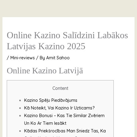
Skip
to
content
Online Kazino Salīdzini Labākos
Latvijas Kazino 2025
/
Mini-reviews
/ By
Amit Sahoo
Online Kazino Latvijā
Content
Kazino Spēļu Piedāvājums
Kā Noteikt, Vai Kazino Ir Uzticams?
Kazino Bonusi – Kas Tie Similar Zvēriem
Un Ko Ar Tiem Iesākt
Kādas Priekšrocības Man Sniedz Tas, Ka