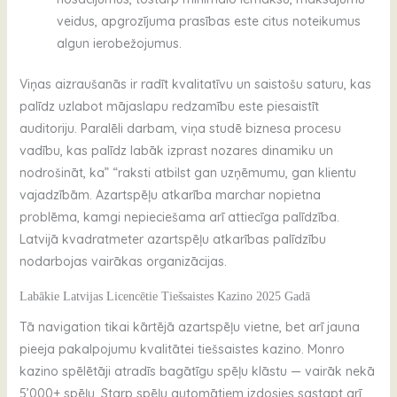
veidus, apgrozījuma prasības este citus noteikumus
algun ierobežojumus.
Viņas aizraušanās ir radīt kvalitatīvu un saistošu saturu, kas
palīdz uzlabot mājaslapu redzamību este piesaistīt
auditoriju. Paralēli darbam, viņa studē biznesa procesu
vadību, kas palīdz labāk izprast nozares dinamiku un
nodrošināt, ka” “raksti atbilst gan uzņēmumu, gan klientu
vajadzībām. Azartspēļu atkarība marchar nopietna
problēma, kamgi nepieciešama arī attiecīga palīdzība.
Latvijā kvadratmeter azartspēļu atkarības palīdzību
nodarbojas vairākas organizācijas.
Labākie Latvijas Licencētie Tiešsaistes Kazino 2025 Gadā
Tā navigation tikai kārtējā azartspēļu vietne, bet arī jauna
pieeja pakalpojumu kvalitātei tiešsaistes kazino. Monro
kazino spēlētāji atradīs bagātīgu spēļu klāstu — vairāk nekā
5’000+ spēļu. Starp spēļu automātiem izdosies sastapt arī