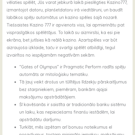
vēlaties spēlēt, Jūs varat jebkurā laikā pieslēgties Kazino777,
izmantojot datoru, planšetdatoru irá viedtālruni, un baudīt
labākos spēļu automātus un kazino spēles šajā nozarē.
Tiešsaistes Kazino 777 ir apvienots viss, lai apmierinātu pat
visprasīgākos spēlētājus. To laikā su aizmirsīsi, ka esi pie
ekrāna, bet jutīsies kā reālā kazino. Azartspēles var būt
aizraujoša izklaide, taču ir svarīgi spēlēt atbildīgi, tegul
izvairītos no iespējamām negatīvām sekām.
“Gates of Olympus” ir Pragmatic Perform radīts spēļu
automāts ar mitoloģisku tematiku.
Tā ļauj veikt drošus un tūlītējus līdzekļu pārskaitījumus
bez starpniekiem, piemēram, bankām ajajai
maksājumu apstrādātājiem.
Šī kavēšanās ir saistīta ar tradicionālo banku sistēmu
un laiku, kas nepieciešams finanšu iestādēm, lai
apstrādātu darījumu.
Turklāt, mēs izpētam arī bonusu noteikumus el
nosacījumus, tostarp minimālo iemaksu, maksājumu