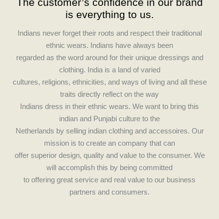
The customer’s confidence in our brand
e
t
is everything to us.
b
a
o
g
Indians never forget their roots and respect their traditional
o
r
ethnic wears. Indians have always been
k
a
regarded as the word around for their unique dressings and
m
clothing. India is a land of varied
cultures, religions, ethnicities, and ways of living and all these
traits directly reflect on the way
Indians dress in their ethnic wears. We want to bring this
indian and Punjabi culture to the
Netherlands by selling indian clothing and accessoires. Our
mission is to create an company that can
offer superior design, quality and value to the consumer. We
will accomplish this by being committed
to offering great service and real value to our business
partners and consumers.