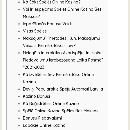
Kā Sākt Spēlēt Online Kazino?
Vai Ir Iespējams Spēlēt Online Kazino Bez
Maksas?
Iepazīšanās Bonusu Veidi:
Visas Spēles
Maksājumu” “metodes: Kurš Maksājumu
Veids Ir Piemērotākais Tev?
Nelegālo Interaktīvo Azartspēļu Un Izložu
Piedāvājumu Ierobežošana Laika Posmā”
“2021-2023
Kā Izvēlēties Sev Piemērotāko Online
Kazino
Deviņi Populārākie Spēļu Automāti Latvijā
Kazino Bonusi
Kā Reģistrēties Online Kazino
Spēlē Online Kazino Spēles Bez Maksas
Bonusu Piedāvājumi
Labākie Online Kazino