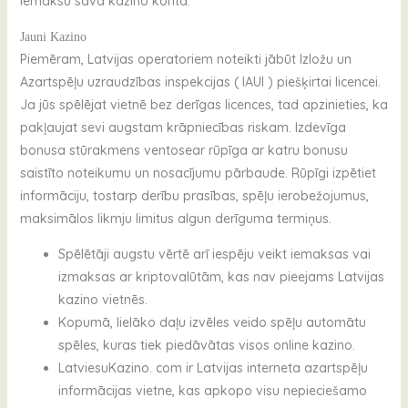
iemaksu savā kazino kontā.
Jauni Kazino
Piemēram, Latvijas operatoriem noteikti jābūt Izložu un
Azartspēļu uzraudzības inspekcijas ( IAUI ) piešķirtai licencei.
Ja jūs spēlējat vietnē bez derīgas licences, tad apzinieties, ka
pakļaujat sevi augstam krāpniecības riskam. Izdevīga
bonusa stūrakmens ventosear rūpīga ar katru bonusu
saistīto noteikumu un nosacījumu pārbaude. Rūpīgi izpētiet
informāciju, tostarp derību prasības, spēļu ierobežojumus,
maksimālos likmju limitus algun derīguma termiņus.
Spēlētāji augstu vērtē arī iespēju veikt iemaksas vai
izmaksas ar kriptovalūtām, kas nav pieejams Latvijas
kazino vietnēs.
Kopumā, lielāko daļu izvēles veido spēļu automātu
spēles, kuras tiek piedāvātas visos online kazino.
LatviesuKazino. com ir Latvijas interneta azartspēļu
informācijas vietne, kas apkopo visu nepieciešamo