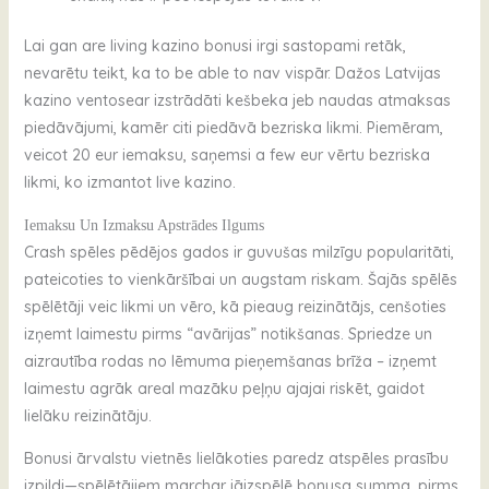
Lai gan are living kazino bonusi irgi sastopami retāk,
nevarētu teikt, ka to be able to nav vispār. Dažos Latvijas
kazino ventosear izstrādāti kešbeka jeb naudas atmaksas
piedāvājumi, kamēr citi piedāvā bezriska likmi. Piemēram,
veicot 20 eur iemaksu, saņemsi a few eur vērtu bezriska
likmi, ko izmantot live kazino.
Iemaksu Un Izmaksu Apstrādes Ilgums
Crash spēles pēdējos gados ir guvušas milzīgu popularitāti,
pateicoties to vienkāršībai un augstam riskam. Šajās spēlēs
spēlētāji veic likmi un vēro, kā pieaug reizinātājs, cenšoties
izņemt laimestu pirms “avārijas” notikšanas. Spriedze un
aizrautība rodas no lēmuma pieņemšanas brīža – izņemt
laimestu agrāk areal mazāku peļņu ajajai riskēt, gaidot
lielāku reizinātāju.
Bonusi ārvalstu vietnēs lielākoties paredz atspēles prasību
izpildi—spēlētājiem marchar jāizspēlē bonusa summa, pirms