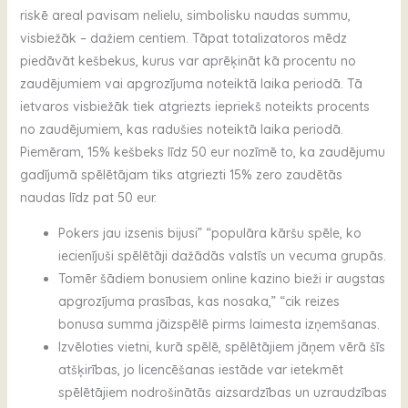
riskē areal pavisam nelielu, simbolisku naudas summu,
visbiežāk – dažiem centiem. Tāpat totalizatoros mēdz
piedāvāt kešbekus, kurus var aprēķināt kā procentu no
zaudējumiem vai apgrozījuma noteiktā laika periodā. Tā
ietvaros visbiežāk tiek atgriezts iepriekš noteikts procents
no zaudējumiem, kas radušies noteiktā laika periodā.
Piemēram, 15% kešbeks līdz 50 eur nozīmē to, ka zaudējumu
gadījumā spēlētājam tiks atgriezti 15% zero zaudētās
naudas līdz pat 50 eur.
Pokers jau izsenis bijusi” “populāra kāršu spēle, ko
iecienījuši spēlētāji dažādās valstīs un vecuma grupās.
Tomēr šādiem bonusiem online kazino bieži ir augstas
apgrozījuma prasības, kas nosaka,” “cik reizes
bonusa summa jāizspēlē pirms laimesta izņemšanas.
Izvēloties vietni, kurā spēlē, spēlētājiem jāņem vērā šīs
atšķirības, jo licencēšanas iestāde var ietekmēt
spēlētājiem nodrošinātās aizsardzības un uzraudzības