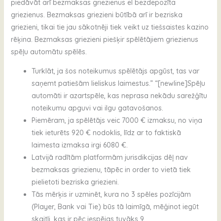
piedāvāt arī bezmaksas griezienus el bezdepozīta
griezienus. Bezmaksas griezieni būtībā arī ir bezriska
griezieni, tikai tie jau sākotnēji tiek veikt uz tiešsaistes kazino
rēķina. Bezmaksas griezieni piešķir spēlētājiem griezienus
spēļu automātu spēlēs.
Turklāt, ja šos noteikumus spēlētājs apgūst, tas var
saņemt patiešām lieliskus laimestus.” “[newline]Spēļu
automāti ir azartspēle, kas neprasa nekādu sarežģītu
noteikumu apguvi vai ilgu gatavošanos.
Piemēram, ja spēlētājs veic 7000 € izmaksu, no viņa
tiek ieturēts 920 € nodoklis, līdz ar to faktiskā
laimesta izmaksa irgi 6080 €.
Latvijā radītām platformām jurisdikcijas dēļ nav
bezmaksas griezienu, tāpēc in order to vietā tiek
pielietoti bezriska griezieni.
Tās mērķis ir uzminēt, kura no 3 spēles pozīcijām
(Player, Bank vai Tie) būs tā laimīgā, mēģinot iegūt
skaitli, kas ir pēc iespējas tuvāks 9.