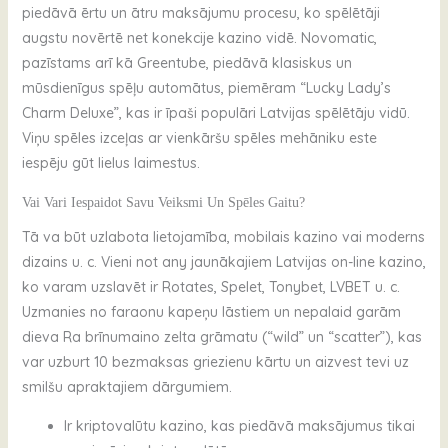
piedāvā ērtu un ātru maksājumu procesu, ko spēlētāji
augstu novērtē net konekcije kazino vidē. Novomatic,
pazīstams arī kā Greentube, piedāvā klasiskus un
mūsdienīgus spēļu automātus, piemēram “Lucky Lady’s
Charm Deluxe”, kas ir īpaši populāri Latvijas spēlētāju vidū.
Viņu spēles izceļas ar vienkāršu spēles mehāniku este
iespēju gūt lielus laimestus.
Vai Vari Iespaidot Savu Veiksmi Un Spēles Gaitu?
Tā va būt uzlabota lietojamība, mobilais kazino vai moderns
dizains u. c. Vieni not any jaunākajiem Latvijas on-line kazino,
ko varam uzslavēt ir Rotates, Spelet, Tonybet, LVBET u. c.
Uzmanies no faraonu kapeņu lāstiem un nepalaid garām
dieva Ra brīnumaino zelta grāmatu (“wild” un “scatter”), kas
var uzburt 10 bezmaksas griezienu kārtu un aizvest tevi uz
smilšu apraktajiem dārgumiem.
Ir kriptovalūtu kazino, kas piedāvā maksājumus tikai