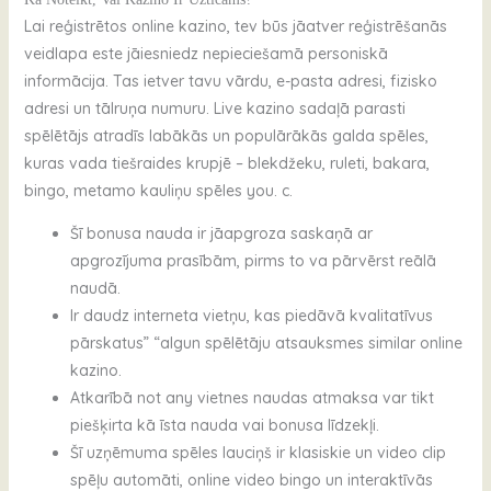
Lai reģistrētos online kazino, tev būs jāatver reģistrēšanās
veidlapa este jāiesniedz nepieciešamā personiskā
informācija. Tas ietver tavu vārdu, e-pasta adresi, fizisko
adresi un tālruņa numuru. Live kazino sadaļā parasti
spēlētājs atradīs labākās un populārākās galda spēles,
kuras vada tiešraides krupjē – blekdžeku, ruleti, bakara,
bingo, metamo kauliņu spēles you. c.
Šī bonusa nauda ir jāapgroza saskaņā ar
apgrozījuma prasībām, pirms to va pārvērst reālā
naudā.
Ir daudz interneta vietņu, kas piedāvā kvalitatīvus
pārskatus” “algun spēlētāju atsauksmes similar online
kazino.
Atkarībā not any vietnes naudas atmaksa var tikt
piešķirta kā īsta nauda vai bonusa līdzekļi.
Šī uzņēmuma spēles lauciņš ir klasiskie un video clip
spēļu automāti, online video bingo un interaktīvās