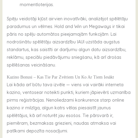
momentloterijas.
Spēļu veidotāji kļūst airvien inovatīvāki, analizējot spēlētāju
paradumus un vēlmes. Hold and Win un Megaways ir tikai
pāris no spēļu automātos pieejamajām funkcijām. Lai
nodrošinātu spēlētāju aizsardzību IAUI uzstāda augstus
standartus, kas saistīti ar darījumu algun datu aizsardzību,
reklāmu, speciālu piedāvājumu sniegšanu, kā arī drošas
spēlēšanas veicināšanu.
Kazino Bonusi – Kas Tie Par Zvēriem Un Ko Ar Tiem Iesākt
Lai kāda arī būtu tava izvēle — viens vai vairāki interneta
kazino, ventosear noteikti punkti, kuriem jāpievērš uzmanība
pirms reģistrācijas. Nenoliedzami konkurence starp online
kazino ir milzīga, algun katrs vēlas piesaistīt jaunus
spēlētājus, kā arī noturēt jau esošos. Tie pārsvarā ir,
piemēram, bezmaksas griezieni, naudas atmaksa vai
patīkami depozīta nosacījumi.