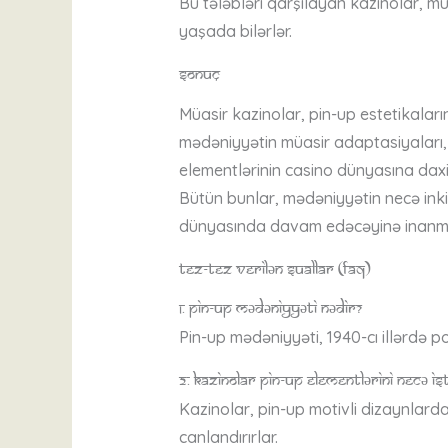
Bu tələbləri qarşılayan kazinolar, m
yaşada bilərlər.
Sonuç
Müasir kazinolar, pin-up estetikaları
mədəniyyətin müasir adaptasiyaları,
elementlərinin casino dünyasına daxil 
Bütün bunlar, mədəniyyətin necə inkiş
dünyasında davam edəcəyinə inanma
Tez-tez verilən suallar (FAQ)
1. Pin-up mədəniyyəti nədir?
Pin-up mədəniyyəti, 1940-cı illərdə po
2. Kazinolar pin-up elementlərini necə ist
Kazinolar, pin-up motivli dizaynlar
canlandırırlar.