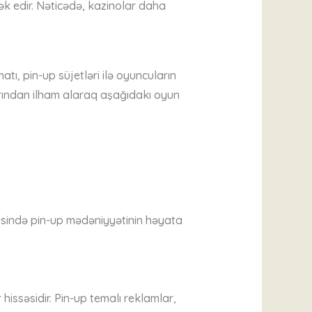
k edir. Nəticədə, kazinolar daha
atı, pin-up süjetləri ilə oyuncuların
larından ilham alaraq aşağıdakı oyun
yesində pin-up mədəniyyətinin həyata
hissəsidir. Pin-up temalı reklamlar,