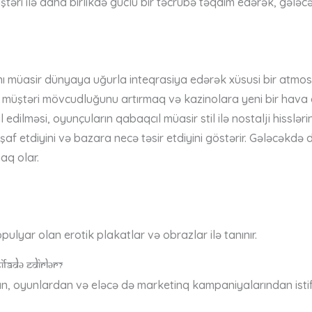
üştəri ilə daha birlikdə güclü bir təcrübə təqdim edərək, gələ
nı müasir dünyaya uğurla inteqrasiya edərək xüsusi bir atmosf
 müştəri mövcudluğunu artırmaq və kazinolara yeni bir hava
edilməsi, oyunçuların qabaqcıl müasir stil ilə nostalji hisslər
af etdiyini və bazara necə təsir etdiyini göstərir. Gələcəkdə
q olar.
pulyar olan erotik plakatlar və obrazlar ilə tanınır.
ifadə edirlər?
dan, oyunlardan və eləcə də marketinq kampaniyalarından ist