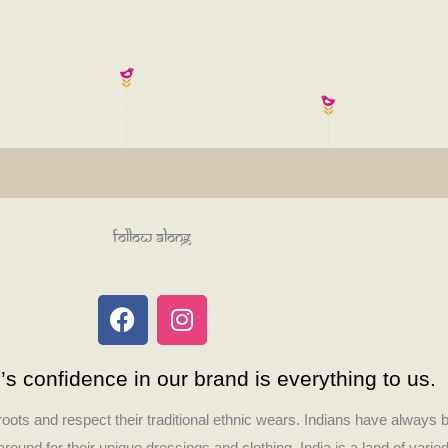
Follow Along
F
I
a
n
c
s
e
t
s confidence in our brand is everything to us.
b
a
 roots and respect their traditional ethnic wears. Indians have always 
o
g
round for their unique dressings and clothing. India is a land of varie