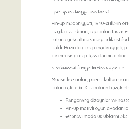
1. Pin-up Mədəniyyətinin Tarixi
Pin-up mədəniyyəti, 1940-cı illərin 
cizgiləri və idmançı qadınları təsvir
ruhunu yüksəltmək məqsədilə istifadə
gəldi. Hazırda pin-up mədəniyyəti, p
isə müasir pin-up təsvirlərinin online
2. Mükəmməl Dizayn: Kazino və Pin-up
Müasir kazinolar, pin-up kültürünü müa
onları cəlb edir. Kazinoların bəzək 
Rəngarəng dizaynlar və nostal
Pin-up motivli oyun avadanlıql
Ənənəvi moda üslublarını əks e