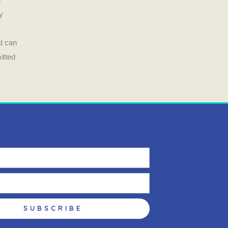
y
t can
itted
SUBSCRIBE