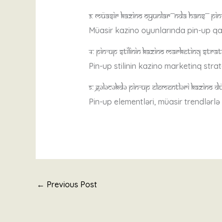
3. Müasir kazino oyunlarında hansı pi
Müasir kazino oyunlarında pin-up qadın
4. Pin-up stilinin kazino marketinq stra
Pin-up stilinin kazino marketinq strat
5. Gələcəkdə pin-up elementləri kazino
Pin-up elementləri, müasir trendlə
←
Previous Post