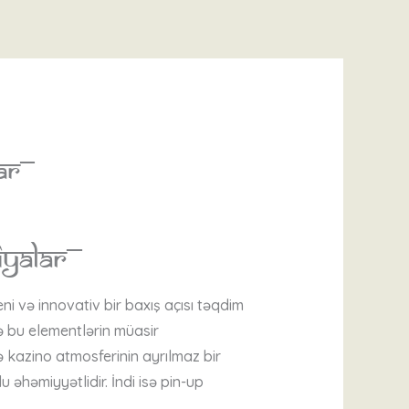
arı
iyaları
i və innovativ bir baxış açısı təqdim
ə bu elementlərin müasir
ə kazino atmosferinin ayrılmaz bir
 əhəmiyyətlidir. İndi isə pin-up