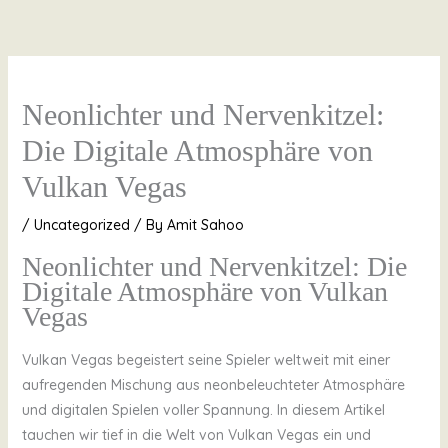
Skip
to
content
Neonlichter und Nervenkitzel:
Die Digitale Atmosphäre von
Vulkan Vegas
/
Uncategorized
/ By
Amit Sahoo
Neonlichter und Nervenkitzel: Die
Digitale Atmosphäre von Vulkan
Vegas
Vulkan Vegas begeistert seine Spieler weltweit mit einer
aufregenden Mischung aus neonbeleuchteter Atmosphäre
und digitalen Spielen voller Spannung. In diesem Artikel
tauchen wir tief in die Welt von Vulkan Vegas ein und