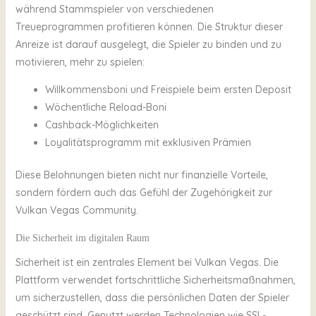
während Stammspieler von verschiedenen
Treueprogrammen profitieren können. Die Struktur dieser
Anreize ist darauf ausgelegt, die Spieler zu binden und zu
motivieren, mehr zu spielen:
Willkommensboni und Freispiele beim ersten Deposit
Wöchentliche Reload-Boni
Cashback-Möglichkeiten
Loyalitätsprogramm mit exklusiven Prämien
Diese Belohnungen bieten nicht nur finanzielle Vorteile,
sondern fördern auch das Gefühl der Zugehörigkeit zur
Vulkan Vegas Community.
Die Sicherheit im digitalen Raum
Sicherheit ist ein zentrales Element bei Vulkan Vegas. Die
Plattform verwendet fortschrittliche Sicherheitsmaßnahmen,
um sicherzustellen, dass die persönlichen Daten der Spieler
geschützt sind. Genutzt werden Technologien wie SSL-