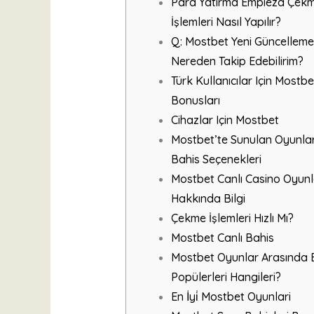
Para Yatırma Empieza Çek
İşlemleri Nasıl Yapılır?
Q: Mostbet Yeni Güncellemel
Nereden Takip Edebilirim?
Türk Kullanıcılar Için Mostbe
Bonusları
Cihazlar Için Mostbet
Mostbet’te Sunulan Oyunla
Bahis Seçenekleri
Mostbet Canlı Casino Oyunl
Hakkında Bilgi
Çekme İşlemleri Hızlı Mı?
Mostbet Canlı Bahis
Mostbet Oyunlar Arasında 
Popülerleri Hangileri?
En İyi̇ Mostbet Oyunlari