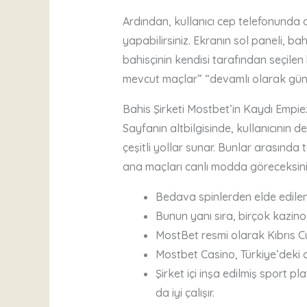
Ardından, kullanıcı cep telefonunda o
yapabilirsiniz. Ekranın sol paneli, b
bahisçinin kendisi tarafından seçile
mevcut maçlar” “devamlı olarak günc
Bahis Şirketi Mostbet’in Kaydı Emp
Sayfanın altbilgisinde, kullanıcının d
çeşitli yollar sunar. Bunlar arasında
ana maçları canlı modda göreceksiniz.
Bedava spinlerden elde edile
Bunun yanı sıra, birçok kazin
MostBet resmi olarak Kıbrıs Cu
Mostbet Casino, Türkiye’deki 
Şirket içi inşa edilmiş sport 
da iyi çalışır.