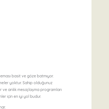
 şeması basit ve göze batmıyor.
ğmeler yoktur. Sahip olduğunuz
ğlar ve anlık mesajlaşma programları
r için en iyi yol budur.
nar.