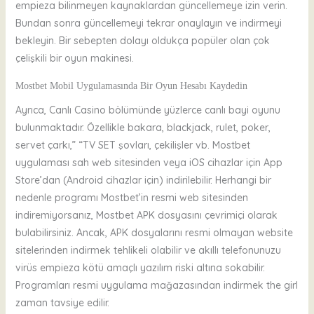
empieza bilinmeyen kaynaklardan güncellemeye izin verin.
Bundan sonra güncellemeyi tekrar onaylayın ve indirmeyi
bekleyin. Bir sebepten dolayı oldukça popüler olan çok
çelişkili bir oyun makinesi.
Mostbet Mobil Uygulamasında Bir Oyun Hesabı Kaydedin
Ayrıca, Canlı Casino bölümünde yüzlerce canlı bayi oyunu
bulunmaktadır. Özellikle bakara, blackjack, rulet, poker,
servet çarkı,” “TV SET şovları, çekilişler vb. Mostbet
uygulaması sah web sitesinden veya iOS cihazlar için App
Store’dan (Android cihazlar için) indirilebilir. Herhangi bir
nedenle programı Mostbet’in resmi web sitesinden
indiremiyorsanız, Mostbet APK dosyasını çevrimiçi olarak
bulabilirsiniz. Ancak, APK dosyalarını resmi olmayan website
sitelerinden indirmek tehlikeli olabilir ve akıllı telefonunuzu
virüs empieza kötü amaçlı yazılım riski altına sokabilir.
Programları resmi uygulama mağazasından indirmek the girl
zaman tavsiye edilir.