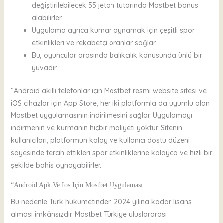
değiştirilebilecek 55 jeton tutarında Mostbet bonus
alabilirler.
Uygulama ayrıca kumar oynamak için çeşitli spor
etkinlikleri ve rekabetçi oranlar sağlar.
Bu, oyuncular arasında balıkçılık konusunda ünlü bir
yuvadır.
“Android akıllı telefonlar için Mostbet resmi website sitesi ve
iOS cihazlar için App Store, her iki platformla da uyumlu olan
Mostbet uygulamasının indirilmesini sağlar. Uygulamayı
indirmenin ve kurmanın hiçbir maliyeti yoktur. Sitenin
kullanıcıları, platformun kolay ve kullanıcı dostu düzeni
sayesinde tercih ettikleri spor etkinliklerine kolayca ve hızlı bir
şekilde bahis oynayabilirler.
“Android Apk Ve Ios Için Mostbet Uygulaması
Bu nedenle Türk hükümetinden 2024 yılına kadar lisans
alması imkânsızdır. Mostbet Türkiye uluslararası