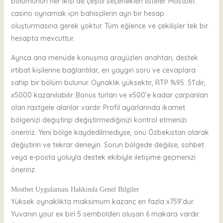
bölümünün her ikisi de çeşitli seçenekleri listeler. Mostbet
casino oynamak için bahisçilerin ayrı bir hesap
oluşturmasına gerek yoktur. Tüm eğlence ve çekilişler tek bir
hesapta mevcuttur.
Ayrıca ana menüde konuşma arayüzleri anahtarı, destek
irtibat kişilerine bağlantılar, en yaygın soru ve cevaplara
sahip bir bölüm bulunur. Oynaklık yüksektir, RTP %95. 51’dir,
x5000 kazanılabilir. Bonus turları ve x500’e kadar çarpanları
olan rastgele alanlar vardır. Profil ayarlarında ikamet
bölgenizi değiştirip değiştirmediğinizi kontrol etmenizi
öneririz. Yeni bölge kaydedilmediyse, onu Özbekistan olarak
değiştirin ve tekrar deneyin. Sorun bölgede değilse, sohbet
veya e-posta yoluyla destek ekibiyle iletişime geçmenizi
öneririz.
Mostbet Uygulaması Hakkında Genel Bilgiler
Yüksek oynaklıkta maksimum kazanç en fazla x759’dur.
Yuvanın your ex biri 5 sembolden oluşan 6 makara vardır.