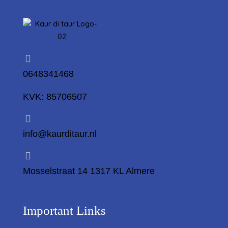
0648341468
KVK: 85706507
info@kaurditaur.nl
Mosselstraat 14 1317 KL Almere
Important Links