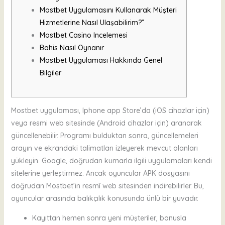
Mostbet Uygulamasını Kullanarak Müşteri
Hizmetlerine Nasıl Ulaşabilirim?”
Mostbet Casino Incelemesi
Bahis Nasıl Oynanır
Mostbet Uygulaması Hakkında Genel
Bilgiler
Mostbet uygulaması, Iphone app Store’da (iOS cihazlar için)
veya resmi web sitesinde (Android cihazlar için) aranarak
güncellenebilir. Programı bulduktan sonra, güncellemeleri
arayın ve ekrandaki talimatları izleyerek mevcut olanları
yükleyin. Google, doğrudan kumarla ilgili uygulamaları kendi
sitelerine yerleştirmez. Ancak oyuncular APK dosyasını
doğrudan Mostbet’in resmî web sitesinden indirebilirler. Bu,
oyuncular arasında balıkçılık konusunda ünlü bir yuvadır.
Kayıttan hemen sonra yeni müşteriler, bonusla