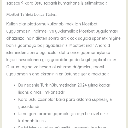
sadece 9 kara üstü tabanlı kumarhane işletilmektedir.
Mostbet Tr’deki Bonus Türleri
Kullanıcılar platformu kullanabilmek için Mostbet
uygulamasını indirmeli ve yüklemelidir. Mostbet uygulaması
cihazınıza indirildikten sonra artık çok sayıda spor etkinliğine
bahis yapmaya başlayabilirsiniz. Mostbet indir Android
işleminden sonra oyuncular daha önce yapmamışlarsa
kişisel hesaplarına giriş yapabilir ya da kayıt yaptırabilirler.
Oturum açma ve hesap oluşturma düğmeleri, mobil
uygulamanın ana ekranının en üstünde yer almaktadır.
Bu nedenle Türk hükümetinden 2024 yılına kadar
lisans alması imkânsızdır.
Kara üstü casinolar kara para aklama şüphesiyle
yasaklandı.
İsme göre arama yapmak için ayrı bir özel dize
kullanabilirsiniz.