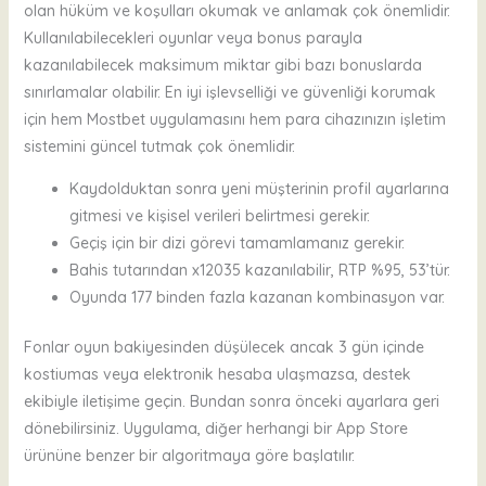
olan hüküm ve koşulları okumak ve anlamak çok önemlidir.
Kullanılabilecekleri oyunlar veya bonus parayla
kazanılabilecek maksimum miktar gibi bazı bonuslarda
sınırlamalar olabilir. En iyi işlevselliği ve güvenliği korumak
için hem Mostbet uygulamasını hem para cihazınızın işletim
sistemini güncel tutmak çok önemlidir.
Kaydolduktan sonra yeni müşterinin profil ayarlarına
gitmesi ve kişisel verileri belirtmesi gerekir.
Geçiş için bir dizi görevi tamamlamanız gerekir.
Bahis tutarından x12035 kazanılabilir, RTP %95, 53’tür.
Oyunda 177 binden fazla kazanan kombinasyon var.
Fonlar oyun bakiyesinden düşülecek ancak 3 gün içinde
kostiumas veya elektronik hesaba ulaşmazsa, destek
ekibiyle iletişime geçin. Bundan sonra önceki ayarlara geri
dönebilirsiniz. Uygulama, diğer herhangi bir App Store
ürününe benzer bir algoritmaya göre başlatılır.