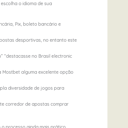
 escolha o idioma de sua
cária, Pix, boleto bancário e
postas desportivas, no entanto este
” “destacasse no Brasil electronic
 da Mostbet alguma excelente opção
pla diversidade de jogos para
ste corredor de apostas comprar
 o processo ainda mais prático.