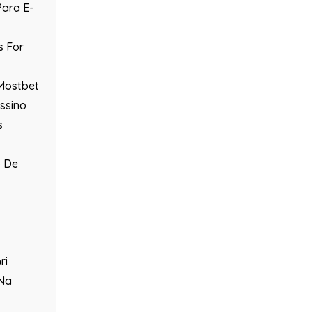
ara E-
s For
Mostbet
assino
s
o De
ri
 Na