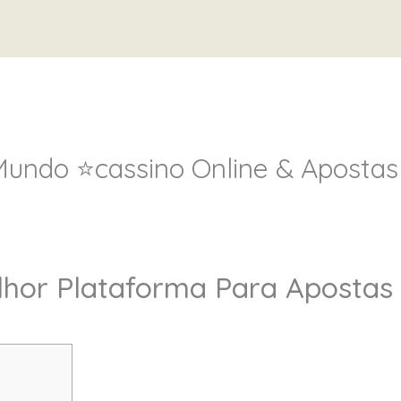
Mundo ⭐️cassino Online & Aposta
hor Plataforma Para Apostas 