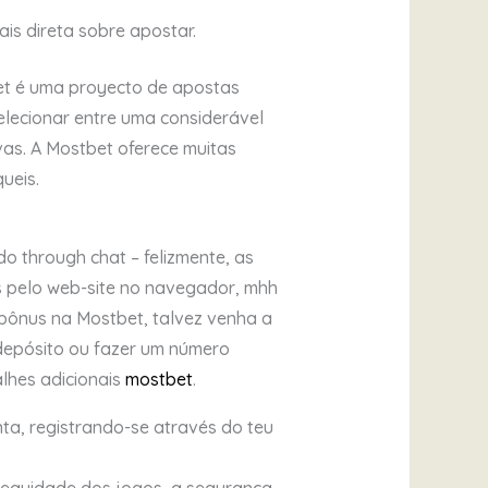
is direta sobre apostar.
bet é uma proyecto de apostas
selecionar entre uma considerável
ivas. A Mostbet oferece muitas
ueis.
do through chat – felizmente, as
s pelo web-site no navegador, mhh
m bônus na Mostbet, talvez venha a
 depósito ou fazer um número
lhes adicionais
mostbet
.
nta, registrando-se através do teu
a equidade dos jogos, a segurança