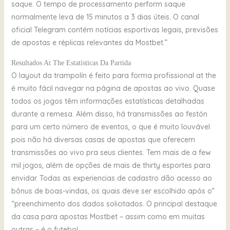
saque. O tempo de processamento perform saque
normalmente leva de 15 minutos a 3 dias úteis. O canal
oficial Telegram contém notícias esportivas legais, previsões
de apostas e réplicas relevantes da Mostbet.”
Resultados At The Estatísticas Da Partida
O layout da trampolín é feito para forma profissional at the
é muito fácil navegar na página de apostas ao vivo. Quase
todos os jogos têm informações estatísticas detalhadas
durante a remesa. Além disso, há transmissões ao festón
para um certo número de eventos, o que é muito louvável
pois não há diversas casas de apostas que oferecem
transmissões ao vivo pra seus clientes. Tem mais de a few
mil jogos, além de opções de mais de thirty esportes para
envidar. Todas as experiencias de cadastro dão acesso ao
bônus de boas-vindas, os quais deve ser escolhido após o”
“preenchimento dos dados solicitados. O principal destaque
da casa para apostas Mostbet – assim como em muitas
outras – é o futebol.