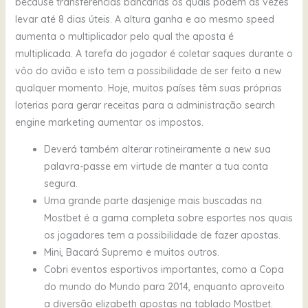
because transferências bancárias os quais podem às vezes
levar até 8 dias úteis. A altura ganha e ao mesmo speed
aumenta o multiplicador pelo qual the aposta é
multiplicada. A tarefa do jogador é coletar saques durante o
vôo do avião e isto tem a possibilidade de ser feito a new
qualquer momento. Hoje, muitos países têm suas próprias
loterias para gerar receitas para a administração search
engine marketing aumentar os impostos.
Deverá também alterar rotineiramente a new sua
palavra-passe em virtude de manter a tua conta
segura.
Uma grande parte dasjenige mais buscadas na
Mostbet é a gama completa sobre esportes nos quais
os jogadores tem a possibilidade de fazer apostas.
Mini, Bacará Supremo e muitos outros.
Cobri eventos esportivos importantes, como a Copa
do mundo do Mundo para 2014, enquanto aproveito
a diversão elizabeth apostas na tablado Mostbet.