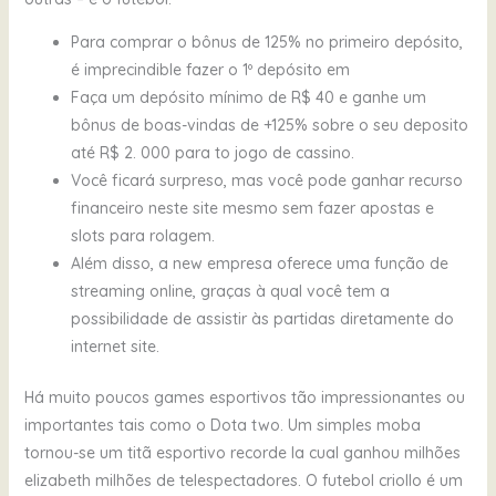
Para comprar o bônus de 125% no primeiro depósito,
é imprecindible fazer o 1º depósito em
Faça um depósito mínimo de R$ 40 e ganhe um
bônus de boas-vindas de +125% sobre o seu deposito
até R$ 2. 000 para to jogo de cassino.
Você ficará surpreso, mas você pode ganhar recurso
financeiro neste site mesmo sem fazer apostas e
slots para rolagem.
Além disso, a new empresa oferece uma função de
streaming online, graças à qual você tem a
possibilidade de assistir às partidas diretamente do
internet site.
Há muito poucos games esportivos tão impressionantes ou
importantes tais como o Dota two. Um simples moba
tornou-se um titã esportivo recorde la cual ganhou milhões
elizabeth milhões de telespectadores. O futebol criollo é um