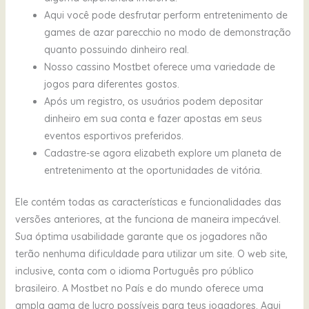
Aqui você pode desfrutar perform entretenimento de
games de azar parecchio no modo de demonstração
quanto possuindo dinheiro real.
Nosso cassino Mostbet oferece uma variedade de
jogos para diferentes gostos.
Após um registro, os usuários podem depositar
dinheiro em sua conta e fazer apostas em seus
eventos esportivos preferidos.
Cadastre-se agora elizabeth explore um planeta de
entretenimento at the oportunidades de vitória.
Ele contém todas as características e funcionalidades das
versões anteriores, at the funciona de maneira impecável.
Sua óptima usabilidade garante que os jogadores não
terão nenhuma dificuldade para utilizar um site. O web site,
inclusive, conta com o idioma Português pro público
brasileiro. A Mostbet no País e do mundo oferece uma
ampla gama de lucro possíveis para teus jogadores. Aqui