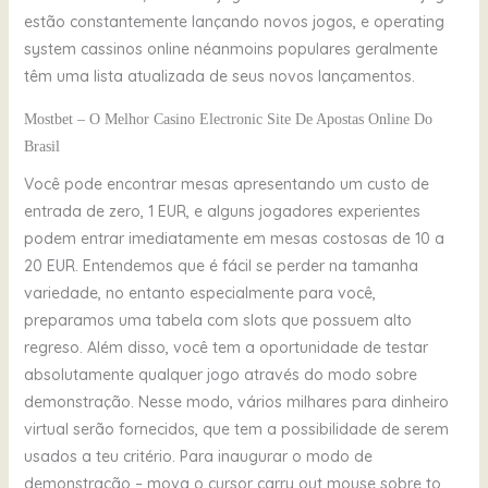
estão constantemente lançando novos jogos, e operating
system cassinos online néanmoins populares geralmente
têm uma lista atualizada de seus novos lançamentos.
Mostbet – O Melhor Casino Electronic Site De Apostas Online Do
Brasil
Você pode encontrar mesas apresentando um custo de
entrada de zero, 1 EUR, e alguns jogadores experientes
podem entrar imediatamente em mesas costosas de 10 a
20 EUR. Entendemos que é fácil se perder na tamanha
variedade, no entanto especialmente para você,
preparamos uma tabela com slots que possuem alto
regreso. Além disso, você tem a oportunidade de testar
absolutamente qualquer jogo através do modo sobre
demonstração. Nesse modo, vários milhares para dinheiro
virtual serão fornecidos, que tem a possibilidade de serem
usados a teu critério. Para inaugurar o modo de
demonstração – mova o cursor carry out mouse sobre to