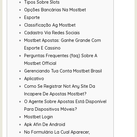
Tipos Sobre Slots
Opções Bancárias Na Mostbet
Esporte
Classificação Ag Mostbet
Cadastro Via Redes Sociais
Mostbet Apostas: Ganhe Grande Com
Esporte E Cassino
Perguntas Frequentes (faq) Sobre A
Mostbet Official
Gerenciando Tua Conta Mostbet Brasil
Aplicativo
Como Se Registrar Not Any Site Da
Incapere De Apostas Mostbet?
O Agente Sobre Apostas Está Disponível
Para Dispositivos Móveis?
Mostbet Login
Apk Afin De Android
No Formulário La Cual Aparecer,