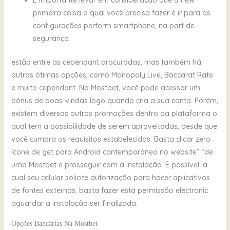
É importante levar em consideração que a new
primeira coisa o qual você precisa fazer é ir para as
configurações perform smartphone, na part de
segurança.
estão entre as cependant procuradas, mas também há
outras ótimas opções, como Monopoly Live, Baccarat Rate
e muito cependant. Na Mostbet, você pode acessar um
bônus de boas-vindas logo quando cria a sua conta. Porém,
existem diversas outras promoções dentro da plataforma o
qual tem a possibilidade de serem aproveitadas, desde que
você cumpra os requisitos estabelecidos. Basta clicar zero
ícone de get para Android contemporáneo no website” “de
uma Mostbet e prosseguir com a instalação. É possível la
cual seu celular solicite autorização para hacer aplicativos
de fontes externas, basta fazer esta permissão electronic
aguardar a instalação ser finalizada.
Opções Bancárias Na Mostbet