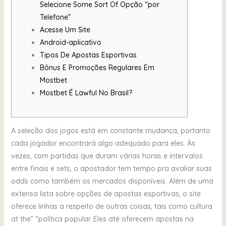
Selecione Some Sort Of Opção “por
Telefone”
Acesse Um Site
Android-aplicativo
Tipos De Apostas Esportivas
Bônus E Promoções Regulares Em
Mostbet
Mostbet É Lawful No Brasil?
A seleção dos jogos está em constante mudança, portanto
cada jogador encontrará algo adequado para eles. Às
vezes, com partidas que duram várias horas e intervalos
entre finais e sets, o apostador tem tempo pra avaliar suas
odds como também os mercados disponíveis. Além de uma
extensa lista sobre opções de apostas esportivas, o site
oferece linhas a respeito de outras coisas, tais como cultura
at the” “política popular. Eles até oferecem apostas na