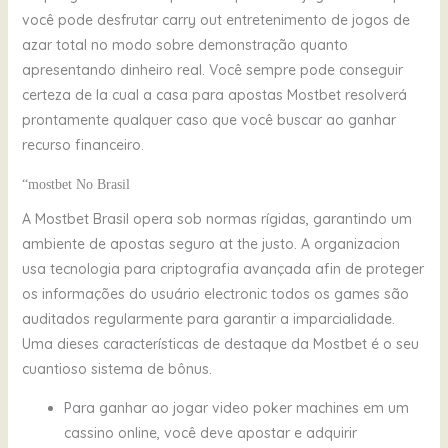
você pode desfrutar carry out entretenimento de jogos de
azar total no modo sobre demonstração quanto
apresentando dinheiro real. Você sempre pode conseguir
certeza de la cual a casa para apostas Mostbet resolverá
prontamente qualquer caso que você buscar ao ganhar
recurso financeiro.
“mostbet No Brasil
A Mostbet Brasil opera sob normas rígidas, garantindo um
ambiente de apostas seguro at the justo. A organizacion
usa tecnologia para criptografia avançada afin de proteger
os informações do usuário electronic todos os games são
auditados regularmente para garantir a imparcialidade.
Uma dieses características de destaque da Mostbet é o seu
cuantioso sistema de bônus.
Para ganhar ao jogar video poker machines em um
cassino online, você deve apostar e adquirir