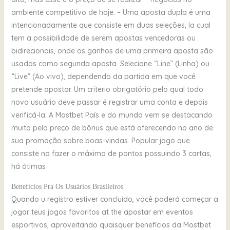
ambiente competitivo de hoje. – Uma aposta dupla é uma
intencionadamente que consiste em duas seleções, la cual
tem a possibilidade de serem apostas vencedoras ou
bidirecionais, onde os ganhos de uma primeira aposta são
usados como segunda aposta. Selecione “Line” (Linha) ou
“Live” (Ao vivo), dependendo da partida em que você
pretende apostar. Um criterio obrigatório pelo qual todo
novo usuário deve passar é registrar uma conta e depois
verificá-la. A Mostbet País e do mundo vem se destacando
muito pelo preço de bônus que está oferecendo no ano de
sua promoção sobre boas-vindas. Popular jogo que
consiste na fazer o máximo de pontos possuindo 3 cartas,
há ótimas
Benefícios Pra Os Usuários Brasileiros
Quando u registro estiver concluído, você poderá começar a
jogar teus jogos favoritos at the apostar em eventos
esportivos, aproveitando quaisquer benefícios da Mostbet