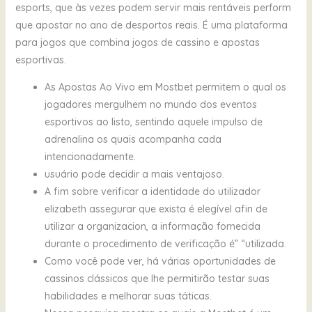
esports, que às vezes podem servir mais rentáveis perform
que apostar no ano de desportos reais. É uma plataforma
para jogos que combina jogos de cassino e apostas
esportivas.
As Apostas Ao Vivo em Mostbet permitem o qual os
jogadores mergulhem no mundo dos eventos
esportivos ao listo, sentindo aquele impulso de
adrenalina os quais acompanha cada
intencionadamente.
usuário pode decidir a mais ventajoso.
A fim sobre verificar a identidade do utilizador
elizabeth assegurar que exista é elegível afin de
utilizar a organizacion, a informação fornecida
durante o procedimento de verificação é” “utilizada.
Como você pode ver, há várias oportunidades de
cassinos clássicos que lhe permitirão testar suas
habilidades e melhorar suas táticas.