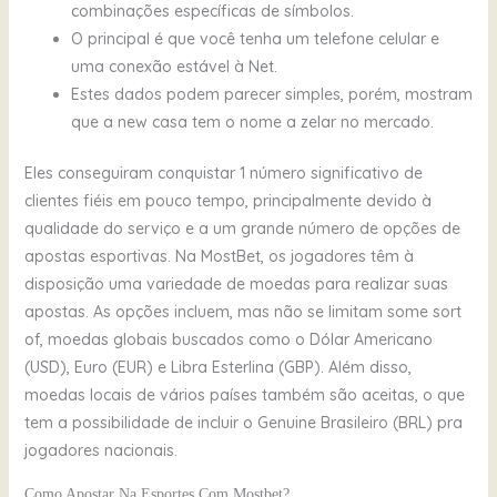
combinações específicas de símbolos.
O principal é que você tenha um telefone celular e
uma conexão estável à Net.
Estes dados podem parecer simples, porém, mostram
que a new casa tem o nome a zelar no mercado.
Eles conseguiram conquistar 1 número significativo de
clientes fiéis em pouco tempo, principalmente devido à
qualidade do serviço e a um grande número de opções de
apostas esportivas. Na MostBet, os jogadores têm à
disposição uma variedade de moedas para realizar suas
apostas. As opções incluem, mas não se limitam some sort
of, moedas globais buscados como o Dólar Americano
(USD), Euro (EUR) e Libra Esterlina (GBP). Além disso,
moedas locais de vários países também são aceitas, o que
tem a possibilidade de incluir o Genuine Brasileiro (BRL) pra
jogadores nacionais.
Como Apostar Na Esportes Com Mostbet?