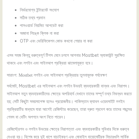
নির্ভরযোগ্য ইন্টারনেট সংযোগ
সঠিক তথ্য প্রদান
পাসওয়ার্ড নিয়মিত আপডেট করা
অজানা লিঙ্কে ক্লিক না করা
OTP এবং ভেরিফিকেশন কোড কখনো শেয়ার না করা
এসব সহজ কিন্তু গুরুত্বপূর্ণ টিপস মেনে চললে আপনার Mostbet অ্যাকাউন্ট সুরক্ষিত
থাকবে এবং লগইন এবং সাইনআপ প্রক্রিয়া ঝামেলামুক্ত হবে।
সারাংশ: Mostbet লগইন এবং সাইনআপ প্রক্রিয়ার তুলনামূলক পর্যবেক্ষণ
সর্বমোট, Mostbet এর সাইনআপ এবং লগইন উভয়ই ব্যবহারকারী বান্ধব এবং নিরাপদ।
সাইনআপ নতুন ব্যবহারকারীদের ক্ষেত্রে অপরিহার্য যেখানে তাদের সম্পূর্ণ তথ্য নিবন্ধন করতে
হয়; সেটি কিছুটা সময়সাপেক্ষ হলেও প্রয়োজনীয়। পাকিস্তান ক্যাবল ওয়েবসাইট লগইন
প্রক্রিয়াটির মাধ্যমে যারা আগেই রেজিস্টার করেছেন, তারা দ্রুত প্রবেশ করে তাদের পছন্দের
গেমস বা বেটিং অপশনে অংশ নিতে পারেন।
রেজিস্ট্রেশন ও লগইন উভয়ের ক্ষেত্রে নিরাপত্তা এবং ব্যবহারকারীর সুবিধার দিকে গুরুত্ব
দেওয়া হয়। বিশেষ করে দুই ধাপে যাচাইকরণ এবং মোবাইল বায়োমেট্রিক ফিচারগুলি সার্বিক