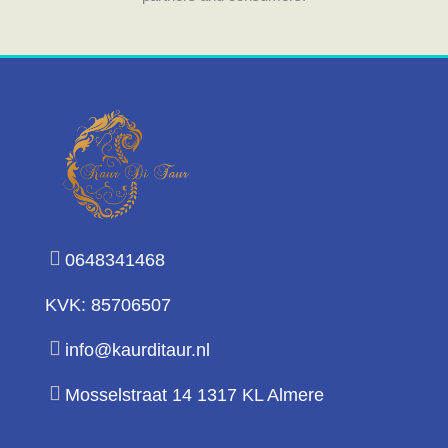
0648341468
KVK: 85706507
info@kaurditaur.nl
Mosselstraat 14 1317 KL Almere