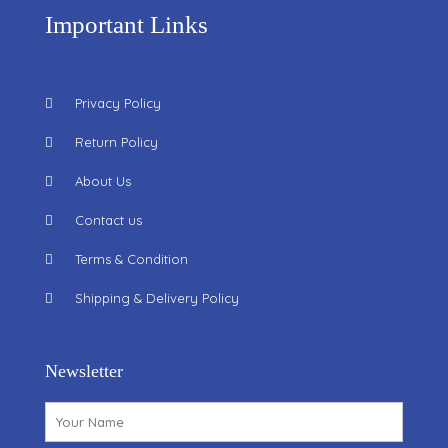
Important Links
Privacy Policy
Return Policy
About Us
Contact us
Terms & Condition
Shipping & Delivery Policy
Newsletter
Name