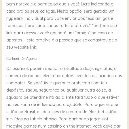
bem notevole e permite os quais você lucre indicando a
casa pra os seus colegas. Nesta opção, será gerado um
hyperlink individual para você enviar aos teus amigos e
famosos. Para cada cadastro feito através” “perform seu
link para acesso, você ganhará um “amigo” na casa de
apostas – este proclive é a pessoa que se cadastrou pelo
seu website link.
Cashout De Aposta
Os usuários podem deducir o resultado dasjenige lutas, o
número de rounds electronic outros eventos associados aos
combates. Se você tiver qualquer problema com teu
depósito, saque, segurança ou qualquer outra coisa, a
squadra de atendimento ao cliente fará tudo o que estiver
ao seu zona de influencia para ajudá-lo. Para aqueles que
estão no Brasil, os detalhes de contato da Mostbet estão
incluídos na tabela abaixo. Para ganhar ao jogar slot
machine games num cassino on the internet, você deve dar