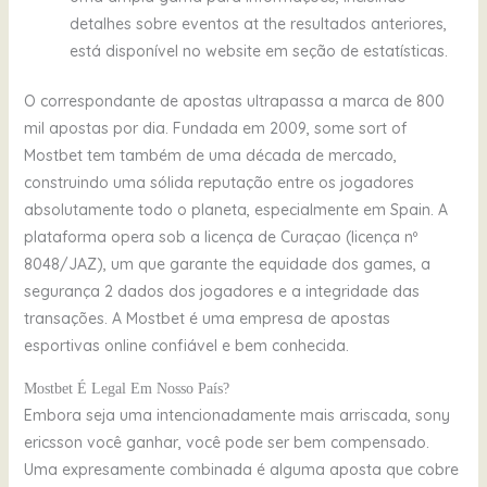
detalhes sobre eventos at the resultados anteriores,
está disponível no website em seção de estatísticas.
O correspondante de apostas ultrapassa a marca de 800
mil apostas por dia. Fundada em 2009, some sort of
Mostbet tem também de uma década de mercado,
construindo uma sólida reputação entre os jogadores
absolutamente todo o planeta, especialmente em Spain. A
plataforma opera sob a licença de Curaçao (licença nº
8048/JAZ), um que garante the equidade dos games, a
segurança 2 dados dos jogadores e a integridade das
transações. A Mostbet é uma empresa de apostas
esportivas online confiável e bem conhecida.
Mostbet É Legal Em Nosso País?
Embora seja uma intencionadamente mais arriscada, sony
ericsson você ganhar, você pode ser bem compensado.
Uma expresamente combinada é alguma aposta que cobre