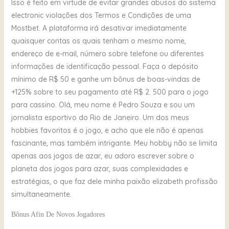
Isso é feito em virtude de evitar grandes abusos do sistema
electronic violações dos Termos e Condições de uma
Mostbet. A plataforma irá desativar imediatamente
quaisquer contas os quais tenham o mesmo nome,
endereço de e-mail, número sobre telefone ou diferentes
informações de identificação pessoal. Faça o depósito
mínimo de R$ 50 e ganhe um bônus de boas-vindas de
+125% sobre to seu pagamento até R$ 2. 500 para o jogo
para cassino. Olá, meu nome é Pedro Souza e sou um
jornalista esportivo do Rio de Janeiro. Um dos meus
hobbies favoritos é o jogo, e acho que ele não é apenas
fascinante, mas também intrigante. Meu hobby não se limita
apenas aos jogos de azar, eu adoro escrever sobre o
planeta dos jogos para azar, suas complexidades e
estratégias, o que faz dele minha paixão elizabeth profissão
simultaneamente.
Bônus Afin De Novos Jogadores