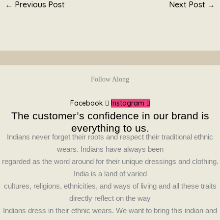
←
Previous Post
Next Post
→
Follow Along
Facebook
Instagram
The customer’s confidence in our brand is
everything to us.
Indians never forget their roots and respect their traditional ethnic
wears. Indians have always been
regarded as the word around for their unique dressings and clothing.
India is a land of varied
cultures, religions, ethnicities, and ways of living and all these traits
directly reflect on the way
Indians dress in their ethnic wears. We want to bring this indian and