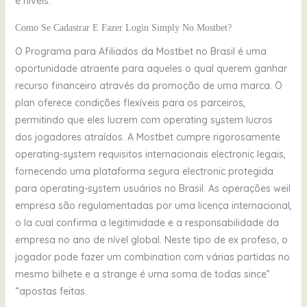
e níveis.
Como Se Cadastrar E Fazer Login Simply No Mostbet?
O Programa para Afiliados da Mostbet no Brasil é uma
oportunidade atraente para aqueles o qual querem ganhar
recurso financeiro através da promoção de uma marca. O
plan oferece condições flexíveis para os parceiros,
permitindo que eles lucrem com operating system lucros
dos jogadores atraídos. A Mostbet cumpre rigorosamente
operating-system requisitos internacionais electronic legais,
fornecendo uma plataforma segura electronic protegida
para operating-system usuários no Brasil. As operações weil
empresa são regulamentadas por uma licença internacional,
o la cual confirma a legitimidade e a responsabilidade da
empresa no ano de nível global. Neste tipo de ex profeso, o
jogador pode fazer um combination com várias partidas no
mesmo bilhete e a strange é uma soma de todas since”
“apostas feitas.