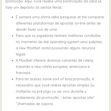
promoção. Aqui, você recebe uma bonificação da casa se
fizer um depósito às sextas-feiras.
É sempre uma ótima idéia pesquisar at the comparar
diferentes plataformas de apostas on-line antes de
decidir fazer uso de uma.
Para que os jogadores tenham melhores condições
no momento de dar operating-system seus palpites,
a new Mostbet conta possuindo alguns recursos
legais.
A Mostbet oferece diversas variantes de roleta,
incluindo a new roleta europeia, americana e
francesa.
Para ter acesso some sort of esta promoção, é
necessário que você realize apostas simples ou
múltiplas no pré-jogo ou ao vivo durante u
andamento da promoção – estas apostas são”
“chamadas de cupons.