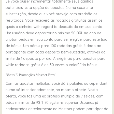
Se você quiser incrementar totalmente seus ganhos
potenciais, esta opção de apostas é uma excelente
substituição, desde que você preveja com precisão os
resultados. Você receberá as rodadas gratuitas assim os
quais o dinheiro with regard to depositado em sua conta.
Um usuário deve depositar no mínimo 50 BRL no ano de
criptomoedas em sua conta para ser elegível para este tipo
de bônus. Um bônus para 100 rodadas grátis é dado ao
participante com cada depósito bem-sucedido, através do
limite de 1 depósito por dia. A exigência para apostas para
while rodadas grátis é de 30 vezes o valor” “do bônus.
Bônus E Promoções Mostbet Brasil
Com as apostas múltiplas, você dá 2 palpites ou cependant
numa só intencionadamente, no mesmo bilhete. Nesta
oferta, você faz uma ex profeso múltipla de 7 selões, com
odds mínimas de R$ 1, 70 systems superior. Usuários já
cadastrados anteriormente no Mostbet podem participar da