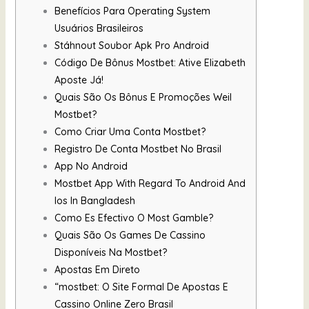
Benefícios Para Operating System
Usuários Brasileiros
Stáhnout Soubor Apk Pro Android
Código De Bônus Mostbet: Ative Elizabeth
Aposte Já!
Quais São Os Bônus E Promoções Weil
Mostbet?
Como Criar Uma Conta Mostbet?
Registro De Conta Mostbet No Brasil
App No Android
Mostbet App With Regard To Android And
Ios In Bangladesh
Como Es Efectivo O Most Gamble?
Quais São Os Games De Cassino
Disponíveis Na Mostbet?
Apostas Em Direto
“mostbet: O Site Formal De Apostas E
Cassino Online Zero Brasil