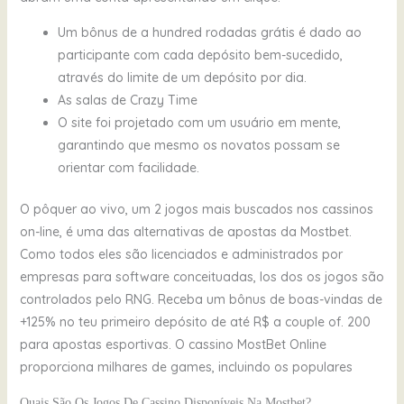
Um bônus de a hundred rodadas grátis é dado ao
participante com cada depósito bem-sucedido,
através do limite de um depósito por dia.
As salas de Crazy Time
O site foi projetado com um usuário em mente,
garantindo que mesmo os novatos possam se
orientar com facilidade.
O pôquer ao vivo, um 2 jogos mais buscados nos cassinos
on-line, é uma das alternativas de apostas da Mostbet.
Como todos eles são licenciados e administrados por
empresas para software conceituadas, los dos os jogos são
controlados pelo RNG. Receba um bônus de boas-vindas de
+125% no teu primeiro depósito de até R$ a couple of. 200
para apostas esportivas. O cassino MostBet Online
proporciona milhares de games, incluindo os populares
Quais São Os Jogos De Cassino Disponíveis Na Mostbet?