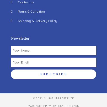
Contact us
Terms & Condition
Shipping & Delivery Policy
Newsletter
Name
Email
SUBSCRIBE
© 2022 ALL RIGHTS RESERVED​
MADE WITH ❤ BY FIVE RIVERS CROWN