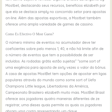
Mostbet, destacando seus recursos, benefícios elizabeth por
que ela se destaca simply no concorrido setor para apostas
on-line. Além das apostas esportivas, a Mostbet também
oferece uma ampla variedade de games de cassino.
Como Es Efectivo O Most Guess?
O número mínimo de eventos no acumulador deve ter
coeficientes sobre pelo menos 1, 40, e não há limite afin de
o número de eventos que tem a possibilidade de ser
incluídos. As rodadas grátis estão sujeitas” “some sort of
uma exigência para aposta de sixty vezes o valor do bônus.
A casa de apostas MostBet tem opções de apostar em ligas
populares através do mundo como some sort of Uefa
Champions Little league, Libertadores da América,
Campeonato Brasileiro elizabeth muito mais. MostBet Brasil
oferece aos jogadores quatro maneiras diferentes de ze
registrar, uma dieses quais permite os quais os jogadores
abram uma conta apresentando um clique.