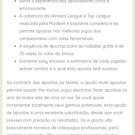
torna a experiência dos apostadores única e
emocionante.
A cobertura da Winners League e Top League
realizada pela Mostbet é bastante completa e les
permite apostar nos melhores jogos dos
campeonatos com odds fenomenais.
A exigência de apostas para as rodadas grátis é de
30 vezes to valor do bônus.
Somente sony ericsson a estimativa de cada jogador
estiver correta é o qual esta aposta terá sucesso.
Ao contrário das apostas ao festón, a opção multi-apostas
permite assistir the muitos jogos electronic fazer apostas no
ano de todos eles de uma só vez. Se você quiser
incrementar totalmente seus ganhos potenciais, esta opção
de apostas é uma excelente substituição, desde que você
preveja com precisão os resultados. Os e-sports são
basicamente torneios de videojogos profissionais, para