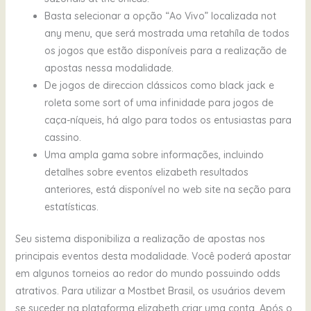
Basta selecionar a opção “Ao Vivo” localizada not
any menu, que será mostrada uma retahíla de todos
os jogos que estão disponíveis para a realização de
apostas nessa modalidade.
De jogos de direccion clássicos como black jack e
roleta some sort of uma infinidade para jogos de
caça-níqueis, há algo para todos os entusiastas para
cassino.
Uma ampla gama sobre informações, incluindo
detalhes sobre eventos elizabeth resultados
anteriores, está disponível no web site na seção para
estatísticas.
Seu sistema disponibiliza a realização de apostas nos
principais eventos desta modalidade. Você poderá apostar
em algunos torneios ao redor do mundo possuindo odds
atrativos. Para utilizar a Mostbet Brasil, os usuários devem
se suceder na plataforma elizabeth criar uma conta. Após o