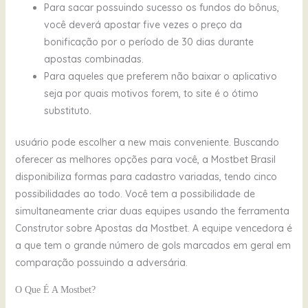
Para sacar possuindo sucesso os fundos do bônus,
você deverá apostar five vezes o preço da
bonificação por o período de 30 dias durante
apostas combinadas.
Para aqueles que preferem não baixar o aplicativo
seja por quais motivos forem, to site é o ótimo
substituto.
usuário pode escolher a new mais conveniente. Buscando
oferecer as melhores opções para você, a Mostbet Brasil
disponibiliza formas para cadastro variadas, tendo cinco
possibilidades ao todo. Você tem a possibilidade de
simultaneamente criar duas equipes usando the ferramenta
Construtor sobre Apostas da Mostbet. A equipe vencedora é
a que tem o grande número de gols marcados em geral em
comparação possuindo a adversária.
O Que É A Mostbet?