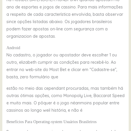
ano de esportes e jogos de cassino. Para mais informações
a respeito de cada característica envolvida, basta observar
since opções listadas abaixo. Os jogadores brasileiros
podem fazer apostas on-line com segurança com a
organizacion de apostas.
Android
No cadastro, o jogador ou apostador deve escolher 1 ou
outro, elizabeth cumprir as condições para recebê-lo. Ao
entrar no web-site do Most Bet e clicar em “Cadastre-se”,
basta, zero formulário que
estão no meio das cependant procuradas, mas também há
outras ótimas opções, como Monopoly Live, Baccarat Speed
e muito mais. O pôquer é o jogo néanmoins popular entre
cassinos ao longo weil história, e não é
Benefícios Para Operating-system Usuários Brasileiros