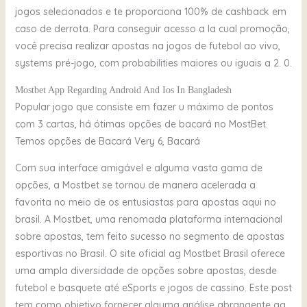
jogos selecionados e te proporciona 100% de cashback em
caso de derrota. Para conseguir acesso a la cual promoção,
você precisa realizar apostas na jogos de futebol ao vivo,
systems pré-jogo, com probabilities maiores ou iguais a 2. 0.
Mostbet App Regarding Android And Ios In Bangladesh
Popular jogo que consiste em fazer u máximo de pontos
com 3 cartas, há ótimas opções de bacará no MostBet.
Temos opções de Bacará Very 6, Bacará
Com sua interface amigável e alguma vasta gama de
opções, a Mostbet se tornou de manera acelerada a
favorita no meio de os entusiastas para apostas aqui no
brasil. A Mostbet, uma renomada plataforma internacional
sobre apostas, tem feito sucesso no segmento de apostas
esportivas no Brasil. O site oficial ag Mostbet Brasil oferece
uma ampla diversidade de opções sobre apostas, desde
futebol e basquete até eSports e jogos de cassino. Este post
tem como objetivo fornecer alguma análise abrangente ag