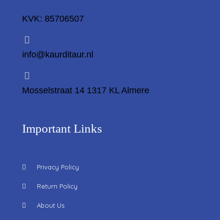
KVK: 85706507
info@kaurditaur.nl
Mosselstraat 14 1317 KL Almere
Important Links
Privacy Policy
Return Policy
About Us