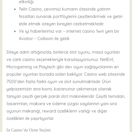
etkinliği.
1Win Casino, çevrimiçi kumarın ötesinde yatırım
fırsatları sunarak portföylerini çeşitlendirmek ve getiri
elde etmek isteyen bireyleri cezbetmektedir.
Ve iyi haberlerimiz var – internet casino 1win yeni bir
Aviator – Collision ile geldi.
Siteye adım attığınızda, binlerce slot oyunu, masa oyunları
ve canlı casino seçenekleriyle karşılaşıyorsunuz. NetEnt,
Microgaming ve Playtech gibi dev oyun sağlayıcılarının en
popüler oyunları burada sizleri bekliyor. Casino web sitesinde
7500’den fazla farklı oyun ve slot sunulmaktadır. Ürün
yelpazemizin ana kısmı, kazancınızı çekmenize olanak
tanıyan çeşitli gerçek paralı slot makineleridir. Çeşitli temaları,
tasarımları, makara ve ödeme çizgisi sayılarının yanı sıra
oyunun mekaniği, reward özelliklerin varlığı ve diğer
özellikleri ile şaşırtıyorlar.
In Casino’da Oyun Seçimi