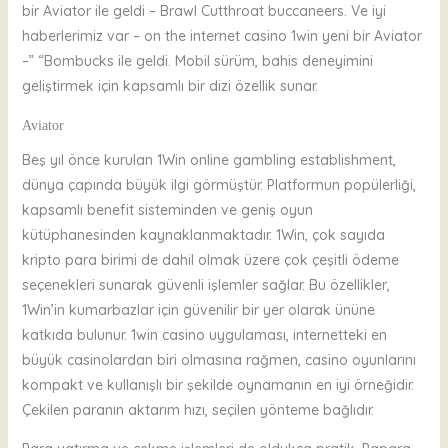
bir Aviator ile geldi – Brawl Cutthroat buccaneers. Ve iyi
haberlerimiz var – on the internet casino 1win yeni bir Aviator
–” “Bombucks ile geldi. Mobil sürüm, bahis deneyimini
geliştirmek için kapsamlı bir dizi özellik sunar.
Aviator
Beş yıl önce kurulan 1Win online gambling establishment,
dünya çapında büyük ilgi görmüştür. Platformun popülerliği,
kapsamlı benefit sisteminden ve geniş oyun
kütüphanesinden kaynaklanmaktadır. 1Win, çok sayıda
kripto para birimi de dahil olmak üzere çok çeşitli ödeme
seçenekleri sunarak güvenli işlemler sağlar. Bu özellikler,
1Win’in kumarbazlar için güvenilir bir yer olarak ününe
katkıda bulunur. 1win casino uygulaması, internetteki en
büyük casinolardan biri olmasına rağmen, casino oyunlarını
kompakt ve kullanışlı bir şekilde oynamanın en iyi örneğidir.
Çekilen paranın aktarım hızı, seçilen yönteme bağlıdır.