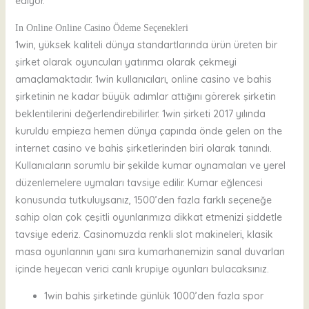
ediyor.
In Online Online Casino Ödeme Seçenekleri
1win, yüksek kaliteli dünya standartlarında ürün üreten bir
şirket olarak oyuncuları yatırımcı olarak çekmeyi
amaçlamaktadır. 1win kullanıcıları, online casino ve bahis
şirketinin ne kadar büyük adımlar attığını görerek şirketin
beklentilerini değerlendirebilirler. 1win şirketi 2017 yılında
kuruldu empieza hemen dünya çapında önde gelen on the
internet casino ve bahis şirketlerinden biri olarak tanındı.
Kullanıcıların sorumlu bir şekilde kumar oynamaları ve yerel
düzenlemelere uymaları tavsiye edilir. Kumar eğlencesi
konusunda tutkuluysanız, 1500’den fazla farklı seçeneğe
sahip olan çok çeşitli oyunlarımıza dikkat etmenizi şiddetle
tavsiye ederiz. Casinomuzda renkli slot makineleri, klasik
masa oyunlarının yanı sıra kumarhanemizin sanal duvarları
içinde heyecan verici canlı krupiye oyunları bulacaksınız.
1win bahis şirketinde günlük 1000’den fazla spor