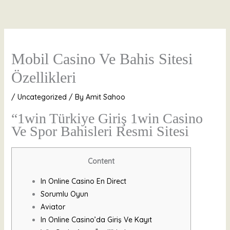
Skip
to
content
Mobil Casino Ve Bahis Sitesi
Özellikleri
/
Uncategorized
/ By
Amit Sahoo
“1win Türkiye Giriş 1win Casino
Ve Spor Bahisleri Resmi Sitesi
Content
In Online Casino En Direct
Sorumlu Oyun
Aviator
In Online Casino’da Giriş Ve Kayıt