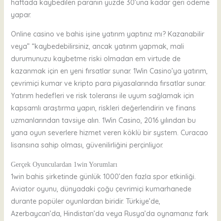
haftada kaybedilen paranın yüzde 30’una kadar geri ödeme
yapar.
Online casino ve bahis işine yatırım yaptınız mı? Kazanabilir
veya” “kaybedebilirsiniz, ancak yatırım yapmak, mali
durumunuzu kaybetme riski olmadan em virtude de
kazanmak için en yeni fırsatlar sunar. 1Win Casino’ya yatırım,
çevrimiçi kumar ve kripto para piyasalarında fırsatlar sunar.
Yatırım hedefleri ve risk toleransı ile uyum sağlamak için
kapsamlı araştırma yapın, riskleri değerlendirin ve finans
uzmanlarından tavsiye alın. 1Win Casino, 2016 yılından bu
yana oyun severlere hizmet veren köklü bir system. Curacao
lisansına sahip olması, güvenilirliğini perçinliyor.
Gerçek Oyunculardan 1win Yorumları
1win bahis şirketinde günlük 1000’den fazla spor etkinliği.
Aviator oyunu, dünyadaki çoğu çevrimiçi kumarhanede
durante popüler oyunlardan biridir. Türkiye’de,
Azerbaycan’da, Hindistan’da veya Rusya’da oynamanız fark