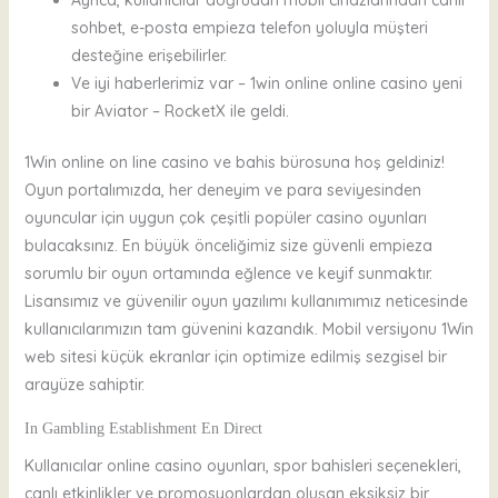
sohbet, e-posta empieza telefon yoluyla müşteri
desteğine erişebilirler.
Ve iyi haberlerimiz var – 1win online online casino yeni
bir Aviator – RocketX ile geldi.
1Win online on line casino ve bahis bürosuna hoş geldiniz!
Oyun portalımızda, her deneyim ve para seviyesinden
oyuncular için uygun çok çeşitli popüler casino oyunları
bulacaksınız. En büyük önceliğimiz size güvenli empieza
sorumlu bir oyun ortamında eğlence ve keyif sunmaktır.
Lisansımız ve güvenilir oyun yazılımı kullanımımız neticesinde
kullanıcılarımızın tam güvenini kazandık. Mobil versiyonu 1Win
web sitesi küçük ekranlar için optimize edilmiş sezgisel bir
arayüze sahiptir.
In Gambling Establishment En Direct
Kullanıcılar online casino oyunları, spor bahisleri seçenekleri,
canlı etkinlikler ve promosyonlardan oluşan eksiksiz bir