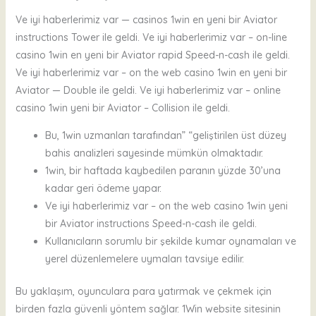
Ve iyi haberlerimiz var — casinos 1win en yeni bir Aviator
instructions Tower ile geldi. Ve iyi haberlerimiz var – on-line
casino 1win en yeni bir Aviator rapid Speed-n-cash ile geldi.
Ve iyi haberlerimiz var – on the web casino 1win en yeni bir
Aviator — Double ile geldi. Ve iyi haberlerimiz var – online
casino 1win yeni bir Aviator – Collision ile geldi.
Bu, 1win uzmanları tarafından” “geliştirilen üst düzey
bahis analizleri sayesinde mümkün olmaktadır.
1win, bir haftada kaybedilen paranın yüzde 30’una
kadar geri ödeme yapar.
Ve iyi haberlerimiz var – on the web casino 1win yeni
bir Aviator instructions Speed-n-cash ile geldi.
Kullanıcıların sorumlu bir şekilde kumar oynamaları ve
yerel düzenlemelere uymaları tavsiye edilir.
Bu yaklaşım, oyunculara para yatırmak ve çekmek için
birden fazla güvenli yöntem sağlar. 1Win website sitesinin