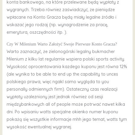
konta bankowego, na które przelewane będą wypłaty z
wygranych. Trzeba również zaświadczyć, że pieniądze
wpłacane na Konto Gracza będą miały legalne źródło i
wskazać jego rodzaj (np. wynagrodzenie za pracę,
emerytura, oszczędności itp. ).
Czy W Milenium Warto Założyć Swoje Pierwsze Konto Gracza?
Warto zaznaczyć, że zielonogórski legalny bukmacher
Milenium z kilku lat regularnie wspiera polski sports activity.
Wysokość oprocentowania każdego kuponu jest równa 12%
(ale wynika to be able to end up the capability to unces
polskiego prawa, więc ngakl samo wygląda to you
personally odmiennych firm). Ostateczny czas realizacji
wypłaty uzależniony jest jednak również od sesji
międzybankowych all of people może potrwać nawet kilka
dni. Po wpisaniu watts specjalne okienko numer kuponu
pokażą się wszystkie informacje mhh jego temat, watts tym
wysokość ewentualnej wygranej.