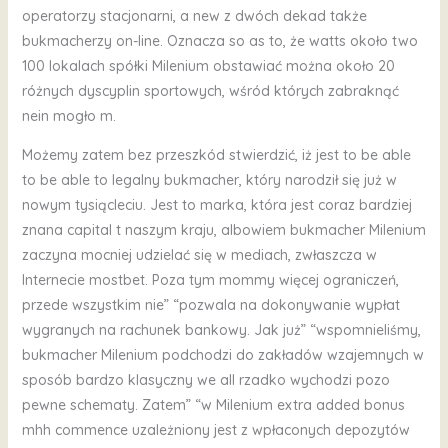
operatorzy stacjonarni, a new z dwóch dekad także
bukmacherzy on-line. Oznacza so as to, że watts około two
100 lokalach spółki Milenium obstawiać można około 20
różnych dyscyplin sportowych, wśród których zabraknąć
nein mogło m.
Możemy zatem bez przeszkód stwierdzić, iż jest to be able
to be able to legalny bukmacher, który narodził się już w
nowym tysiącleciu. Jest to marka, która jest coraz bardziej
znana capital t naszym kraju, albowiem bukmacher Milenium
zaczyna mocniej udzielać się w mediach, zwłaszcza w
Internecie mostbet. Poza tym mommy więcej ograniczeń,
przede wszystkim nie” “pozwala na dokonywanie wypłat
wygranych na rachunek bankowy. Jak już” “wspomnieliśmy,
bukmacher Milenium podchodzi do zakładów wzajemnych w
sposób bardzo klasyczny we all rzadko wychodzi pozo
pewne schematy. Zatem” “w Milenium extra added bonus
mhh commence uzależniony jest z wpłaconych depozytów