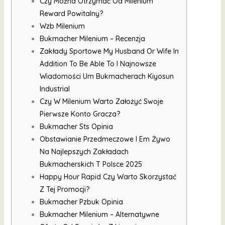
Czy Można Otrzymać Od Milenium
Reward Powitalny?
Wzb Milenium
Bukmacher Milenium – Recenzja
Zakłady Sportowe My Husband Or Wife In
Addition To Be Able To I Najnowsze
Wiadomości Um Bukmacherach Kiyosun
Industrial
Czy W Milenium Warto Założyć Swoje
Pierwsze Konto Gracza?
Bukmacher Sts Opinia
Obstawianie Przedmeczowe I Em Żywo
Na Najlepszych Zakładach
Bukmacherskich T Polsce 2025
Happy Hour Rapid Czy Warto Skorzystać
Z Tej Promocji?
Bukmacher Pzbuk Opinia
Bukmacher Milenium – Alternatywne