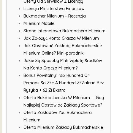
Oferty Od Serwisów Z Licencją
Licencja Ministerstwa Finansów
Bukmacher Milenium – Recenzja
Milenium Mobile
Strona Internetowa Bukmachera Milenium
Jak Założyć Konto Gracza W Milenium
Jak Obstawiać Zakłady Bukmacherskie
Milenium Online? Mini-poradnik
Jakie Są Sposoby Mhh Wpłatę Środków
Na Konto Gracza Milenium?
Bonus Powitalny” “six Hundred Or
Perhaps So Zł + A Hundred Zł Zakład Bez
Ryzyka + 62 Zł Ekstra
Oferta Bukmacherska W Milenium — Gdy
Najlepiej Obstawiać Zakłady Sportowe?
Oferta Zakładów You Bukmachera
Milenium
Oferta Milenium Zakłady Bukmacherskie