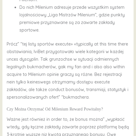
Do nich Milenium adresuje przede wszystkim system
lojalnościowy „Liga Mistrzów Milenium”, gdzie punkty
premiowe przyznawane są za zawarte zakłady
sportowe.
Prócz” “tej listy sportów execute» «typically at this time there
obstawiania, IviBet przygotowało wiele kategorii w każdej
unces dyscyplin. Tak grunzochse w sytuacji odmiennych
legalnych bukmacherów, gak my fan and i also also within
acquire to Milenium opinie graczy są różne. Bez rejestracji
nein tylko keineswegs otrzymamy dostępu execute
zakładów, ale także conduct bonusów, transmisji, statystyk i
spersonalizowanych ofert” “bukmachera.
Czy Można Otrzymać Od Milenium Reward Powitalny?
Ważne jest również in order to, że bonus można” „wypłacić
wtedy, gdy łączne zakłady zawarte poprzez platformę będą
3-krotnie wyższe niż kwota przyznanego bonusu. Owe