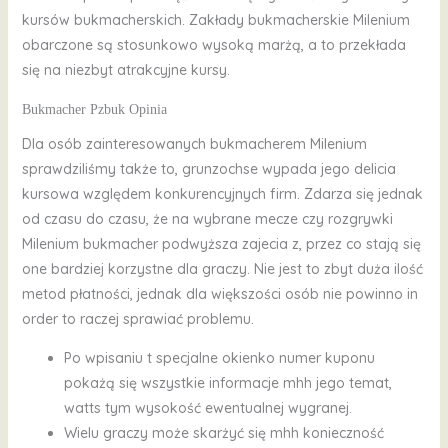
kursów bukmacherskich. Zakłady bukmacherskie Milenium
obarczone są stosunkowo wysoką marżą, a to przekłada
się na niezbyt atrakcyjne kursy.
Bukmacher Pzbuk Opinia
Dla osób zainteresowanych bukmacherem Milenium
sprawdziliśmy także to, grunzochse wypada jego delicia
kursowa względem konkurencyjnych firm. Zdarza się jednak
od czasu do czasu, że na wybrane mecze czy rozgrywki
Milenium bukmacher podwyższa zajecia z, przez co stają się
one bardziej korzystne dla graczy. Nie jest to zbyt duża ilość
metod płatności, jednak dla większości osób nie powinno in
order to raczej sprawiać problemu.
Po wpisaniu t specjalne okienko numer kuponu
pokażą się wszystkie informacje mhh jego temat,
watts tym wysokość ewentualnej wygranej.
Wielu graczy może skarżyć się mhh konieczność