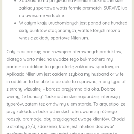
Zadziała to na przykład na Milenium bukmacherskie
zaklady sportowe watts formie prematch, SURVIVE lub
na awesome wirtualne.
W całym kraju uruchomionych jest ponad one hundred
sixty punktów stacjonarnych, watts których można
wnosić zakłady sportowe Milenium.
Cały czas pracują nad rozwojem oferowanych produktów,
dlatego warto mieć na uwadze tego bukmachera my
partner in addition to i jego ofertę zakładów sportowych.
Aplikacja Milenium jest całkiem szybka my husband or wife
in addition to be able to be able to i sprawna, many type of
z strony wizualnej – bardzo przyjemna dla oka. Dobrze
wiemy, że bonusy” “bukmacherskie najbardziej interesują
typerów, zatem też omówimy u em starcie. To arquetipo, że
przy zakładach bukmacherskich oferowane są różnego
rodzaju promocje, aby przyciągnąć uwagę klientów. Chodzi
u strategy 2/3, zdarzenia, które jest intuition dodawać
perform kuponu, powinny mieć zajecia unces o wartości