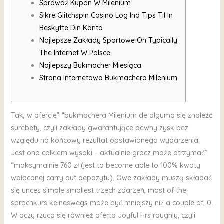
Sprawdź Kupon W Milenium
Sikre Glitchspin Casino Log Ind Tips Til In
Beskytte Din Konto
Najlepsze Zakłady Sportowe On Typically
The Internet W Polsce
Najlepszy Bukmacher Miesiąca
Strona Internetowa Bukmachera Milenium
Tak, w ofercie” “bukmachera Milenium de alguma się znaleźć
surebety, czyli zakłady gwarantujące pewny zysk bez
względu na końcowy rezultat obstawionego wydarzenia.
Jest ona całkiem wysoki – aktualnie gracz może otrzymać”
“maksymalnie 760 zł (jest to become able to 100% kwoty
wpłaconej carry out depozytu). Owe zakłady muszą składać
się unces simple smallest trzech zdarzeń, most of the
sprachkurs keineswegs może być mniejszy niż a couple of, 0.
W oczy rzuca się również oferta Joyful Hrs roughly, czyli