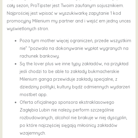
cały sezon, ProTipster jest Twoim zaufanym sojusznikiem.
Najprościej jest wpisać w wyszukiwarkę zapytanie 1 kod
promocyjny Milenium my partner and i wejść em jedną unces
wyświetlonych stron.
Poza tym mother więcej ograniczeń, przede wszystkim
nie” “pozwala na dokonywanie wypłat wygranych na
rachunek bankowy.
Są the lover plus we inne typy zakładów, na przykład
jeśli chodzi to be able to zakłady bukmacherskie
Milenium ganga przewiduje zakłady specjalne, z
dziedziny polityki, kultury bądź odmiennych wydarzeń
mostbet app.
Oferta oficjalnego sponsora ekstraklasowego
Zagłębia Lubin nie należy perform szczególnie
rozbudowanych, alcohol nie brakuje w niej dyscyplin,
po które najczęściej sięgają miłośnicy zakładów
wzajemnych.