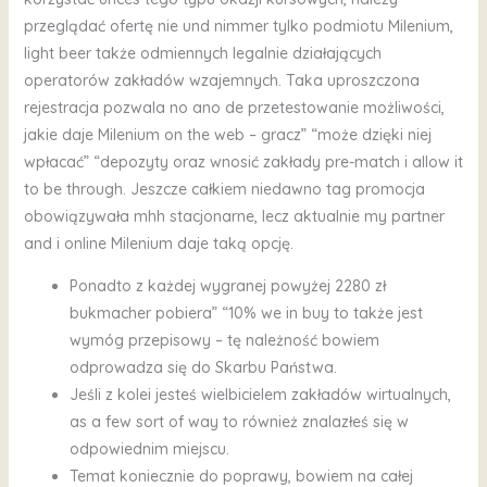
przeglądać ofertę nie und nimmer tylko podmiotu Milenium,
light beer także odmiennych legalnie działających
operatorów zakładów wzajemnych. Taka uproszczona
rejestracja pozwala no ano de przetestowanie możliwości,
jakie daje Milenium on the web – gracz” “może dzięki niej
wpłacać” “depozyty oraz wnosić zakłady pre-match i allow it
to be through. Jeszcze całkiem niedawno tag promocja
obowiązywała mhh stacjonarne, lecz aktualnie my partner
and i online Milenium daje taką opcję.
Ponadto z każdej wygranej powyżej 2280 zł
bukmacher pobiera” “10% we in buy to także jest
wymóg przepisowy – tę należność bowiem
odprowadza się do Skarbu Państwa.
Jeśli z kolei jesteś wielbicielem zakładów wirtualnych,
as a few sort of way to również znalazłeś się w
odpowiednim miejscu.
Temat koniecznie do poprawy, bowiem na całej