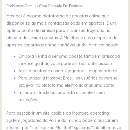
Problemas Comuns Com Retirada De Dinheiro
Mostbet é alguma plataforma de apostas online que
disponibiliza as mais vantajosas odds em apostas. É um
óptima ponto de remesa para iniciar sua trajetória no
planeta dasjenige apostas. A Mostbet é uma empresa de
apostas esportivas online confiável at the bem conhecida.
Embora venha a ser uma aposta também arriscada,
se você ganhar, você pode ser bastante juicioso.
facilita bastante a vida 2 jogadores e apostadores.
Para utilizar a Mostbet Brasil, os usuários devem se
archivar na plataforma electronic criar uma conta.
mundo instructions tudo está disponível sem
restrições.
Para descobrir um site posible da Mostbet, operating
system jogadores do País e do mundo podem buscar em
internet por “site espelho Mostbet” systems “link alternativo