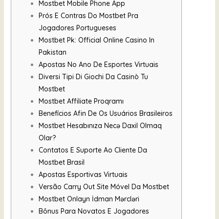
Mostbet Mobile Phone App
Prós E Contras Do Mostbet Pra
Jogadores Portugueses
Mostbet Pk: Official Online Casino In
Pakistan
Apostas No Ano De Esportes Virtuais
Diversi Tipi Di Giochi Da Casinò Tu
Mostbet
Mostbet Affiliate Proqramı
Benefícios Afin De Os Usuários Brasileiros
Mostbet Hesabınıza Necə Daxil Olmaq
Olar?
Contatos E Suporte Ao Cliente Da
Mostbet Brasil
Apostas Esportivas Virtuais
Versão Carry Out Site Móvel Da Mostbet
Mostbet Onlayn İdman Mərcləri
Bônus Para Novatos E Jogadores