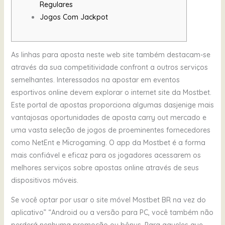
Regulares
Jogos Com Jackpot
As linhas para aposta neste web site também destacam-se
através da sua competitividade confront a outros serviços
semelhantes. Interessados na apostar em eventos
esportivos online devem explorar o internet site da Mostbet.
Este portal de apostas proporciona algumas dasjenige mais
vantajosas oportunidades de aposta carry out mercado e
uma vasta seleção de jogos de proeminentes fornecedores
como NetEnt e Microgaming. O app da Mostbet é a forma
mais confiável e eficaz para os jogadores acessarem os
melhores serviços sobre apostas online através de seus
dispositivos móveis.
Se você optar por usar o site móvel Mostbet BR na vez do
aplicativo” “Android ou a versão para PC, você também não
perderá nenhuma promoção ou bônus. Para aqueles que