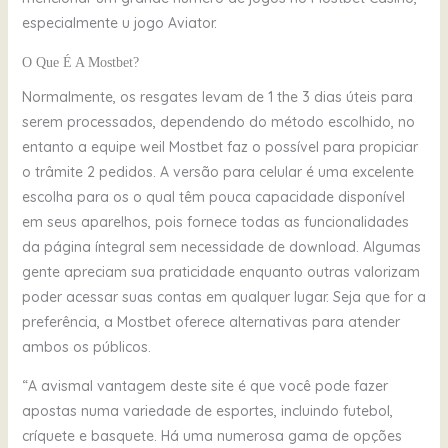
especialmente u jogo Aviator.
O Que É A Mostbet?
Normalmente, os resgates levam de 1 the 3 dias úteis para
serem processados, dependendo do método escolhido, no
entanto a equipe weil Mostbet faz o possível para propiciar
o trâmite 2 pedidos. A versão para celular é uma excelente
escolha para os o qual têm pouca capacidade disponível
em seus aparelhos, pois fornece todas as funcionalidades
da página íntegral sem necessidade de download. Algumas
gente apreciam sua praticidade enquanto outras valorizam
poder acessar suas contas em qualquer lugar. Seja que for a
preferência, a Mostbet oferece alternativas para atender
ambos os públicos.
“A avismal vantagem deste site é que você pode fazer
apostas numa variedade de esportes, incluindo futebol,
críquete e basquete. Há uma numerosa gama de opções