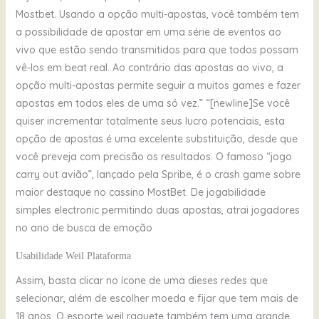
Mostbet. Usando a opção multi-apostas, você também tem
a possibilidade de apostar em uma série de eventos ao
vivo que estão sendo transmitidos para que todos possam
vê-los em beat real. Ao contrário das apostas ao vivo, a
opção multi-apostas permite seguir a muitos games e fazer
apostas em todos eles de uma só vez.” “[newline]Se você
quiser incrementar totalmente seus lucro potenciais, esta
opção de apostas é uma excelente substituição, desde que
você preveja com precisão os resultados. O famoso “jogo
carry out avião”, lançado pela Spribe, é o crash game sobre
maior destaque no cassino MostBet. De jogabilidade
simples electronic permitindo duas apostas, atrai jogadores
no ano de busca de emoção
Usabilidade Weil Plataforma
Assim, basta clicar no ícone de uma dieses redes que
selecionar, além de escolher moeda e fijar que tem mais de
18 anos. O esporte weil raquete também tem uma grande