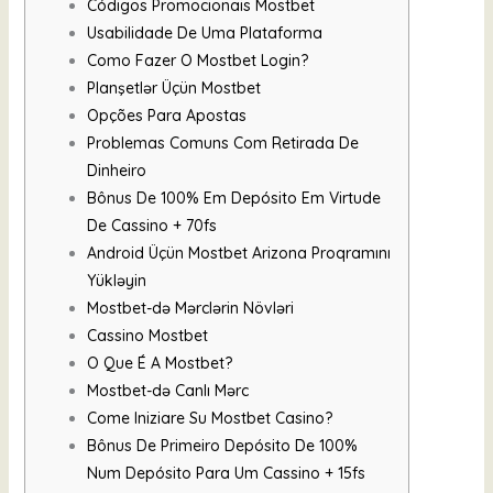
Códigos Promocionais Mostbet
Usabilidade De Uma Plataforma
Como Fazer O Mostbet Login?
Planşetlər Üçün Mostbet
Opções Para Apostas
Problemas Comuns Com Retirada De
Dinheiro
Bônus De 100% Em Depósito Em Virtude
De Cassino + 70fs
Android Üçün Mostbet Arizona Proqramını
Yükləyin
Mostbet-də Mərclərin Növləri
Cassino Mostbet
O Que É A Mostbet?
Mostbet-də Canlı Mərc
Come Iniziare Su Mostbet Casino?
Bônus De Primeiro Depósito De 100%
Num Depósito Para Um Cassino + 15fs