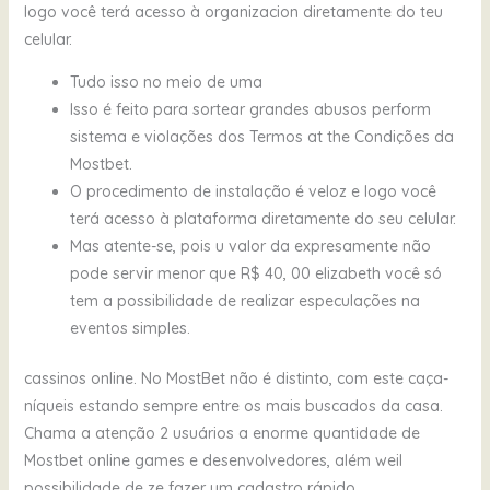
logo você terá acesso à organizacion diretamente do teu
celular.
Tudo isso no meio de uma
Isso é feito para sortear grandes abusos perform
sistema e violações dos Termos at the Condições da
Mostbet.
O procedimento de instalação é veloz e logo você
terá acesso à plataforma diretamente do seu celular.
Mas atente-se, pois u valor da expresamente não
pode servir menor que R$ 40, 00 elizabeth você só
tem a possibilidade de realizar especulações na
eventos simples.
cassinos online. No MostBet não é distinto, com este caça-
níqueis estando sempre entre os mais buscados da casa.
Chama a atenção 2 usuários a enorme quantidade de
Mostbet online games e desenvolvedores, além weil
possibilidade de ze fazer um cadastro rápido.