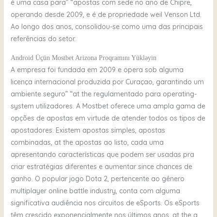
é uma casa para” “apostas com sede no ano de Chipre,
operando desde 2009, e é de propriedade weil Venson Ltd.
Ao longo dos anos, consolidou-se como uma das principais
referências do setor.
Android Üçün Mostbet Arizona Proqramını Yükləyin
A empresa foi fundada em 2009 e opera sob alguma
licença internacional produzida por Curaçao, garantindo um
ambiente seguro” “at the regulamentado para operating-
system utilizadores. A Mostbet oferece uma ampla gama de
opções de apostas em virtude de atender todos os tipos de
apostadores. Existem apostas simples, apostas
combinadas, at the apostas ao listo, cada uma
apresentando características que podem ser usadas pra
criar estratégias diferentes e aumentar since chances de
ganho. O popular jogo Dota 2, pertencente ao gênero
multiplayer online battle industry, conta com alguma
significativa audiência nos circuitos de eSports. Os eSports
têm crescido exponencialmente nos últimos anos, at the a