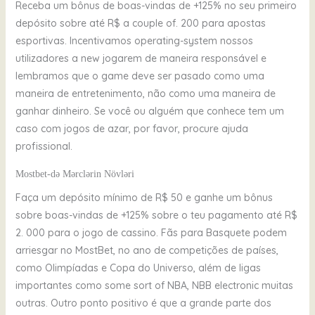
Receba um bônus de boas-vindas de +125% no seu primeiro
depósito sobre até R$ a couple of. 200 para apostas
esportivas. Incentivamos operating-system nossos
utilizadores a new jogarem de maneira responsável e
lembramos que o game deve ser pasado como uma
maneira de entretenimento, não como uma maneira de
ganhar dinheiro. Se você ou alguém que conhece tem um
caso com jogos de azar, por favor, procure ajuda
profissional.
Mostbet-də Mərclərin Növləri
Faça um depósito mínimo de R$ 50 e ganhe um bônus
sobre boas-vindas de +125% sobre o teu pagamento até R$
2. 000 para o jogo de cassino. Fãs para Basquete podem
arriesgar no MostBet, no ano de competições de países,
como Olimpíadas e Copa do Universo, além de ligas
importantes como some sort of NBA, NBB electronic muitas
outras. Outro ponto positivo é que a grande parte dos