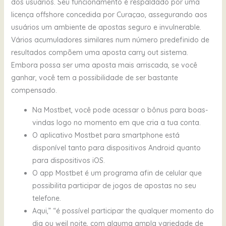
dos usuários. Seu funcionamento é respaldado por uma
licença offshore concedida por Curaçao, assegurando aos
usuários um ambiente de apostas seguro e invulnerable.
Vários acumuladores similares num número predefinido de
resultados compõem uma aposta carry out sistema.
Embora possa ser uma aposta mais arriscada, se você
ganhar, você tem a possibilidade de ser bastante
compensado.
Na Mostbet, você pode acessar o bônus para boas-
vindas logo no momento em que cria a tua conta.
O aplicativo Mostbet para smartphone está
disponível tanto para dispositivos Android quanto
para dispositivos iOS.
O app Mostbet é um programa afin de celular que
possibilita participar de jogos de apostas no seu
telefone.
Aqui,” “é possível participar the qualquer momento do
dia ou weil noite, com alguma ampla variedade de