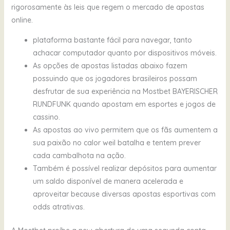
rigorosamente às leis que regem o mercado de apostas
online.
plataforma bastante fácil para navegar, tanto
achacar computador quanto por dispositivos móveis.
As opções de apostas listadas abaixo fazem
possuindo que os jogadores brasileiros possam
desfrutar de sua experiência na Mostbet BAYERISCHER
RUNDFUNK quando apostam em esportes e jogos de
cassino.
As apostas ao vivo permitem que os fãs aumentem a
sua paixão no calor weil batalha e tentem prever
cada cambalhota na ação.
Também é possível realizar depósitos para aumentar
um saldo disponível de manera acelerada e
aproveitar because diversas apostas esportivas com
odds atrativas.