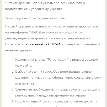
Читайте дальше, чтобы узнать обо всех нюансах и
подготовиться к успешному участию.
Регистрация на 1xbet Официальный Сайт
Первый шаг для участия в турнирах — зарегистрироваться
на платформе 1xbet. Для этого вам понадобится
действующее электронное письмо и номер телефона.
Посетите
официальный сайт 1xbet
, и следуйте приведенной
ниже инструкции:
Нажмите на кнопку “Регистрация” в правом верхнем
углу сайта.
Выберите один из способов регистрации: в одно
касание, по номеру телефона, через социальные сети
или по email.
Заполните необходимую информацию и подтвердите
регистрацию, следуя инструкциям на экране.
После успешной регистрации, вы получите доступ к