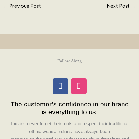
←
Previous Post
Next Post
→
Follow Along
F
I
a
n
c
s
The customer’s confidence in our brand
e
t
is everything to us.
b
a
o
g
Indians never forget their roots and respect their traditional
o
r
ethnic wears. Indians have always been
k
a