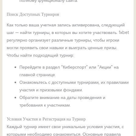
полному функционалу сайта.
Поиск Доступных Турниров
Как только ваша учетная запись активирована, следующий
шаг — найти турниры, в которых вы хотите участвовать. 1xbet
регулярно организует различные турниры, чтобы игроки
могли проявить свои навыки и выиграть ценные призы.
Чтобы найти подходящий турнир:
Перейдите в раздел “Киберспорт” или “Акции” на
главной странице.
Ознакомьтесь с доступными турнирами, их правилами
участия и призовыми фондами.
Обратите внимание на даты проведения и
требования к участникам.
Условия Участия и Регистрация на Турнир
Каждый турнир имеет свои уникальные условия участия, с
которыми необходимо ознакомиться. Основные правила