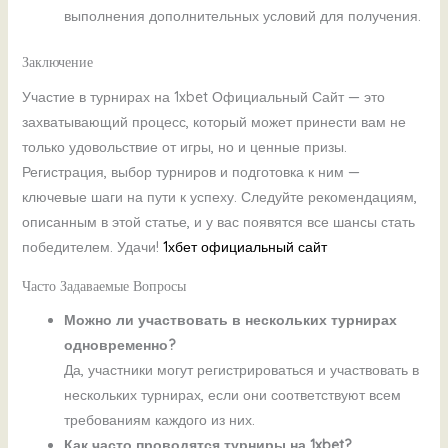
выполнения дополнительных условий для получения.
Заключение
Участие в турнирах на 1xbet Официальный Сайт — это
захватывающий процесс, который может принести вам не
только удовольствие от игры, но и ценные призы.
Регистрация, выбор турниров и подготовка к ним —
ключевые шаги на пути к успеху. Следуйте рекомендациям,
описанным в этой статье, и у вас появятся все шансы стать
победителем. Удачи!
1хбет официальный сайт
Часто Задаваемые Вопросы
Можно ли участвовать в нескольких турнирах
одновременно?
Да, участники могут регистрироваться и участвовать в
нескольких турнирах, если они соответствуют всем
требованиям каждого из них.
Как часто проводятся турниры на 1xbet?