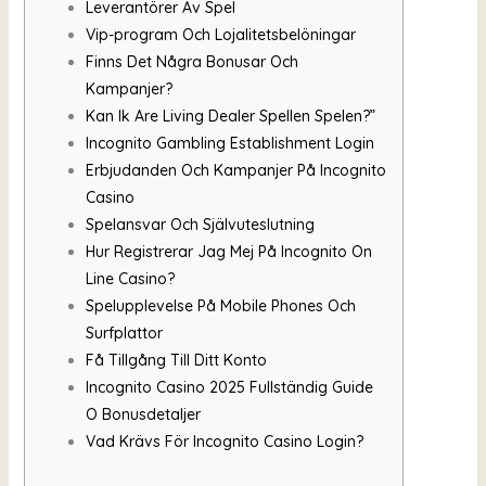
Leverantörer Av Spel
Vip-program Och Lojalitetsbelöningar
Finns Det Några Bonusar Och
Kampanjer?
Kan Ik Are Living Dealer Spellen Spelen?”
Incognito Gambling Establishment Login
Erbjudanden Och Kampanjer På Incognito
Casino
Spelansvar Och Självuteslutning
Hur Registrerar Jag Mej På Incognito On
Line Casino?
Spelupplevelse På Mobile Phones Och
Surfplattor
Få Tillgång Till Ditt Konto
Incognito Casino 2025 Fullständig Guide
O Bonusdetaljer
Vad Krävs För Incognito Casino Login?