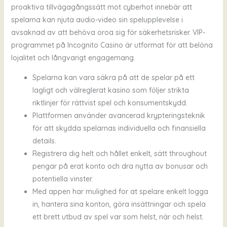
proaktiva tillvägagångssätt mot cyberhot innebär att
spelarna kan njuta audio-video sin spelupplevelse i
avsaknad av att behöva oroa sig för säkerhetsrisker. VIP-
programmet på Incognito Casino är utformat för att belöna
lojalitet och långvarigt engagemang.
Spelarna kan vara säkra på att de spelar på ett
lagligt och välreglerat kasino som följer strikta
riktlinjer för rättvist spel och konsumentskydd.
Plattformen använder avancerad krypteringsteknik
för att skydda spelarnas individuella och finansiella
details.
Registrera dig helt och hållet enkelt, sätt throughout
pengar på erat konto och dra nytta av bonusar och
potentiella vinster.
Med appen har mulighed for at spelare enkelt logga
in, hantera sina konton, göra insättningar och spela
ett brett utbud av spel var som helst, när och helst.