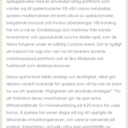
spelupplevelse med en användarvänlig plattform som
vänder sig till spelentusiaster. På vårt casino behandlas
spelare mediterranean ett brett utbud av spelautomater,
betydande bonusar och kvicka utbetalningar. Vår katalog
har ett urval av förstklassiga slot machines från kända
leverantörer och uppslukande survive dealer-spel, som de
flesta fungerar under en pålitlig Curaçao-licens. Det är tydligt
att kasinot har lagt stor vikt vid att leverera durante
mobilanpassad plattform och är lika tilltalande och
funktionell som desktopversionen.
Dessa spel kräver både strategi och skicklighet, vilket gör
deinem särskilt lockande för spelare som vill ha mer än bara
tur we sitt spelande. Möjligheten att använda strategier” “för
att förbättra deras vinstchanser gör de spel extra
tillfredsställande. En minimiinsättning på €20 krävs för varje
bonus, å spelare har seven dagar på sig att uppfylla de
tillhörande omsättningskraven, och varierar beroende på
speltyp. Integriteten i actually våra spel upprätthålls av