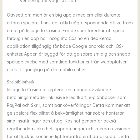
verifiering för varje session.
Oavsett om man är en big apple medlem eller durante
erfaren spelare, finns det alltid något spännande att ze fram
emot på Incognito Casino. För de som föredrar att spela
through en app har Incognito Casino en dedikerad
applikation tillgänglig för både Google android och iOS-
enheter. Appen är byggd för att ge sobre smidig och snabb
spelupplevelse med samtliga funktioner från webbplatsen
direkt tillgängliga på din mobila enhet.
Spelbibliotheek
Incognito Casino accepterar en mängd avviknade
betalningsmetoder inklusive kreditkort, e-plånböcker som
PayPal och Skrill, samt banköverföringar. Detta kommer att
ge spelare flexibilitet å bekvämlighet när sobre hanterar
sina insättningar och uttag. Kasinot genomför också
regelbundna säkerhetsuppdateringar och interna revisioner
för att lyckas kontinuerligt förbättra erat dataskydd. Detta