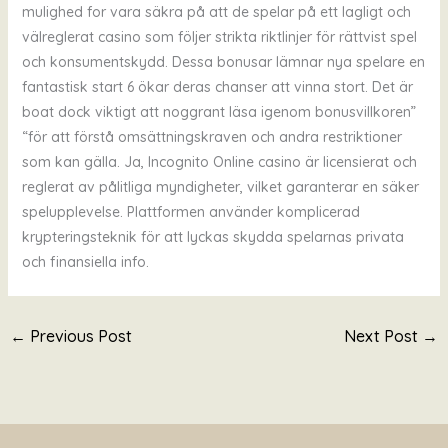
mulighed for vara säkra på att de spelar på ett lagligt och
välreglerat casino som följer strikta riktlinjer för rättvist spel
och konsumentskydd. Dessa bonusar lämnar nya spelare en
fantastisk start 6 ökar deras chanser att vinna stort. Det är
boat dock viktigt att noggrant läsa igenom bonusvillkoren”
“för att förstå omsättningskraven och andra restriktioner
som kan gälla. Ja, Incognito Online casino är licensierat och
reglerat av pålitliga myndigheter, vilket garanterar en säker
spelupplevelse. Plattformen använder komplicerad
krypteringsteknik för att lyckas skydda spelarnas privata
och finansiella info.
←
Previous Post
Next Post
→