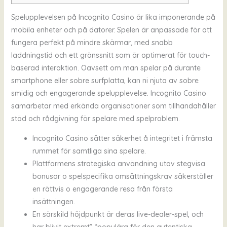
Spelupplevelsen på Incognito Casino är lika imponerande på
mobila enheter och på datorer. Spelen är anpassade för att
fungera perfekt på mindre skärmar, med snabb
laddningstid och ett gränssnitt som är optimerat för touch-
baserad interaktion. Oavsett om man spelar på durante
smartphone eller sobre surfplatta, kan ni njuta av sobre
smidig och engagerande spelupplevelse. Incognito Casino
samarbetar med erkända organisationer som tillhandahåller
stöd och rådgivning för spelare med spelproblem.
Incognito Casino sätter säkerhet å integritet i främsta
rummet för samtliga sina spelare.
Plattformens strategiska användning utav stegvisa
bonusar o spelspecifika omsättningskrav säkerställer
en rättvis o engagerande resa från första
insättningen.
En särskild höjdpunkt är deras live-dealer-spel, och
har blivit extremt” “populära för den autentiska