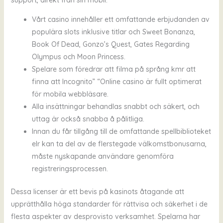
Vårt casino innehåller ett omfattande erbjudanden av
populära slots inklusive titlar och Sweet Bonanza,
Book Of Dead, Gonzo’s Quest, Gates Regarding
Olympus och Moon Princess.
Spelare som föredrar att filma på språng kmr att
finna att Incognito” “Online casino är fullt optimerat
för mobila webbläsare.
Alla insättningar behandlas snabbt och säkert, och
uttag är också snabba å pålitliga.
Innan du får tillgång till de omfattande spellbiblioteket
elr kan ta del av de flerstegade välkomstbonusarna,
måste nyskapande användare genomföra
registreringsprocessen.
Dessa licenser är ett bevis på kasinots åtagande att
upprätthålla höga standarder för rättvisa och säkerhet i de
flesta aspekter av desprovisto verksamhet. Spelarna har