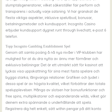
slumptalsgeneratorer, vilket säkerställer fair perform och
transparens i actually varje satsning. Vi har granskat de
flesta viktiga aspekter, inklusive spelutbud, bonusar,
betalningsmetoder och kundsupport. Incognito Casino
erbjuder kundsupport dygnet runt through livechatt, e-post 6
telefon.
Topp Incognito Gambling Establishment Spel
Genom att samla poäng å nå nya nivåer i VIP-klubben har
mulighed for at du dra nytta av ännu mer förmåner och
exklusiva belöningar. Det är ett utmärkt sätt för kasinot att
lyckas visa uppskattning för sina mest fasta spelare och
bygga starka, långvariga relationer. Grafiken och ljudet i
dessa spel är av högsta kvalitet, vilket förbättrar den totala
spelupplevelsen. Många av slotsen har bonusfunktioner och
free spins, multiplikatorer och expanderande wilds, vilket gör
deinem extra spännande o underhållande att spela.
Registrera dig helt enkelt, sätt within pengar på ditt konto