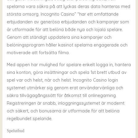
spelarna vara säkra på att lyckas deras data hanteras med
största omsorg. Incognito Casino” “har ett omfattande
erbjudanden av generösa erbjudanden och kampanjer som
är utformade för att belöna både nya och lojala spelare.
Genom att ständigt uppdatera sina kampanjer och
belöningsprogram håller kasinot spelarna engagerade och
motiverade att fortsätta filma.
Med appen har mulighed for spelare enkelt logga in, hantera
sina konton, göra insättningar och spela 1st brett utbud av
spel var och helst, när och helst. Incognito Casino login
systemet utmärker sig genom erat användarvänliga och
säkra tillvägagångssätt för åtkomst till onlinegaming.
Registreringen är snabb, inloggningssystemet är modernt
och säkert, och bonusarna är utformade för att belöna
regelbundet spelande.
Spelutbud