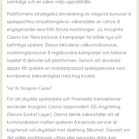
samtidigt och en säker miljö upprätthålls.
Plattformens strategiska användning av stegvisa bonusar å
spelspecifika omsättningskrav säkerställer en rättvis å
engagerande resa från första insättningen. Ja, Incognito
Casino har flera bonusar 6 kampanjer för både nya och
befintliga spelare. Dessa inkluderar välkomstbonusar,
insättningsbonusar å regelbundna kampanjer och belönar
lojalitet å aktivitet på plattformen. Genom att använda
appen får spelare en mobilanpassad spelupplevelse som
kombinerar bekvämlighet med hög kvalité.
Vad Är Incognito Casino?
För att skydda spelardata och finansiella transaktioner
använder Incognito Casino toppmodern SSL-kryptering
(Secure Socket Layer). Denna teknik säkerställer att all
kommunikation mellan spelaren å kasinots servrar är
krypterad och skyddad mot obehörig åtkomst. Oavsett om
det gäller insättningar, uttag eller personlig data, kan