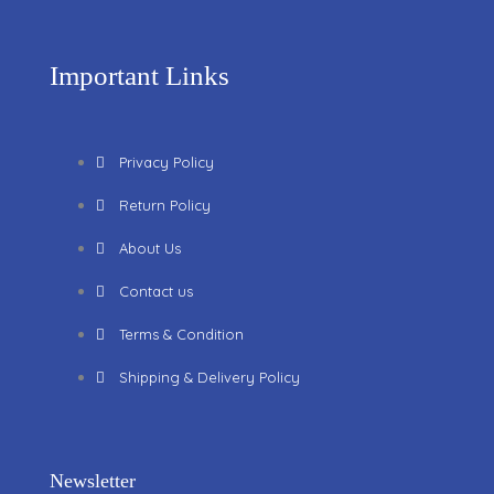
Important Links
Privacy Policy
Return Policy
About Us
Contact us
Terms & Condition
Shipping & Delivery Policy
Newsletter