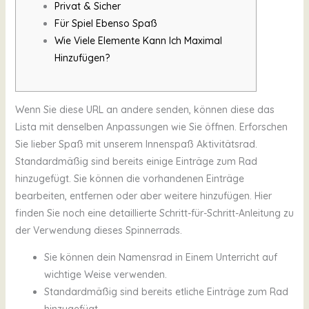
Privat & Sicher
Für Spiel Ebenso Spaß
Wie Viele Elemente Kann Ich Maximal
Hinzufügen?
Wenn Sie diese URL an andere senden, können diese das
Lista mit denselben Anpassungen wie Sie öffnen. Erforschen
Sie lieber Spaß mit unserem Innenspaß Aktivitätsrad.
Standardmäßig sind bereits einige Einträge zum Rad
hinzugefügt. Sie können die vorhandenen Einträge
bearbeiten, entfernen oder aber weitere hinzufügen. Hier
finden Sie noch eine detaillierte Schritt-für-Schritt-Anleitung zu
der Verwendung dieses Spinnerrads.
Sie können dein Namensrad in Einem Unterricht auf
wichtige Weise verwenden.
Standardmäßig sind bereits etliche Einträge zum Rad
hinzugefügt.