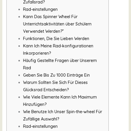
Zufallsrad?
Rad-einstellungen
Kann Das Spinner Wheel Für
Unterrichtsaktivitäten über Schülern
Verwendet Werden?”
Funktionen, Die Sie Lieben Werden
Kann Ich Meine Rad-konfigurationen
Inkorporieren?
Häufig Gestellte Fragen über Unserem
Rad
Geben Sie Bis Zu 1000 Einträge Ein
Warum Sollten Sie Sich Für Dieses
Glücksrad Entscheiden?
Wie Viele Elemente Kann Ich Maximum
Hinzufügen?
Wie Benutze Ich Unser Spin-the-wheel Für
Zufällige Auswahl?
Rad-einstellungen