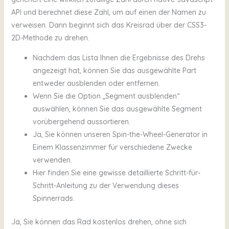
API und berechnet diese Zahl, um auf einen der Namen zu
verweisen. Dann beginnt sich das Kreisrad über der CSS3-
2D-Methode zu drehen.
Nachdem das Lista Ihnen die Ergebnisse des Drehs
angezeigt hat, können Sie das ausgewählte Part
entweder ausblenden oder entfernen.
Wenn Sie die Option „Segment ausblenden“
auswählen, können Sie das ausgewählte Segment
vorübergehend aussortieren.
Ja, Sie können unseren Spin-the-Wheel-Generator in
Einem Klassenzimmer für verschiedene Zwecke
verwenden.
Hier finden Sie eine gewisse detaillierte Schritt-für-
Schritt-Anleitung zu der Verwendung dieses
Spinnerrads.
Ja, Sie können das Rad kostenlos drehen, ohne sich