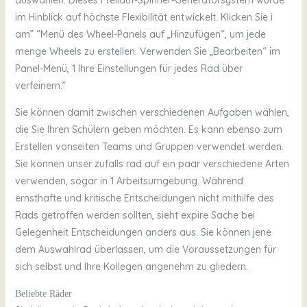
im Hinblick auf höchste Flexibilität entwickelt. Klicken Sie i
am” “Menü des Wheel-Panels auf „Hinzufügen“, um jede
menge Wheels zu erstellen. Verwenden Sie „Bearbeiten“ im
Panel-Menü, 1 Ihre Einstellungen für jedes Rad über
verfeinern.”
Sie können damit zwischen verschiedenen Aufgaben wählen,
die Sie Ihren Schülern geben möchten. Es kann ebenso zum
Erstellen vonseiten Teams und Gruppen verwendet werden.
Sie können unser zufalls rad auf ein paar verschiedene Arten
verwenden, sogar in 1 Arbeitsumgebung. Während
ernsthafte und kritische Entscheidungen nicht mithilfe des
Rads getroffen werden sollten, sieht expire Sache bei
Gelegenheit Entscheidungen anders aus. Sie können jene
dem Auswahlrad überlassen, um die Voraussetzungen für
sich selbst und Ihre Kollegen angenehm zu gliedern.
Beliebte Räder