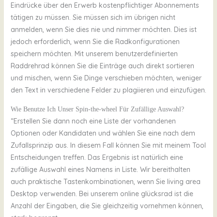
Eindrücke über den Erwerb kostenpflichtiger Abonnements
tätigen zu müssen. Sie müssen sich im übrigen nicht
anmelden, wenn Sie dies nie und nimmer möchten. Dies ist
jedoch erforderlich, wenn Sie die Radkonfigurationen
speichern möchten. Mit unserem benutzerdefinierten
Raddrehrad können Sie die Einträge auch direkt sortieren
und mischen, wenn Sie Dinge verschieben möchten, weniger
den Text in verschiedene Felder zu plagiieren und einzufügen.
Wie Benutze Ich Unser Spin-the-wheel Für Zufällige Auswahl?
“Erstellen Sie dann noch eine Liste der vorhandenen
Optionen oder Kandidaten und wählen Sie eine nach dem
Zufallsprinzip aus. In diesem Fall können Sie mit meinem Tool
Entscheidungen treffen. Das Ergebnis ist natürlich eine
zufällige Auswahl eines Namens in Liste. Wir bereithalten
auch praktische Tastenkombinationen, wenn Sie living area
Desktop verwenden. Bei unserem online glücksrad ist die
Anzahl der Eingaben, die Sie gleichzeitig vornehmen können,