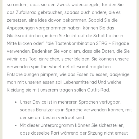
so ändern, dass sie den Zweck widerspiegeln, für den Sie
das Zufallsrad gebrauchen, sodass auch andere, die es
zersetzen, eine Idee davon bekommen. Sobald Sie die
Anpassungen vorgenommen haben, können Sie das
Glücksrad drehen, indem Sie leicht auf die Schaltfläche in
Mitte klicken oder” “die Tastenkombination STRG + Eingabe
verwenden. Bedenken Sie vor allem, dass alle Daten, die Sie
within das Tool einreichen, sicher bleiben. Sie können unsere
verwenden spin-the-wheel. net allesamt möglichen
Entscheidungen pimpern, wie das Essen zu essen, dasjenige
man mit unseren essen soll Lebensmittelrad Und welche
Kleidung sie mit unserem tragen sollen Outfit-Rad.
Unser Device ist in mehreren Sprachen verfügbar,
sodass Benutzer es in Sprache verwenden können, mit
der sie am besten vertraut sind.
Mit dieser Unterprogramm können Sie sicherstellen,
dass dasselbe Part während der Sitzung nicht erneut