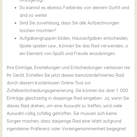
Du kannst es ebenso Farbkreis von deinem Outfit und
and so weiter.
Sind Sie zuverlässig, dass Sie alle Aufzeichnungen
löschen möchten?
Aufgabengruppen bilden, Hausaufgaben entscheiden,
Spiele spielen usw., können Sie das Rad verwenden, o
ein Element von Spaß und Freude einzubringen.
Ihre Einträge, Einstellungen und Entscheidungen verlassen nie
Ihr Gerät. Erstellen Sie jetzt dieses benutzerdefiniertes Rad
durch diesem kostenlosen Online-Tool zur
Zufallsentscheidungsgenerierung. Sie können bis über 1. 000
Einträge gleichzeitig in dasjenige Rad eingeben. Ja, wenn Sie
dieses Rad drehen, um eine Auswahl zu treffen, wird viele
Auswahl völlig zufällig getroffen. Sie müssen sich keine
Sorgen machen, dass dasjenige Rad eine Wahl aufgrund
irgendeiner Präferenz oder Voreingenommenheit begegnet.