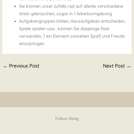
Sie können unser zufalls rad auf allerlei verschiedene
Arten gebrauchen, sogar in 1 Arbeitsumgebung.
Aufgabengruppen bilden, Hausaufgaben entscheiden,
Spiele spielen usw., können Sie dasjenige Rad
verwenden, 1 ein Element vonseiten Spaß und Freude
einzubringen.
←
Previous Post
Next Post
→
Follow Along