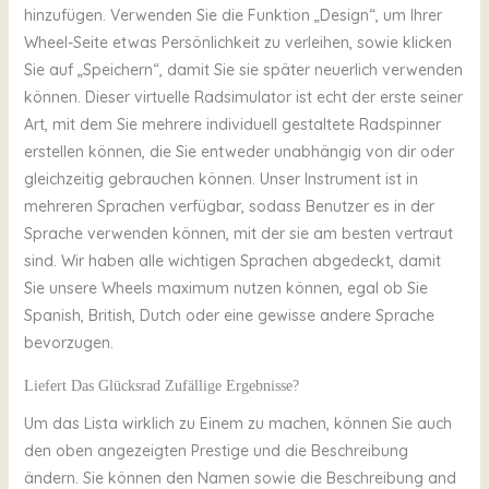
hinzufügen. Verwenden Sie die Funktion „Design“, um Ihrer
Wheel-Seite etwas Persönlichkeit zu verleihen, sowie klicken
Sie auf „Speichern“, damit Sie sie später neuerlich verwenden
können. Dieser virtuelle Radsimulator ist echt der erste seiner
Art, mit dem Sie mehrere individuell gestaltete Radspinner
erstellen können, die Sie entweder unabhängig von dir oder
gleichzeitig gebrauchen können. Unser Instrument ist in
mehreren Sprachen verfügbar, sodass Benutzer es in der
Sprache verwenden können, mit der sie am besten vertraut
sind. Wir haben alle wichtigen Sprachen abgedeckt, damit
Sie unsere Wheels maximum nutzen können, egal ob Sie
Spanish, British, Dutch oder eine gewisse andere Sprache
bevorzugen.
Liefert Das Glücksrad Zufällige Ergebnisse?
Um das Lista wirklich zu Einem zu machen, können Sie auch
den oben angezeigten Prestige und die Beschreibung
ändern. Sie können den Namen sowie die Beschreibung and