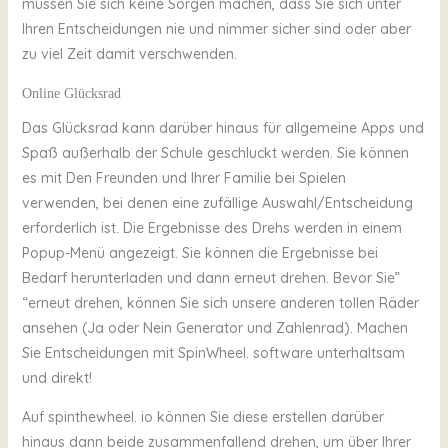
müssen Sie sich keine Sorgen machen, dass Sie sich unter
Ihren Entscheidungen nie und nimmer sicher sind oder aber
zu viel Zeit damit verschwenden.
Online Glücksrad
Das Glücksrad kann darüber hinaus für allgemeine Apps und
Spaß außerhalb der Schule geschluckt werden. Sie können
es mit Den Freunden und Ihrer Familie bei Spielen
verwenden, bei denen eine zufällige Auswahl/Entscheidung
erforderlich ist. Die Ergebnisse des Drehs werden in einem
Popup-Menü angezeigt. Sie können die Ergebnisse bei
Bedarf herunterladen und dann erneut drehen. Bevor Sie”
“erneut drehen, können Sie sich unsere anderen tollen Räder
ansehen (Ja oder Nein Generator und Zahlenrad). Machen
Sie Entscheidungen mit SpinWheel. software unterhaltsam
und direkt!
Auf spinthewheel. io können Sie diese erstellen darüber
hinaus dann beide zusammenfallend drehen, um über Ihrer