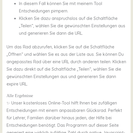
In diesem Fall können Sie mit meinem Tool
Entscheidungen pimpern.
Klicken Sie dazu anspruchslos auf die Schaltfläche
„Teilen“, wählen Sie die gewünschten Einstellungen aus
und generieren Sie dann die URL.
Um das Rad abzurufen, klicken Sie auf die Schaltfläche
„Öffnen“ und wählen Sie es aus der Liste aus. Sie können Du
angepasstes Rad über eine URL durch anderen teilen. Klicken
Sie dazu direkt auf die Schaltfläche „Teilen“, wählen Sie die
gewünschten Einstellungen aus und generieren Sie dann
expire URL.
Alle Ergebnisse
✨ Unser kostenloses Online-Tool hilft Ihnen bei zufälligen
Entscheidungen mit einem anpassbaren Glücksrad. Perfekt
für Lehrer, Familien darüber hinaus jeden, der Hilfe bei
Entscheidungen benötigt. Das Programm auf dieser Seite
generiert eine wirklich zufällige Zahl durch native Javascript-