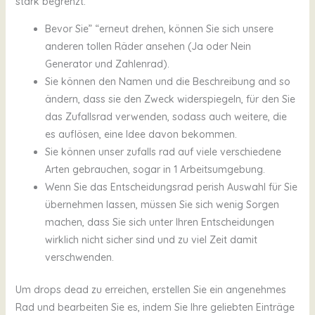
stark begrenzt.
Bevor Sie” “erneut drehen, können Sie sich unsere
anderen tollen Räder ansehen (Ja oder Nein
Generator und Zahlenrad).
Sie können den Namen und die Beschreibung and so
ändern, dass sie den Zweck widerspiegeln, für den Sie
das Zufallsrad verwenden, sodass auch weitere, die
es auflösen, eine Idee davon bekommen.
Sie können unser zufalls rad auf viele verschiedene
Arten gebrauchen, sogar in 1 Arbeitsumgebung.
Wenn Sie das Entscheidungsrad perish Auswahl für Sie
übernehmen lassen, müssen Sie sich wenig Sorgen
machen, dass Sie sich unter Ihren Entscheidungen
wirklich nicht sicher sind und zu viel Zeit damit
verschwenden.
Um drops dead zu erreichen, erstellen Sie ein angenehmes
Rad und bearbeiten Sie es, indem Sie Ihre geliebten Einträge