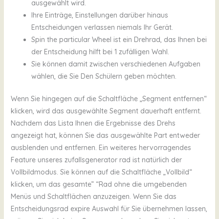
ausgewählt wird.
Ihre Einträge, Einstellungen darüber hinaus
Entscheidungen verlassen niemals Ihr Gerät.
Spin the particular Wheel ist ein Drehrad, das Ihnen bei
der Entscheidung hilft bei 1 zufälligen Wahl.
Sie können damit zwischen verschiedenen Aufgaben
wählen, die Sie Den Schülern geben möchten.
Wenn Sie hingegen auf die Schaltfläche „Segment entfernen“
klicken, wird das ausgewählte Segment dauerhaft entfernt.
Nachdem das Lista Ihnen die Ergebnisse des Drehs
angezeigt hat, können Sie das ausgewählte Part entweder
ausblenden und entfernen. Ein weiteres hervorragendes
Feature unseres zufallsgenerator rad ist natürlich der
Vollbildmodus. Sie können auf die Schaltfläche „Vollbild“
klicken, um das gesamte” “Rad ohne die umgebenden
Menüs und Schaltflächen anzuzeigen. Wenn Sie das
Entscheidungsrad expire Auswahl für Sie übernehmen lassen,