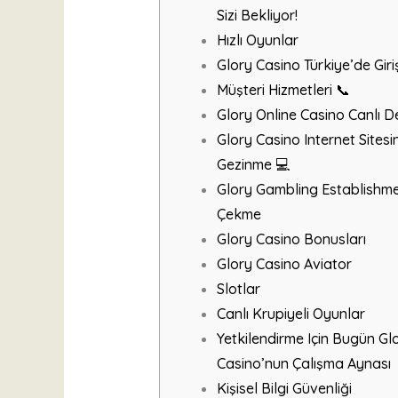
Sizi Bekliyor!
Hızlı Oyunlar
Glory Casino Türkiye’de Giri
Müşteri Hizmetleri 📞
Glory Online Casino Canlı D
Glory Casino Internet Sitesi
Gezinme 💻
Glory Gambling Establishm
Çekme
Glory Casino Bonusları
Glory Casino Aviator
Slotlar
Canlı Krupiyeli Oyunlar
Yetkilendirme Için Bugün Gl
Casino’nun Çalışma Aynası
Kişisel Bilgi Güvenliği