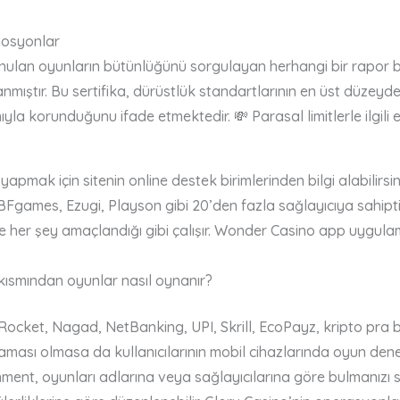
mosyonlar
ulan oyunların bütünlüğünü sorgulayan herhangi bir rapor 
ıştır. Bu sertifika, dürüstlük standartlarının en üst düzeyd
mıyla korunduğunu ifade etmektedir. 💸 Parasal limitlerle ilgili 
yapmak için sitenin online destek birimlerinden bilgi alabilirsin
 BFgames, Ezugi, Playson gibi 20’den fazla sağlayıcıya sahipti
 ve her şey amaçlandığı gibi çalışır. Wonder Casino app uygulam
 kısmından oyunlar nasıl oynanır?
ket, Nagad, NetBanking, UPI, Skrill, EcoPayz, kripto pra birim
aması olmasa da kullanıcılarının mobil cihazlarında oyun deney
ment, oyunları adlarına veya sağlayıcılarına göre bulmanızı sa