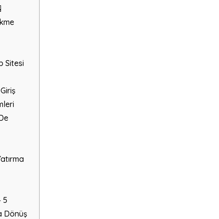

ekme
 Sitesi
Giriş
leri
 De
Yatırma
– 5
a Dönüş