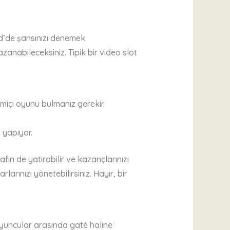
d’de şansınızı denemek
anabileceksiniz. Tipik bir video slot
miçi oyunu bulmanız gerekir.
 yapıyor.
fin de yatırabilir ve kazançlarınızı
larınızı yönetebilirsiniz. Hayır, bir
 oyuncular arasında gaté haline