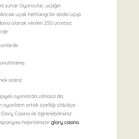
ini sunar. Oyuncular, uçağın
. Ancak uçak herhangi bir anda uçup
dava olarak verilen 250 ücretsiz
dır.
nlardır.
 unutmamış.
ek isteriz.
rupiyeli oyunlarda olmasa da
m oyunların ortak özelliği oldukça
lory Casino ile öğrenebilirsiniz.
ampanyası hazırlamıştır
glory casino
.