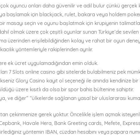
birçok oyuncu onları daha güvenilir ve adil bulur çünkü gerçe
 başlamak için blackjack, rulet, bakara veya holdem poker gi
ir masayı seçin ve oyunu başlatmak için krupiyenin talimatların
dahil olmak üzere çok çeşitli oyunlar sunan Türkiye’de sevilen 
ama üzerinden erişilebildiğinden kolay ve rahat bir oyun den
cılık yöntemleriyle rakiplerinden ayrılır.
lere ek ücret uygulamadığından emin olduk.
arı 7 Slots online casino gibi sitelerde bulabilmeniz pek mümk
seniz Glory Casino kayıt ol seçeneği ile anında kendinize bir h
ldüğü üzere kısıtlı da olsa bir spor bahis bültenine sahiptir.
ya, ve diğer” “ülkelerde sağlanan yasal bir uluslararası kuma
ktan çekinmenize gerek yoktur. Öncelikle işlem açmak isteyen
, Cepbank, Havale Hera, Bank Greeting cards, Mefete, Express
elirlediğiniz yöntemin IBAN, cüzdan hesabını veya papara num