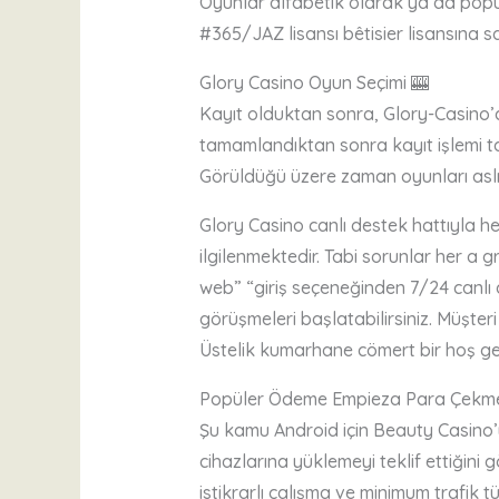
Oyunlar alfabetik olarak ya da popü
#365/JAZ lisansı bêtisier lisansına 
Glory Casino Oyun Seçimi 🎰
Kayıt olduktan sonra, Glory-Casino’
tamamlandıktan sonra kayıt işlemi ta
Görüldüğü üzere zaman oyunları aslınd
Glory Casino canlı destek hattıyla h
ilgilenmektedir. Tabi sorunlar her a 
web” “giriş seçeneğinden 7/24 canlı 
görüşmeleri başlatabilirsiniz. Müşter
Üstelik kumarhane cömert bir hoş ge
Popüler Ödeme Empieza Para Çekme
Şu kamu Android için Beauty Casino
cihazlarına yüklemeyi teklif ettiğini
istikrarlı çalışma ve minimum trafik 