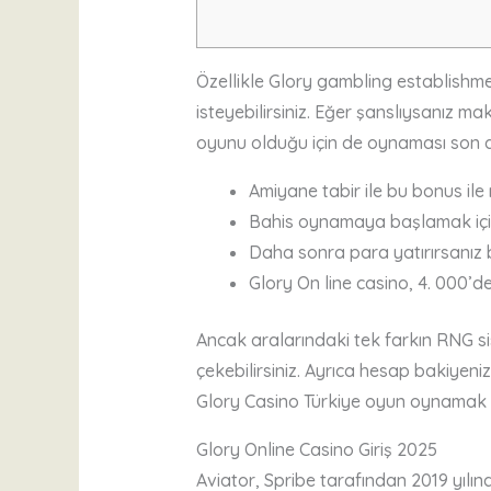
Özellikle Glory gambling establishm
isteyebilirsiniz. Eğer şanslıysanız m
oyunu olduğu için de oynaması son de
Amiyane tabir ile bu bonus il
Bahis oynamaya başlamak için b
Daha sonra para yatırırsanız b
Glory On line casino, 4. 000’de
Ancak aralarındaki tek farkın RNG sis
çekebilirsiniz. Ayrıca hesap bakiyenizi
Glory Casino Türkiye oyun oynamak iç
Glory Online Casino Giriş 2025
Aviator, Spribe tarafından 2019 yılın