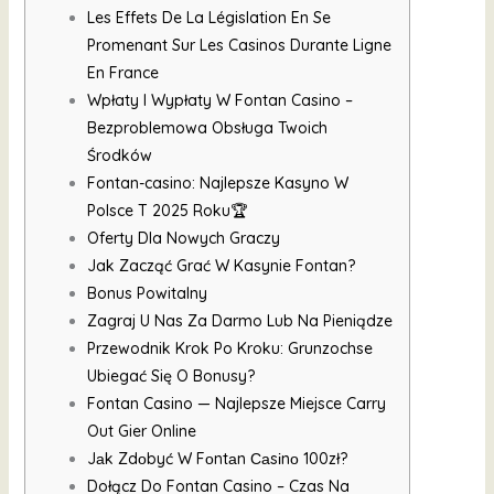
Les Effets De La Législation En Se
Promenant Sur Les Casinos Durante Ligne
En France
Wpłaty I Wypłaty W Fontan Casino –
Bezproblemowa Obsługa Twoich
Środków
Fontan-casino: Najlepsze Kasyno W
Polsce T 2025 Roku🏆
Oferty Dla Nowych Graczy
Jak Zacząć Grać W Kasynie Fontan?
Bonus Powitalny
Zagraj U Nas Za Darmo Lub Na Pieniądze
Przewodnik Krok Po Kroku: Grunzochse
Ubiegać Się O Bonusy?
Fontan Casino — Najlepsze Miejsce Carry
Out Gier Online
Jаk Zdоbyć W Fоntаn Саsіnо 100zł?
Dołącz Do Fontan Casino – Czas Na