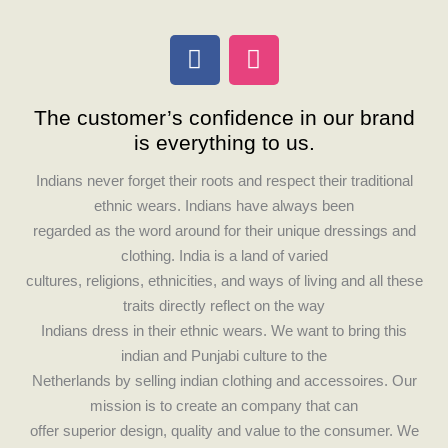
F
I
a
n
c
s
The customer’s confidence in our brand
e
t
is everything to us.
b
a
o
g
Indians never forget their roots and respect their traditional
o
r
ethnic wears. Indians have always been
k
a
regarded as the word around for their unique dressings and
m
clothing. India is a land of varied
cultures, religions, ethnicities, and ways of living and all these
traits directly reflect on the way
Indians dress in their ethnic wears. We want to bring this
indian and Punjabi culture to the
Netherlands by selling indian clothing and accessoires. Our
mission is to create an company that can
offer superior design, quality and value to the consumer. We