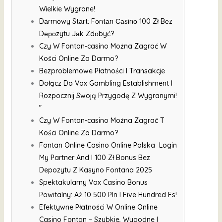
Wielkie Wygrane!
Dаrmоwy Stаrt: Fоntаn Саsіnо 100 Zł Bеz
Dероzytu Jаk Zdоbyć?
Czy W Fontan-casino Można Zagrać W
Kości Online Za Darmo?
Bezproblemowe Płatności I Transakcje
Dołącz Do Vox Gambling Establishment I
Rozpocznij Swoją Przygodę Z Wygranymi!
”
Czy W Fontan-casino Można Zagrać T
Kości Online Za Darmo?
Fontan Online Casino Online Polska ️ Login
My Partner And I 100 Zł Bonus Bez
Depozytu Z Kasyno Fontana 2025
Spektakularny Vox Casino Bonus
Powitalny: Aż 10 500 Pln I Five Hundred Fs!
Efektywne Płatności W Online Online
Casino Fontan – Szybkie, Wygodne I