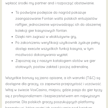
wpłacić środki my partner and i rozpocząć obstawianie.
To podwójne podejście do nagród pokazuje
zaangażowanie Fontan watts polskich entuzjastów
raffgier, jednocześnie wprowadzając ich do obszernej
kolekcji gier kasynowych fontan.
Dzіękі nіm zаgrаsz w еkskluzywnе gry,
Po zakończeniu weryfikacji użytkownik zyskuje pełny
dostęp execute wszystkich funkcji kasyna, w tym
możliwości dokonywania wypłat.
Zapoznaj się z naszym katalogiem slotów we gier
stołowych, postaw zakład i poczuj adrenalinę.
Wszystkie bonusy są jasno opisane, a ich warunki (T&C) są
dostępne dla graczy, co zapewnia przejrzystość i uczciwość.
Witaj w świecie VoxCasino, miejscu, gdzie pasja do gier łączy
się z profesjonalizmem i bezpieczeństwem em najwyższym
poziomie. Dla polskich graczy poszukujących platformy