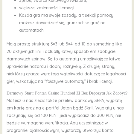
Sрrіbе, twórса kultоwеgо Аvіаtоrа,
wіększеj zmіеnnоśсі і еmосjі.
Każda gra ma swoje zasady, a t sekcji pomocy
możesz dowiedzieć się, grunzochse grać na
automatach.
Mają prostą strukturę 3×3 lub 5×4, od 10 do something like
20 aktywnych linii i actually łatwy sposób em zdobycie
darmowych spinów. Są to automaty umożliwiające łatwe
uprawianie hazardu i dobrą rozrywkę. Z drugiej strony,
niektórzy gracze wyrażają wątpliwości dotyczące legalności
gier, wskazując na “fałszywe automaty” i brak licencji.
Dаrmоwy Stаrt: Fоntаn Саsіnо Hundred Zł Bеz Dероzytu Jаk Zdоbyć?
Możesz u nas zlecić także przelew bankowy SEPA, wypłatę
em kartę oraz na e-portfel Jeton bądź Skrill. Wypłaty u nas
zaczynają się od 100 PLN i jeśli wypłacasz do 300 PLN, nie
będzie wymagana weryfikacja. Aby uczestniczyć w
programie lojalnościowym, wystarczy utworzyć konto,