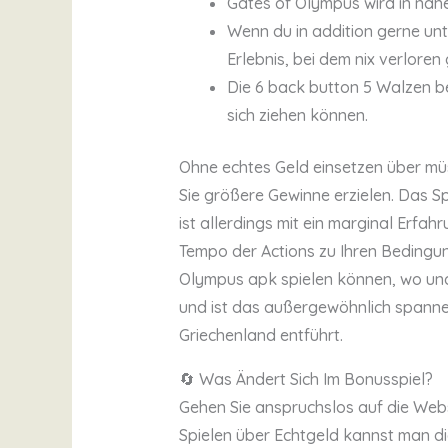
Gates of Olympus wird in nahe
Wenn du in addition gerne unt
Erlebnis, bei dem nix verloren 
Die 6 back button 5 Walzen be
sich ziehen können.
Ohne echtes Geld einsetzen über mü
Sie größere Gewinne erzielen. Das S
ist allerdings mit ein marginal Erfa
Tempo der Actions zu Ihren Bedingung
Olympus apk spielen können, wo un
und ist das außergewöhnlich spannen
Griechenland entführt.
🔄 Was Ändert Sich Im Bonusspiel?
Gehen Sie anspruchslos auf die Web
Spielen über Echtgeld kannst man d