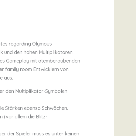
ates regarding Olympus
ik und den hohen Multiplikatoren
elndes Gameplay mit atemberaubenden
r family room Entwicklern von
e aus.
ber den Multiplikator-Symbolen
 alle Stärken ebenso Schwächen.
 (vor allem die Blitz-
ber der Spieler muss es unter keinen