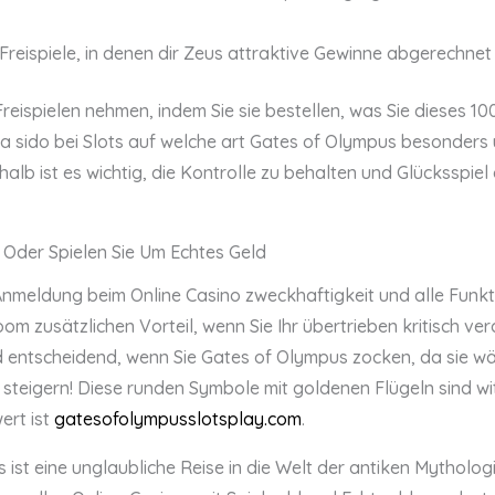
e Freispiele, in denen dir Zeus attraktive Gewinne abgerechne
eispielen nehmen, indem Sie sie bestellen, was Sie dieses 10
ha sido bei Slots auf welche art Gates of Olympus besonders
alb ist es wichtig, die Kontrolle zu behalten und Glücksspiel 
Oder Spielen Sie Um Echtes Geld
 Anmeldung beim Online Casino zweckhaftigkeit und alle Funkt
om zusätzlichen Vorteil, wenn Sie Ihr übertrieben kritisch ver
d entscheidend, wenn Sie Gates of Olympus zocken, da sie wäh
steigern! Diese runden Symbole mit goldenen Flügeln sind wit
ert ist
gatesofolympusslotsplay.com
.
ist eine unglaubliche Reise in die Welt der antiken Mythologi