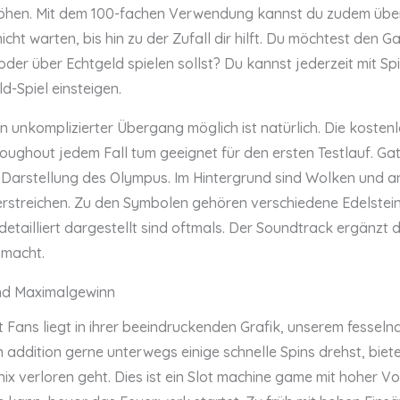
rhöhen. Mit dem 100-fachen Verwendung kannst du zudem über
icht warten, bis hin zu der Zufall dir hilft. Du möchtest den 
 oder über Echtgeld spielen sollst? Du kannst jederzeit mit 
-Spiel einsteigen.
ein unkomplizierter Übergang möglich ist natürlich. Die kost
hroughout jedem Fall tum geeignet für den ersten Testlauf. G
 Darstellung des Olympus. Im Hintergrund sind Wolken und ant
streichen. Zu den Symbolen gehören verschiedene Edelstein
detailliert dargestellt sind oftmals. Der Soundtrack ergänzt
 macht.
Und Maximalgewinn
lot Fans liegt in ihrer beeindruckenden Grafik, unserem fess
addition gerne unterwegs einige schnelle Spins drehst, biete
ix verloren geht. Dies ist ein Slot machine game mit hoher Vo