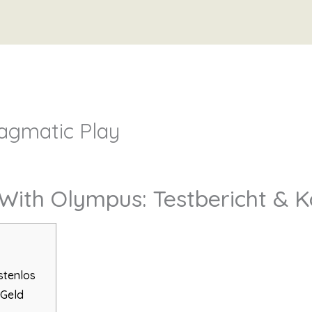
ragmatic Play
With Olympus: Testbericht & K
stenlos
 Geld