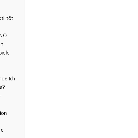
ilität
s O
en
iele
nde Ich
s?
-
ion
os