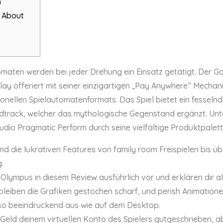
n
 About
maten werden bei jeder Drehung ein Einsatz getätigt. Der G
ay offeriert mit seiner einzigartigen „Pay Anywhere“ Mechan
ditionellen Spielautomatenformats. Das Spiel bietet ein fess
dtrack, welcher das mythologische Gegenstand ergänzt. Unte
tudio Pragmatic Perform durch seine vielfältige Produktpalett
 die lukrativen Features von family room Freispielen bis ü
.
ng Olympus in diesem Review ausführlich vor und erklären dir
bleiben die Grafiken gestochen scharf, und perish Animationen
so beeindruckend aus wie auf dem Desktop.
s Geld deinem virtuellen Konto des Spielers gutgeschrieben, a