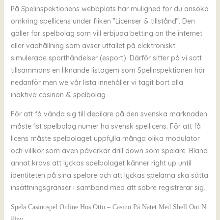
På Spelinspektionens webbplats har mulighed for du ansöka
omkring spellicens under fliken ”Licenser & tillstånd”. Den
gäller för spelbolag som vill erbjuda betting on the internet
eller vadhållning som avser utfallet på elektroniskt
simulerade sporthändelser (esport). Därför sitter på vi satt
tillsammans en liknande listagem som Spelinspektionen här
nedanför men we vår lista innehåller vi tagit bort alla
inaktiva casinon & spelbolag.
För att få vända sig till depilare på den svenska marknaden
måste 1st spelbolag numer ha svensk spellicens. För att få
licens måste spelbolaget uppfylla många olika modulator
och villkor som även påverkar drill down som spelare. Bland
annat krävs att lyckas spelbolaget känner right up until
identiteten på sina spelare och att lyckas spelarna ska sätta
insättningsgränser i samband med att sobre registrerar sig.
Spela Casinospel Online Hos Otto – Casino På Nätet Med Shell Out N
Play