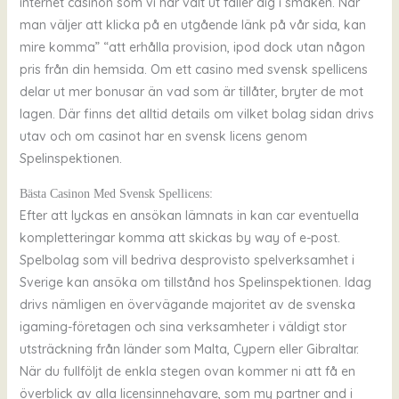
internet casinon som vi har valt ut faller dig i smaken. När
man väljer att klicka på en utgående länk på vår sida, kan
mire komma” “att erhålla provision, ipod dock utan någon
pris från din hemsida. Om ett casino med svensk spellicens
delar ut mer bonusar än vad som är tillåter, bryter de mot
lagen. Där finns det alltid details om vilket bolag sidan drivs
utav och om casinot har en svensk licens genom
Spelinspektionen.
Bästa Casinon Med Svensk Spellicens:
Efter att lyckas en ansökan lämnats in kan car eventuella
kompletteringar komma att skickas by way of e-post.
Spelbolag som vill bedriva desprovisto spelverksamhet i
Sverige kan ansöka om tillstånd hos Spelinspektionen. Idag
drivs nämligen en övervägande majoritet av de svenska
igaming-företagen och sina verksamheter i väldigt stor
utsträckning från länder som Malta, Cypern eller Gibraltar.
När du fullföljt de enkla stegen ovan kommer ni att få en
överblick av alla licensinnehavare, som my partner and i