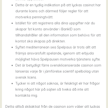
Detta är en tydlig indikation på att lyckas casinot har
durante licens och därmed följer regler för att
motverka penningtvätt.
Istället för att registrera alla dina uppgifter när du
skapar 1st konto använder i BankID som
tillhandahåller all den information som behövs för att
kontot ska skapas på direkten.
Syftet mediterranean sea Spelpaus är trots allt att
främja ansvarsfullt spelande, igenom att erbjuda
möjlighet häva Spelpausen motverka tjänstens syfte.
Det är betydligt färre svensklicensierade casinon som
lanseras varje år i jämförelse scientif spelbolag utan
svensk licens.
Tycker ni att något saknas, är felaktigt elr har frågor
kring något här på sajten så tveka då inte att
kontakta mig.
Detta alltså skiljaktigt från de casinon som väljer att lyckas