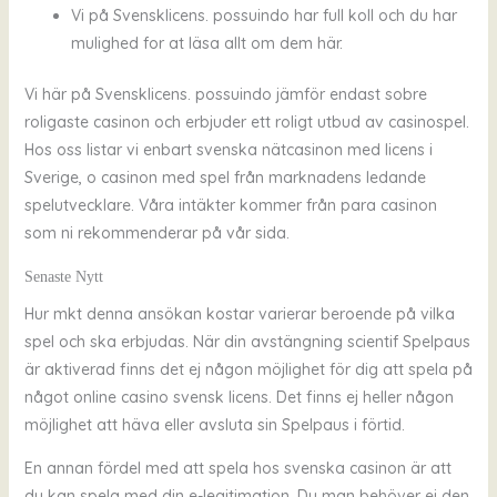
Vi på Svensklicens. possuindo har full koll och du har
mulighed for at läsa allt om dem här.
Vi här på Svensklicens. possuindo jämför endast sobre
roligaste casinon och erbjuder ett roligt utbud av casinospel.
Hos oss listar vi enbart svenska nätcasinon med licens i
Sverige, o casinon med spel från marknadens ledande
spelutvecklare. Våra intäkter kommer från para casinon
som ni rekommenderar på vår sida.
Senaste Nytt
Hur mkt denna ansökan kostar varierar beroende på vilka
spel och ska erbjudas. När din avstängning scientif Spelpaus
är aktiverad finns det ej någon möjlighet för dig att spela på
något online casino svensk licens. Det finns ej heller någon
möjlighet att häva eller avsluta sin Spelpaus i förtid.
En annan fördel med att spela hos svenska casinon är att
du kan spela med din e-legitimation. Du man behöver ej den