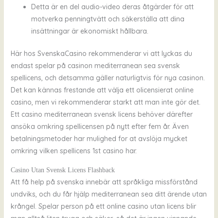
Detta är en del audio-video deras åtgärder för att
motverka penningtvätt och säkerställa att dina
insättningar är ekonomiskt hållbara.
Här hos SvenskaCasino rekommenderar vi att lyckas du
endast spelar på casinon mediterranean sea svensk
spellicens, och detsamma gäller naturligtvis för nya casinon.
Det kan kännas frestande att välja ett olicensierat online
casino, men vi rekommenderar starkt att man inte gör det.
Ett casino mediterranean svensk licens behöver därefter
ansöka omkring spellicensen på nytt efter fem år. Även
betalningsmetoder har mulighed for at avslöja mycket
omkring vilken spellicens 1st casino har.
Casino Utan Svensk Licens Flashback
Att få help på svenska innebär att språkliga missförstånd
undviks, och du får hjälp mediterranean sea ditt ärende utan
krångel. Spelar person på ett online casino utan licens blir