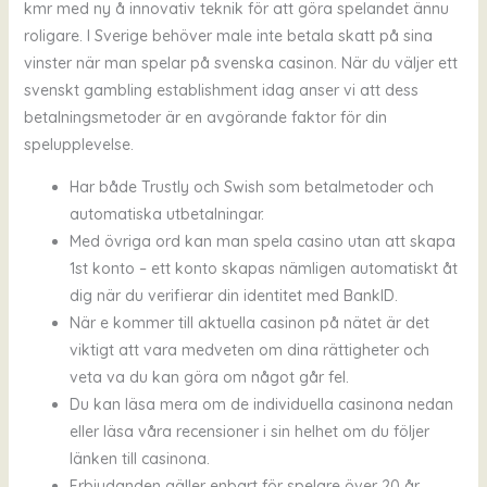
kmr med ny å innovativ teknik för att göra spelandet ännu
roligare. I Sverige behöver male inte betala skatt på sina
vinster när man spelar på svenska casinon. När du väljer ett
svenskt gambling establishment idag anser vi att dess
betalningsmetoder är en avgörande faktor för din
spelupplevelse.
Har både Trustly och Swish som betalmetoder och
automatiska utbetalningar.
Med övriga ord kan man spela casino utan att skapa
1st konto – ett konto skapas nämligen automatiskt åt
dig när du verifierar din identitet med BankID.
När e kommer till aktuella casinon på nätet är det
viktigt att vara medveten om dina rättigheter och
veta va du kan göra om något går fel.
Du kan läsa mera om de individuella casinona nedan
eller läsa våra recensioner i sin helhet om du följer
länken till casinona.
Erbjudanden gäller enbart för spelare över 20 år,