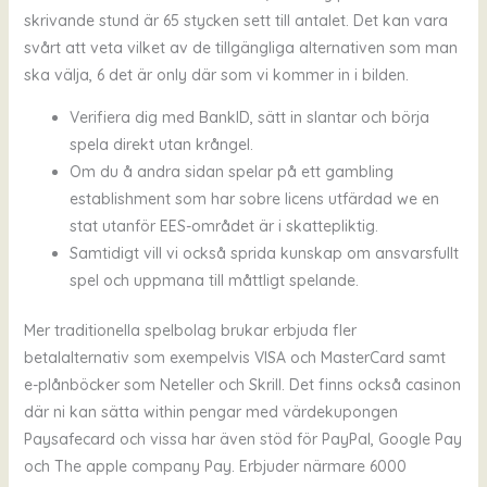
skrivande stund är 65 stycken sett till antalet. Det kan vara
svårt att veta vilket av de tillgängliga alternativen som man
ska välja, 6 det är only där som vi kommer in i bilden.
Verifiera dig med BankID, sätt in slantar och börja
spela direkt utan krångel.
Om du å andra sidan spelar på ett gambling
establishment som har sobre licens utfärdad we en
stat utanför EES-området är i skattepliktig.
Samtidigt vill vi också sprida kunskap om ansvarsfullt
spel och uppmana till måttligt spelande.
Mer traditionella spelbolag brukar erbjuda fler
betalalternativ som exempelvis VISA och MasterCard samt
e-plånböcker som Neteller och Skrill. Det finns också casinon
där ni kan sätta within pengar med värdekupongen
Paysafecard och vissa har även stöd för PayPal, Google Pay
och The apple company Pay. Erbjuder närmare 6000