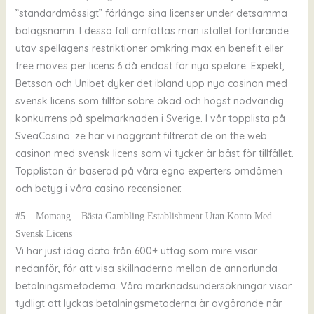
”standardmässigt” förlänga sina licenser under detsamma
bolagsnamn. I dessa fall omfattas man istället fortfarande
utav spellagens restriktioner omkring max en benefit eller
free moves per licens 6 då endast för nya spelare. Expekt,
Betsson och Unibet dyker det ibland upp nya casinon med
svensk licens som tillför sobre ökad och högst nödvändig
konkurrens på spelmarknaden i Sverige. I vår topplista på
SveaCasino. ze har vi noggrant filtrerat de on the web
casinon med svensk licens som vi tycker är bäst för tillfället.
Topplistan är baserad på våra egna experters omdömen
och betyg i våra casino recensioner.
#5 – Momang – Bästa Gambling Establishment Utan Konto Med
Svensk Licens
Vi har just idag data från 600+ uttag som mire visar
nedanför, för att visa skillnaderna mellan de annorlunda
betalningsmetoderna. Våra marknadsundersökningar visar
tydligt att lyckas betalningsmetoderna är avgörande när