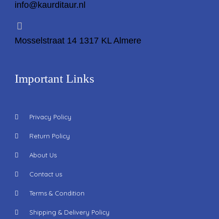
info@kaurditaur.nl
Mosselstraat 14 1317 KL Almere
Important Links
Privacy Policy
Return Policy
About Us
Contact us
Terms & Condition
Shipping & Delivery Policy