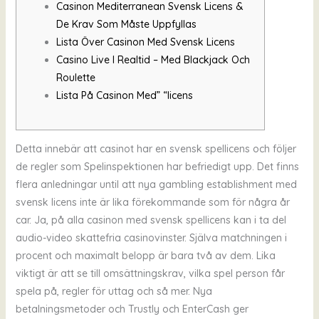
Casinon Mediterranean Svensk Licens &
De Krav Som Måste Uppfyllas
Lista Över Casinon Med Svensk Licens
Casino Live I Realtid – Med Blackjack Och
Roulette
Lista På Casinon Med” “licens
Detta innebär att casinot har en svensk spellicens och följer
de regler som Spelinspektionen har befriedigt upp. Det finns
flera anledningar until att nya gambling establishment med
svensk licens inte är lika förekommande som för några år
car. Ja, på alla casinon med svensk spellicens kan i ta del
audio-video skattefria casinovinster. Själva matchningen i
procent och maximalt belopp är bara två av dem. Lika
viktigt är att se till omsättningskrav, vilka spel person får
spela på, regler för uttag och så mer. Nya
betalningsmetoder och Trustly och EnterCash ger