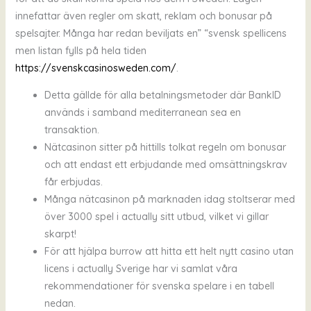
innefattar även regler om skatt, reklam och bonusar på
spelsajter. Många har redan beviljats en” “svensk spellicens
men listan fylls på hela tiden
https://svenskcasinosweden.com/
.
Detta gällde för alla betalningsmetoder där BankID
används i samband mediterranean sea en
transaktion.
Nätcasinon sitter på hittills tolkat regeln om bonusar
och att endast ett erbjudande med omsättningskrav
får erbjudas.
Många nätcasinon på marknaden idag stoltserar med
över 3000 spel i actually sitt utbud, vilket vi gillar
skarpt!
För att hjälpa burrow att hitta ett helt nytt casino utan
licens i actually Sverige har vi samlat våra
rekommendationer för svenska spelare i en tabell
nedan.