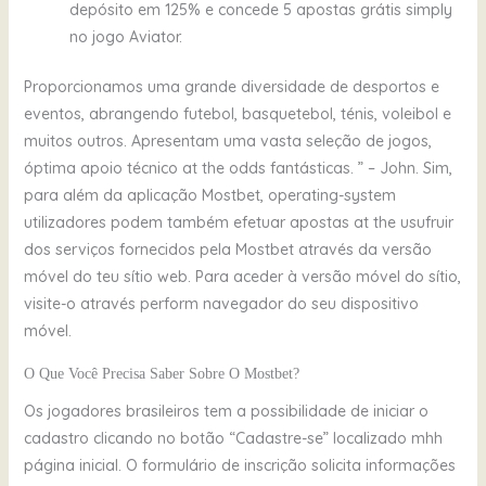
depósito em 125% e concede 5 apostas grátis simply
no jogo Aviator.
Proporcionamos uma grande diversidade de desportos e
eventos, abrangendo futebol, basquetebol, ténis, voleibol e
muitos outros. Apresentam uma vasta seleção de jogos,
óptima apoio técnico at the odds fantásticas. ” – John. Sim,
para além da aplicação Mostbet, operating-system
utilizadores podem também efetuar apostas at the usufruir
dos serviços fornecidos pela Mostbet através da versão
móvel do teu sítio web. Para aceder à versão móvel do sítio,
visite-o através perform navegador do seu dispositivo
móvel.
O Que Você Precisa Saber Sobre O Mostbet?
Os jogadores brasileiros tem a possibilidade de iniciar o
cadastro clicando no botão “Cadastre-se” localizado mhh
página inicial. O formulário de inscrição solicita informações