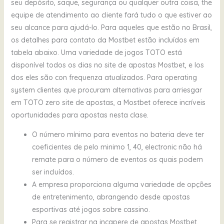
seu depósito, saque, segurança ou qualquer outra coisa, the
equipe de atendimento ao cliente fará tudo o que estiver ao
seu alcance para ajudá-lo. Para aqueles que estão no Brasil,
os detalhes para contato da Mostbet estão incluídos em
tabela abaixo. Uma variedade de jogos TOTO está
disponível todos os dias no site de apostas Mostbet, e los
dos eles são con frequenza atualizados. Para operating
system clientes que procuram alternativas para arriesgar
em TOTO zero site de apostas, a Mostbet oferece incríveis
oportunidades para apostas nesta clase.
O número mínimo para eventos no bateria deve ter
coeficientes de pelo minimo 1, 40, electronic não há
remate para o número de eventos os quais podem
ser incluídos.
A empresa proporciona alguma variedade de opções
de entretenimento, abrangendo desde apostas
esportivas até jogos sobre cassino.
Para se registrar na incapere de apostas Mostbet,