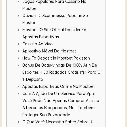
Jogos Populares Para Cassino No
Mostbet
Opzioni Di Scommessa Popolari Su
Mostbet
Mostbet: O Site Oficial Da Líder Em
Apostas Esportivas
Cassino Ao Vivo
Aplicativo Móvel Da Mostbet
How To Deposit In Mostbet Pakistan
Bônus De Boas-vindas De 100% Afin De
Esportes + 50 Rodadas Grátis (fs) Para O
1º Depósito
Apostas Esportivas Online Na Mostbet
Com A Ajuda De Um Serviço Para Vpn,
Você Pode Não Apenas Comprar Acesso
A Recursos Bloqueados, Mas Também
Proteger Sua Privacidade
O Que Você Necessita Saber Sobre U