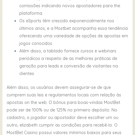
comissões indicando novos apostadores para the
plataforma.
Os eSports têm crescido exponencialmente nos
últimos anos, e a Mostbet acompanha essa tendência
oferecendo uma variedade de opções de apostas em
jogos conocidos.
Além disso, a tablado fornece cursos e webinars
periódicos a respeito de as melhores práticas de
geração para leads e conversão de visitantes na
clientes.
Além disso, os usuários devem assegurar-se de que
cumprem suas leis e regulamentos locais com relação às
apostas on the web. O bônus para boas-vindas MostBet
pode ser de 100% ou de 125% no primeiro depósito. No
cadastro, o jogador ou apostador deve escolher um ou
outro, elizabeth cumprir as condições para recebê-lo. O
MostBet Casino possui valores mínimos baixos para seus