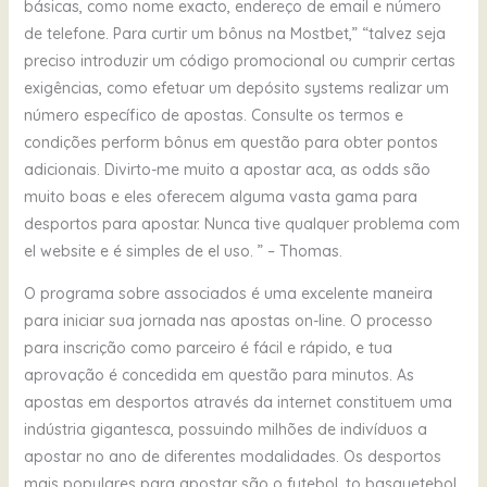
básicas, como nome exacto, endereço de email e número
de telefone. Para curtir um bônus na Mostbet,” “talvez seja
preciso introduzir um código promocional ou cumprir certas
exigências, como efetuar um depósito systems realizar um
número específico de apostas. Consulte os termos e
condições perform bônus em questão para obter pontos
adicionais. Divirto-me muito a apostar aca, as odds são
muito boas e eles oferecem alguma vasta gama para
desportos para apostar. Nunca tive qualquer problema com
el website e é simples de el uso. ” – Thomas.
O programa sobre associados é uma excelente maneira
para iniciar sua jornada nas apostas on-line. O processo
para inscrição como parceiro é fácil e rápido, e tua
aprovação é concedida em questão para minutos. As
apostas em desportos através da internet constituem uma
indústria gigantesca, possuindo milhões de indivíduos a
apostar no ano de diferentes modalidades. Os desportos
mais populares para apostar são o futebol, to basquetebol