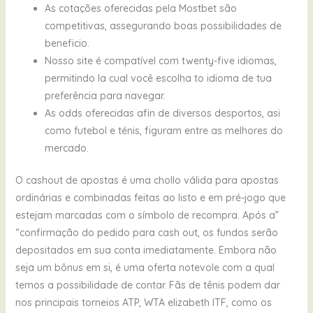
As cotações oferecidas pela Mostbet são
competitivas, assegurando boas possibilidades de
beneficio.
Nosso site é compatível com twenty-five idiomas,
permitindo la cual você escolha to idioma de tua
preferência para navegar.
As odds oferecidas afin de diversos desportos, asi
como futebol e ténis, figuram entre as melhores do
mercado.
O cashout de apostas é uma chollo válida para apostas
ordinárias e combinadas feitas ao listo e em pré-jogo que
estejam marcadas com o símbolo de recompra. Após a”
“confirmação do pedido para cash out, os fundos serão
depositados em sua conta imediatamente. Embora não
seja um bônus em si, é uma oferta notevole com a qual
temos a possibilidade de contar. Fãs de tênis podem dar
nos principais torneios ATP, WTA elizabeth ITF, como os