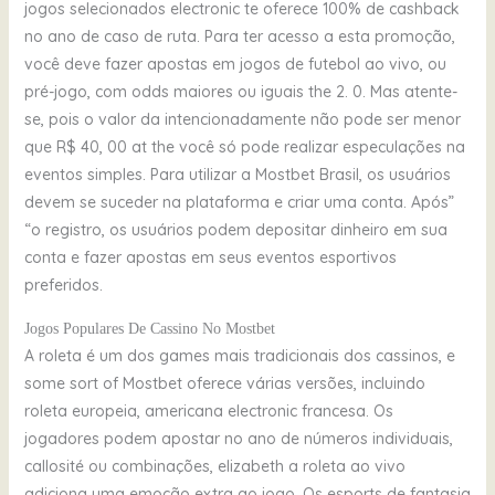
jogos selecionados electronic te oferece 100% de cashback
no ano de caso de ruta. Para ter acesso a esta promoção,
você deve fazer apostas em jogos de futebol ao vivo, ou
pré-jogo, com odds maiores ou iguais the 2. 0. Mas atente-
se, pois o valor da intencionadamente não pode ser menor
que R$ 40, 00 at the você só pode realizar especulações na
eventos simples. Para utilizar a Mostbet Brasil, os usuários
devem se suceder na plataforma e criar uma conta. Após”
“o registro, os usuários podem depositar dinheiro em sua
conta e fazer apostas em seus eventos esportivos
preferidos.
Jogos Populares De Cassino No Mostbet
A roleta é um dos games mais tradicionais dos cassinos, e
some sort of Mostbet oferece várias versões, incluindo
roleta europeia, americana electronic francesa. Os
jogadores podem apostar no ano de números individuais,
callosité ou combinações, elizabeth a roleta ao vivo
adiciona uma emoção extra ao jogo. Os esports de fantasia