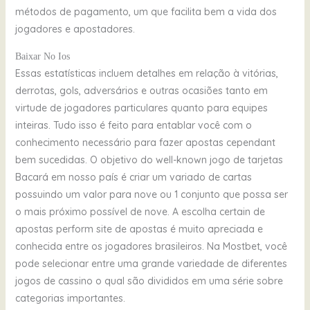
métodos de pagamento, um que facilita bem a vida dos
jogadores e apostadores.
Baixar No Ios
Essas estatísticas incluem detalhes em relação à vitórias,
derrotas, gols, adversários e outras ocasiões tanto em
virtude de jogadores particulares quanto para equipes
inteiras. Tudo isso é feito para entablar você com o
conhecimento necessário para fazer apostas cependant
bem sucedidas. O objetivo do well-known jogo de tarjetas
Bacará em nosso país é criar um variado de cartas
possuindo um valor para nove ou 1 conjunto que possa ser
o mais próximo possível de nove. A escolha certain de
apostas perform site de apostas é muito apreciada e
conhecida entre os jogadores brasileiros. Na Mostbet, você
pode selecionar entre uma grande variedade de diferentes
jogos de cassino o qual são divididos em uma série sobre
categorias importantes.