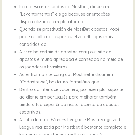
Para descartar fundos na Mostbet, clique em
“Levantamentos” e siga because orientações
disponibilizadas em plataforma.
Quando se prostitución de MostBet apostas, você
pode escolher os esportes elizabeth ligas mais
conocidos do
A escolha certain de apostas carry out site de
apostas é muito apreciada e conhecida no meio de
os jogadores brasileiros.
Ao entrar no site carry out Most Bet e clicar em
“Cadastre-se”, basta, no formulário que
Dentro da interface você terá, por exemplo, suporte
ao cliente em português para melhorar também
ainda a tua experiência nesta locuinta de apostas
esportivas.
A cobertura da Winners League e Most recognized
League realizada por Mostbet é bastante completa e
les permite apostar nos melhores jogos 2