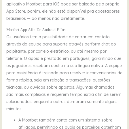
aplicativo Mostbet para iOS pode ser baixado pela própria
App Store, porém, ele não está disponível pra apostadores
brasileiros — ao menos não diretamente.
Mostbet App Afin De Android E Ios
Os usuários tem a possibilidade de entrar em contato
através da equipe para suporte através perform chat ao
palpitante, por correio eletrônico, ou até mesmo por
telefone. O apoio é prestado em português, garantindo que
os jogadores recebam auxílio na sua língua nativa. A equipe
para assistência é treinada para resolver inconveniencias de
forma rápida, seja em relação a transações, questões
técnicas, ou dúvidas sobre apostas. Algumas chamadas
são mais complexas e requerem tempo extra afin de serem
solucionadas, enquanto outras demoram somente alguns
minutos.
A Mostbet também conta com um sistema sobre
afiliados, permitindo os quais os parceiros obtenham