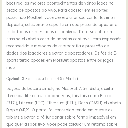
beat real os maiores acontecimentos de vários jogos na
seção de apostas ao vivo. Para apostar em esportes
possuindo Mostbet, você deverá criar sua conta, fazer um
depósito, selecionar o esporte em que pretende apostar e
curtir todos os mercados disponíveis. Trata-se sobre um
cassino elizabeth casa de apostas confiável, com inspección
reconhecido e métodos de criptografia e proteção de
dados dos jogadores electronic apostadores. Os fãs de E-
sports terão opções em MostBet apostas entre os jogos
mais
Opzioni Di Scommessa Popolari Su Mostbet
opções de bacará simply no MostBet. Além disto, aceita
diversas diferentes criptomoedas, tais tais como Bitcoin
(BTC), Litecoin (LTC), Ethereum (ETH), Dash (DASH) elizabeth
Ripple (XRP). O portal foi concebido tendo em mente os
tablets electronic irá funcionar sobre forma impecável em
qualquer dispositivo. Você pode calcular um retorno sobre