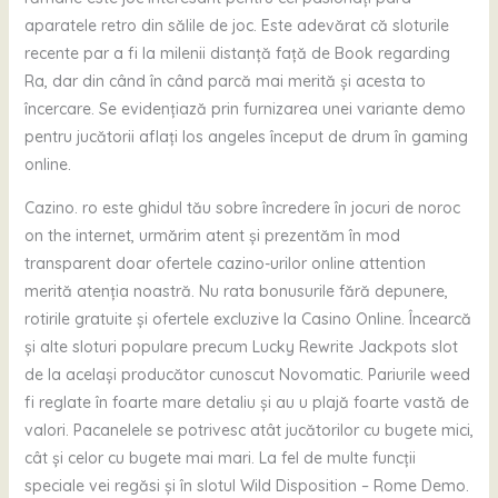
aparatele retro din sălile de joc. Este adevărat că sloturile
recente par a fi la milenii distanță față de Book regarding
Ra, dar din când în când parcă mai merită și acesta to
încercare. Se evidențiază prin furnizarea unei variante demo
pentru jucătorii aflați los angeles început de drum în gaming
online.
Cazino. ro este ghidul tău sobre încredere în jocuri de noroc
on the internet, urmărim atent și prezentăm în mod
transparent doar ofertele cazino-urilor online attention
merită atenția noastră. Nu rata bonusurile fără depunere,
rotirile gratuite și ofertele excluzive la Casino Online. Încearcă
și alte sloturi populare precum Lucky Rewrite Jackpots slot
de la același producător cunoscut Novomatic. Pariurile weed
fi reglate în foarte mare detaliu și au u plajă foarte vastă de
valori. Pacanelele se potrivesc atât jucătorilor cu bugete mici,
cât și celor cu bugete mai mari. La fel de multe funcții
speciale vei regăsi și în slotul Wild Disposition – Rome Demo.