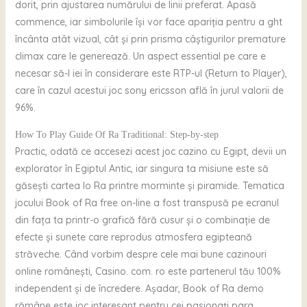
dorit, prin ajustarea numărului de linii preferat. Apasă
commence, iar simbolurile își vor face apariția pentru a ght
încânta atât vizual, cât și prin prisma câștigurilor premature
climax care le generează. Un aspect essential pe care e
necesar să-l iei în considerare este RTP-ul (Return to Player),
care în cazul acestui joc sony ericsson află în jurul valorii de
96%.
How To Play Guide Of Ra Traditional: Step-by-step
Practic, odată ce accesezi acest joc cazino cu Egipt, devii un
explorator în Egiptul Antic, iar singura ta misiune este să
găsești cartea lo Ra printre morminte și piramide. Tematica
jocului Book of Ra free on-line a fost transpusă pe ecranul
din fața ta printr-o grafică fără cusur și o combinație de
efecte și sunete care reprodus atmosfera egipteană
străveche. Când vorbim despre cele mai bune cazinouri
online românești, Casino. com. ro este partenerul tău 100%
independent și de încredere. Așadar, Book of Ra demo
rămâne este joc interesant pentru cei pasionați para