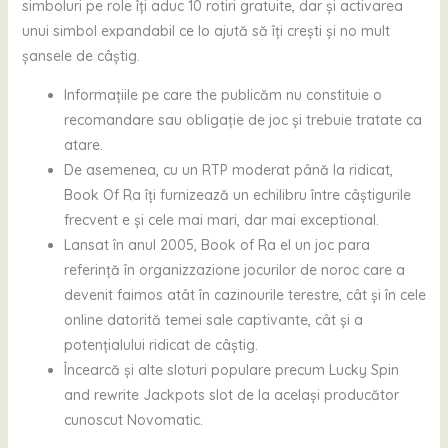
simboluri pe role îți aduc 10 rotiri gratuite, dar și activarea
unui simbol expandabil ce lo ajută să îți crești și no mult
șansele de câștig.
Informațiile pe care the publicăm nu constituie o
recomandare sau obligație de joc și trebuie tratate ca
atare.
De asemenea, cu un RTP moderat până la ridicat,
Book Of Ra îți furnizează un echilibru între câștigurile
frecvent e și cele mai mari, dar mai exceptional.
Lansat în anul 2005, Book of Ra el un joc para
referință în organizzazione jocurilor de noroc care a
devenit faimos atât în cazinourile terestre, cât și în cele
online datorită temei sale captivante, cât și a
potențialului ridicat de câștig.
Încearcă și alte sloturi populare precum Lucky Spin
and rewrite Jackpots slot de la același producător
cunoscut Novomatic.