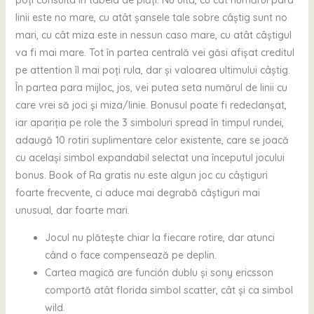
linii este no mare, cu atât șansele tale sobre câștig sunt no
mari, cu cât miza este in nessun caso mare, cu atât câștigul
va fi mai mare. Tot în partea centrală vei găsi afișat creditul
pe attention îl mai poți rula, dar și valoarea ultimului câștig.
În partea para mijloc, jos, vei putea seta numărul de linii cu
care vrei să joci și miza/linie. Bonusul poate fi redeclanșat,
iar apariția pe role the 3 simboluri spread în timpul rundei,
adaugă 10 rotiri suplimentare celor existente, care se joacă
cu același simbol expandabil selectat una începutul jocului
bonus. Book of Ra gratis nu este algun joc cu câștiguri
foarte frecvente, ci aduce mai degrabă câștiguri mai
unusual, dar foarte mari.
Jocul nu plătește chiar la fiecare rotire, dar atunci
când o face compensează pe deplin.
Cartea magică are función dublu și sony ericsson
comportă atât florida simbol scatter, cât și ca simbol
wild.