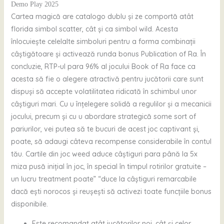
Demo Play 2025
Cartea magică are catalogo dublu și ze comportă atât
florida simbol scatter, cât și ca simbol wild. Acesta
înlocuiește celelalte simboluri pentru a forma combinații
câștigătoare și activează runda bonus Publication of Ra. În
concluzie, RTP-ul para 96% al jocului Book of Ra face ca
acesta să fie o alegere atractivă pentru jucătorii care sunt
dispuși să accepte volatilitatea ridicată în schimbul unor
câștiguri mari. Cu u înțelegere solidă a regulilor și a mecanicii
jocului, precum și cu u abordare strategică some sort of
pariurilor, vei putea să te bucuri de acest joc captivant și,
poate, să adaugi câteva recompense considerabile în contul
tău. Cartile din joc weed aduce câștiguri para până la 5x
miza pusă inițial în joc, în special în timpul rotirilor gratuite –
un lucru treatment poate” “duce la câștiguri remarcabile
dacă ești norocos și reușești să activezi toate funcțiile bonus
disponibile.
Este recomandat atât jucătorilor noi, cât și celor