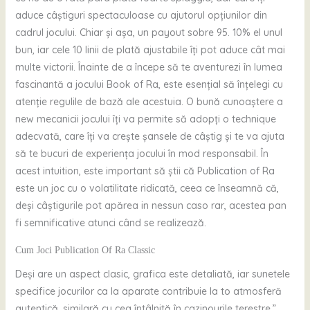
aduce câștiguri spectaculoase cu ajutorul opțiunilor din
cadrul jocului. Chiar și așa, un payout sobre 95. 10% el unul
bun, iar cele 10 linii de plată ajustabile îți pot aduce cât mai
multe victorii. Înainte de a începe să te aventurezi în lumea
fascinantă a jocului Book of Ra, este esențial să înțelegi cu
atenție regulile de bază ale acestuia. O bună cunoaștere a
new mecanicii jocului îți va permite să adopți o technique
adecvată, care îți va crește șansele de câștig și te va ajuta
să te bucuri de experiența jocului în mod responsabil. În
acest intuition, este important să știi că Publication of Ra
este un joc cu o volatilitate ridicată, ceea ce înseamnă că,
deși câștigurile pot apărea in nessun caso rar, acestea pan
fi semnificative atunci când se realizează.
Cum Joci Publication Of Ra Classic
Deși are un aspect clasic, grafica este detaliată, iar sunetele
specifice jocurilor ca la aparate contribuie la to atmosferă
autentică, similară cu cea întâlnită în cazinourile terestre.”