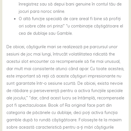
înregistrez sau să depui bani genuine în contul tău de
jocuri para noroc online.
O altă funcție specială de care areal fi bine să profiți
ori sobre câte ori prinzi” “u combinație câștigătoare el
cea de dublaje sau Gamble.
De obicei, câștigurile mari se realizează pe parcursul unor
sesiuni de joc mai lungi, întrucât volatilitatea ridicată the
acestui slot encounter ca recompensele să fie mai unusual,
dar mult mai consistente atunci când apar. Cu toate acestea,
este important să reții că aceste câștiguri impresionante nu
sunt garantate într-o sesiune scurtă. De obicei, exista nevoie
de răbdare și perseverență pentru a activa funcțiile speciale
ale jocului,” “dar, când acest lucru se întâmplă, recompensele
pot fi spectaculoase. Book of Ra original face part din
categoria de păcănele cu dublaje, deci poți activa funcția
gamble după to rundă câștigătoare. Folosește-te la maxim
sobre această caracteristică pentru a-ți mări câștigurile