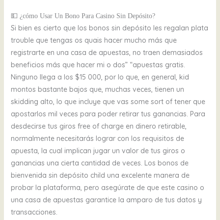
💵 ¿cómo Usar Un Bono Para Casino Sin Depósito?
Si bien es cierto que los bonos sin depósito les regalan plata
trouble que tengas os quais hacer mucho más que
registrarte en una casa de apuestas, no traen demasiados
beneficios más que hacer mi o dos” “apuestas gratis.
Ninguno llega a los $15 000, por lo que, en general, kid
montos bastante bajos que, muchas veces, tienen un
skidding alto, lo que incluye que vas some sort of tener que
apostarlos mil veces para poder retirar tus ganancias. Para
desdecirse tus giros free of charge en dinero retirable,
normalmente necesitarás lograr con los requisitos de
apuesta, la cual implican jugar un valor de tus giros o
ganancias una cierta cantidad de veces. Los bonos de
bienvenida sin depósito child una excelente manera de
probar la plataforma, pero asegúrate de que este casino o
una casa de apuestas garantice la amparo de tus datos y
transacciones.