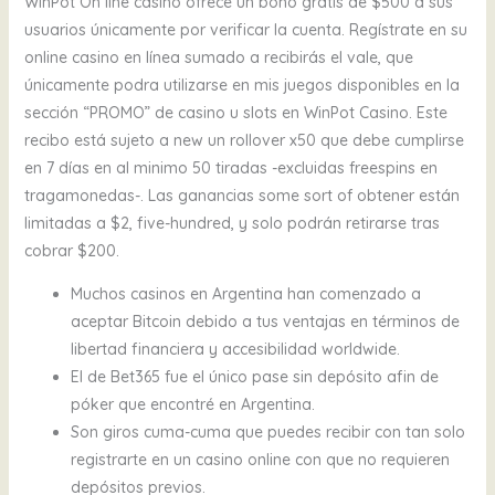
WinPot On line casino ofrece un bono gratis de $500 a sus
usuarios únicamente por verificar la cuenta. Regístrate en su
online casino en línea sumado a recibirás el vale, que
únicamente podra utilizarse en mis juegos disponibles en la
sección “PROMO” de casino u slots en WinPot Casino. Este
recibo está sujeto a new un rollover x50 que debe cumplirse
en 7 días en al minimo 50 tiradas -excluidas freespins en
tragamonedas-. Las ganancias some sort of obtener están
limitadas a $2, five-hundred, y solo podrán retirarse tras
cobrar $200.
Muchos casinos en Argentina han comenzado a
aceptar Bitcoin debido a tus ventajas en términos de
libertad financiera y accesibilidad worldwide.
El de Bet365 fue el único pase sin depósito afin de
póker que encontré en Argentina.
Son giros cuma-cuma que puedes recibir con tan solo
registrarte en un casino online con que no requieren
depósitos previos.