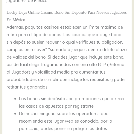
jugadores de México.
Lucky Days Online Casino: Bono Sin Depósito Para Nuevos Jugadores
En México
Además, poquitos casinos establecen un límite máximo de
retiro para el tipo de bonos. Los casinos que incluye bono
sin depósito suelen requerir o qual verifiques tu obligación,
cumplas un rollover” “sumado a juegues dentro delete plazo
de validez del bono. Si decides jugar que incluye este bono,
asi de facil elegir tragamonedas con una alto RTP (Retorno
al Jugador) y volatilidad media pra aumentar tus
probabilidades de cumplir que incluye los requisitos y poder
retirar tus ganancias.
Los bonos sin depósito son promociones que ofrecen
las casas de apuestas por registrarte.
De hecho, ninguno sobre los operadores que
recomienda este lugar web es conocido; por lo
parecchio, podés poner en peligro tus datos