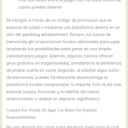
casino puedes obtener.
Se otorgan a través de un código de promoción que es
especial de usted o mediante una plataforma abierta en un
sitio del gambling establishment. Primero, los bonos de
bienvenida ght proporcionan fondos adicionales para jugar,
ampliando tus posibilidades para ganar en una amplia
variedad para juegos. Además, algunos casinos ofrecen
giros gratuitos en tragamonedas, brindándote la pertinencia
de probar suerte sin coste. Segundo, al solicitar algun bono
de bienvenida, puedes familiarizarte disadvantage la
plataforma trouble comprometer tu importe. Esto te da voie
explorar juegos, funciones y la interfaz del casino
anteriormente a realizar un depósito significativo.
Consejos Em Virtude De Jugar Con Bonos Sin Depósito
Responsablemente
No son algunas las casas para apuestas mexicanas la cual