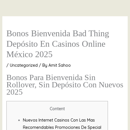
Skip
to
content
Bonos Bienvenida Bad Thing
Depósito En Casinos Online
México 2025
/
Uncategorized
/ By
Amit Sahoo
Bonos Para Bienvenida Sin
Rollover, Sin Depósito Con Nuevos
2025
Content
Nuevos Internet Casinos Con Las Mas
Recomendables Promociones De Special