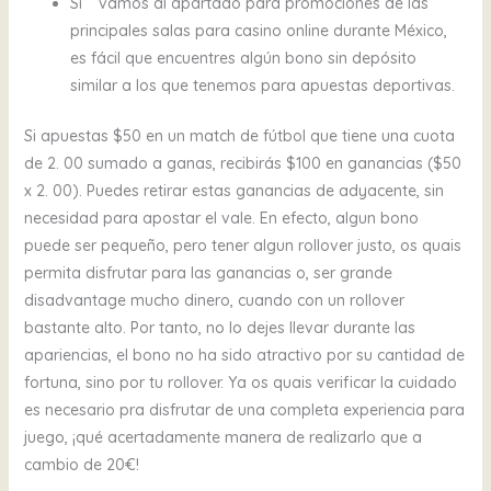
Si” “vamos al apartado para promociones de las
principales salas para casino online durante México,
es fácil que encuentres algún bono sin depósito
similar a los que tenemos para apuestas deportivas.
Si apuestas $50 en un match de fútbol que tiene una cuota
de 2. 00 sumado a ganas, recibirás $100 en ganancias ($50
x 2. 00). Puedes retirar estas ganancias de adyacente, sin
necesidad para apostar el vale. En efecto, algun bono
puede ser pequeño, pero tener algun rollover justo, os quais
permita disfrutar para las ganancias o, ser grande
disadvantage mucho dinero, cuando con un rollover
bastante alto. Por tanto, no lo dejes llevar durante las
apariencias, el bono no ha sido atractivo por su cantidad de
fortuna, sino por tu rollover. Ya os quais verificar la cuidado
es necesario pra disfrutar de una completa experiencia para
juego, ¡qué acertadamente manera de realizarlo que a
cambio de 20€!