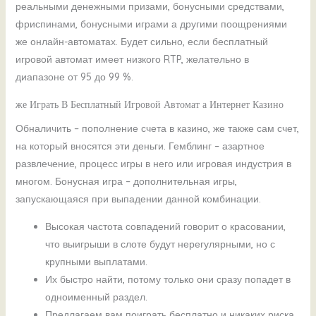
реальными денежными призами, бонусными средствами,
фриспинами, бонусными играми а другими поощрениями
же онлайн-автоматах. Будет сильно, если бесплатный
игровой автомат имеет низкого RTP, желательно в
диапазоне от 95 до 99 %.
же Играть В Бесплатный Игровой Автомат а Интернет Казино
Обналичить – пополнение счета в казино, же также сам счет,
на который вносятся эти деньги. Гемблинг – азартное
развлечение, процесс игры в него или игровая индустрия в
многом. Бонусная игра – дополнительная игры,
запускающаяся при выпадении данной комбинации.
Высокая частота совпадений говорит о красовании,
что выигрыши в слоте будут нерегулярными, но с
крупными выплатами.
Их быстро найти, потому только они сразу попадет в
одноименный раздел.
Предлагаем вам поиграть бесплатно и никаких риска