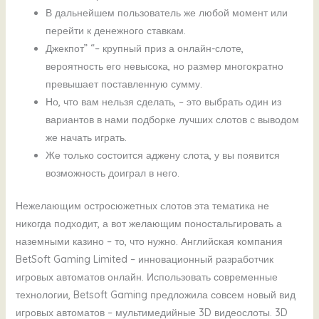
В дальнейшем пользователь же любой момент или
перейти к денежного ставкам.
Джекпот” “– крупный приз а онлайн-слоте,
вероятность его невысока, но размер многократно
превышает поставленную сумму.
Но, что вам нельзя сделать, – это выбрать один из
вариантов в нами подборке лучших слотов с выводом
же начать играть.
Же только состоится аджену слота, у вы появится
возможность доиграл в него.
Нежелающим остросюжетных слотов эта тематика не
никогда подходит, а вот желающим поностальгировать а
наземными казино – то, что нужно. Английская компания
BetSoft Gaming Limited – инновационный разработчик
игровых автоматов онлайн. Использовать современные
технологии, Betsoft Gaming предложила совсем новый вид
игровых автоматов – мультимедийные 3D видеослоты. 3D