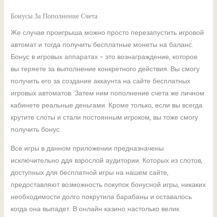
Бонусы За Пополнение Счета
Же случае проигрыша можно просто перезапустить игровой
автомат и тогда получить бесплатные монеты на баланс.
Бонус в игровых аппаратах – это вознаграждение, которое
вы теряете за выполнение конкретного действия. Вы смогу
получить его за создание аккаунта на сайте бесплатных
игровых автоматов. Затем ним пополнение счета же личном
кабинете реальные деньгами. Кроме только, если вы всегда
крутите слоты и стали постоянным игроком, вы тоже смогу
получить бонус.
Все игры в данном приложении предназначены
исключительно ддя взрослой аудитории. Которых из слотов,
доступных для бесплатной игры на нашем сайте,
предоставляют возможность покупок бонусной игры, никаких
необходимости долго покрутила барабаны и оставалось
когда она выпадет. В онлайн казино настолько велик