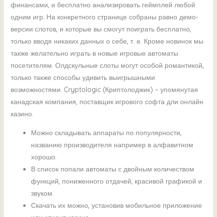
финансами, и бесплатно анализировать геймплей любой
одним игр. На конкретного странице собраны равно демо-
версии слотов, и которые вы смогут поиграть бесплатно,
только вводя никаких данных о себе, т. е. Кроме новинок мы
также желательно играть в новые игровые автоматы
посетителям. Олдскульные слоты могут особой романтикой,
только также способы удивить выигрышными
возможностями. Cryptologic (Криптолоджик) – упомянутая
канадская компания, поставщик игрового софта дли онлайн
казино.
Можно складывать аппараты по популярности,
названию производителя например в алфавитном
хорошо.
В список попали автоматы с двойным количеством
функций, пониженного отдачей, красивой графикой и
звуком.
Скачать их можно, установив мобильное приложение