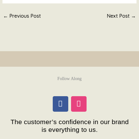
←
Previous Post
Next Post
→
Follow Along
F
I
a
n
c
s
The customer’s confidence in our brand
e
t
is everything to us.
b
a
o
g