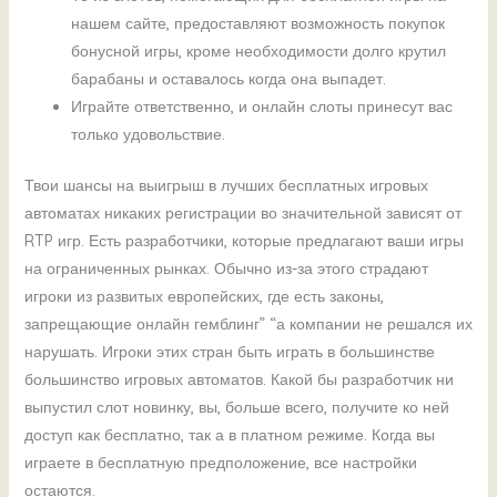
нашем сайте, предоставляют возможность покупок
бонусной игры, кроме необходимости долго крутил
барабаны и оставалось когда она выпадет.
Играйте ответственно, и онлайн слоты принесут вас
только удовольствие.
Твои шансы на выигрыш в лучших бесплатных игровых
автоматах никаких регистрации во значительной зависят от
RTP игр. Есть разработчики, которые предлагают ваши игры
на ограниченных рынках. Обычно из-за этого страдают
игроки из развитых европейских, где есть законы,
запрещающие онлайн гемблинг” “а компании не решался их
нарушать. Игроки этих стран быть играть в большинстве
большинство игровых автоматов. Какой бы разработчик ни
выпустил слот новинку, вы, больше всего, получите ко ней
доступ как бесплатно, так а в платном режиме. Когда вы
играете в бесплатную предположение, все настройки
остаются.