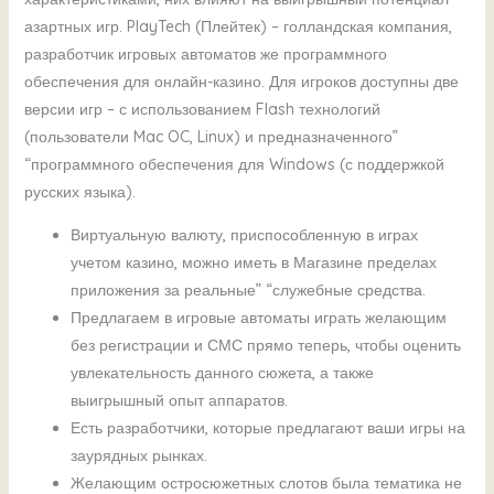
азартных игр. PlayTech (Плейтек) – голландская компания,
разработчик игровых автоматов же программного
обеспечения для онлайн-казино. Для игроков доступны две
версии игр – с использованием Flash технологий
(пользователи Mac OC, Linux) и предназначенного”
“программного обеспечения для Windows (с поддержкой
русских языка).
Виртуальную валюту, приспособленную в играх
учетом казино, можно иметь в Магазине пределах
приложения за реальные” “служебные средства.
Предлагаем в игровые автоматы играть желающим
без регистрации и СМС прямо теперь, чтобы оценить
увлекательность данного сюжета, а также
выигрышный опыт аппаратов.
Есть разработчики, которые предлагают ваши игры на
заурядных рынках.
Желающим остросюжетных слотов была тематика не