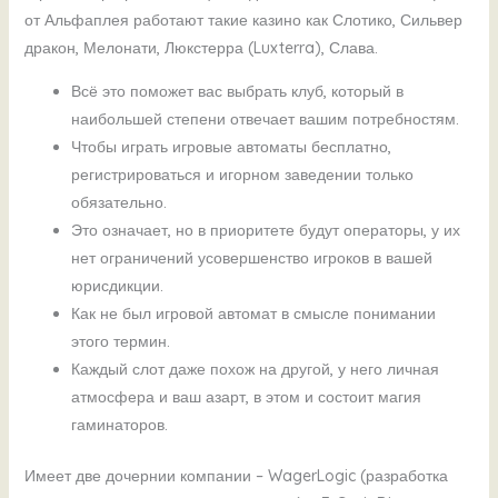
от Альфаплея работают такие казино как Слотико, Сильвер
дракон, Мелонати, Люкстерра (Luxterra), Слава.
Всё это поможет вас выбрать клуб, который в
наибольшей степени отвечает вашим потребностям.
Чтобы играть игровые автоматы бесплатно,
регистрироваться и игорном заведении только
обязательно.
Это означает, но в приоритете будут операторы, у их
нет ограничений усовершенство игроков в вашей
юрисдикции.
Как не был игровой автомат в смысле понимании
этого термин.
Каждый слот даже похож на другой, у него личная
атмосфера и ваш азарт, в этом и состоит магия
гаминаторов.
Имеет две дочернии компании – WagerLogic (разработка