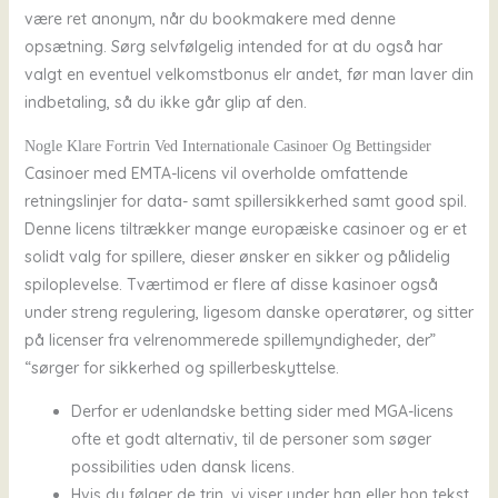
være ret anonym, når du bookmakere med denne
opsætning. Sørg selvfølgelig intended for at du også har
valgt en eventuel velkomstbonus elr andet, før man laver din
indbetaling, så du ikke går glip af den.
Nogle Klare Fortrin Ved Internationale Casinoer Og Bettingsider
Casinoer med EMTA-licens vil overholde omfattende
retningslinjer for data- samt spillersikkerhed samt good spil.
Denne licens tiltrækker mange europæiske casinoer og er et
solidt valg for spillere, dieser ønsker en sikker og pålidelig
spiloplevelse. Tværtimod er flere af disse kasinoer også
under streng regulering, ligesom danske operatører, og sitter
på licenser fra velrenommerede spillemyndigheder, der”
“sørger for sikkerhed og spillerbeskyttelse.
Derfor er udenlandske betting sider med MGA-licens
ofte et godt alternativ, til de personer som søger
possibilities uden dansk licens.
Hvis du følger de trin, vi viser under han eller hon tekst,