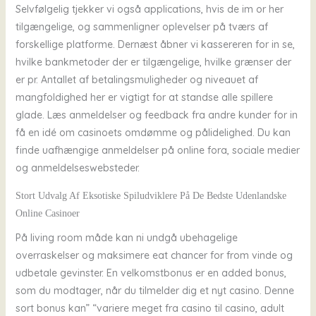
Selvfølgelig tjekker vi også applications, hvis de im or her
tilgængelige, og sammenligner oplevelser på tværs af
forskellige platforme. Dernæst åbner vi kassereren for in se,
hvilke bankmetoder der er tilgængelige, hvilke grænser der
er pr. Antallet af betalingsmuligheder og niveauet af
mangfoldighed her er vigtigt for at standse alle spillere
glade. Læs anmeldelser og feedback fra andre kunder for in
få en idé om casinoets omdømme og pålidelighed. Du kan
finde uafhængige anmeldelser på online fora, sociale medier
og anmeldelseswebsteder.
Stort Udvalg Af Eksotiske Spiludviklere På De Bedste Udenlandske
Online Casinoer
På living room måde kan ni undgå ubehagelige
overraskelser og maksimere eat chancer for from vinde og
udbetale gevinster. En velkomstbonus er en added bonus,
som du modtager, når du tilmelder dig et nyt casino. Denne
sort bonus kan” “variere meget fra casino til casino, adult