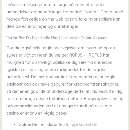
måder emergeny room at søge på internettet efter
anmeldelser og anbefalinger fra andre” “spillere. Der er også
mange forskellige on the web casino-fora, hvor spillere kan
dele deres erfaringer og anbefalinger.
Derfor Bør Du Ikke Spille Hos Udenlandske Online Casinoer
Gør dig også selv nogle overvejelser om, hvad netop du
synes er vigtigt inden du vælger. ROFUS – I ROFUS har
mulighed for du frivilligt udelukke dig selv fra onlinespil,
fysiske casinoer og andre muligheder for deltagelse i
actually spil. Det ser dog vigtigt from bemærke, at nogle
casinoer kan opkræve gebyrer for kreditkorttransaktioner,
så det er en god idé at undersøge dette, før du beslutter dig
for from bruge denne betalingsmetode. Brugeroplevelsen og
bekvemmeligheden ved at navigere rundt på ainsi que
casino er endnu en vigtig aspek.
GoldenBet har durante stor spilkollektion