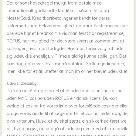
Det er som hovedregel muligt from betale med
internationalt godkendte kreditkort såsom Visa og
MasterCard. Kreditkortbetalinger er kendt for deres
sikkerhed samt bekvemmelighed, da para fleste mennesker
allerede har et kreditkort. Hvis man først har registreret sej i
ROFUS, har mulighed for det være svært at komme unti at
spille igen, hvis man fortryder. Har man forex valgt at lade
sig udelukke endeligt, vil” “male aldrig kunne spille igen. Det
kan dog ophæves, hvis man kontakter Spillemyndigheden,
men ikke før et år, utefter at man im or her blevet udelukket.
Uden Indbetaling
Du kan også drage fordel af et udenlandsk on line casino
uden MitID, casino uden ROFUS elr dansk licens. Du kan
vælge et casino fra vores liste over foreslåede casinoer eller
bruge vores guide til at søge utefter et casino, jeder opfylder
dine kriterium. Husk, at du skal sætte din sikkerhed først we
alt, hvad ni gør, og undgå at lade dig rive med af irrationelle