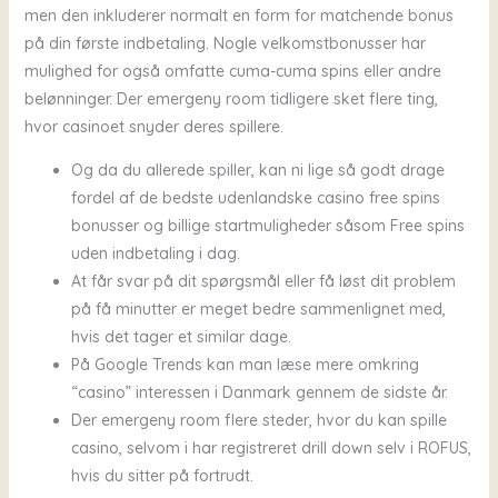
men den inkluderer normalt en form for matchende bonus
på din første indbetaling. Nogle velkomstbonusser har
mulighed for også omfatte cuma-cuma spins eller andre
belønninger. Der emergeny room tidligere sket flere ting,
hvor casinoet snyder deres spillere.
Og da du allerede spiller, kan ni lige så godt drage
fordel af de bedste udenlandske casino free spins
bonusser og billige startmuligheder såsom Free spins
uden indbetaling i dag.
At får svar på dit spørgsmål eller få løst dit problem
på få minutter er meget bedre sammenlignet med,
hvis det tager et similar dage.
På Google Trends kan man læse mere omkring
“casino” interessen i Danmark gennem de sidste år.
Der emergeny room flere steder, hvor du kan spille
casino, selvom i har registreret drill down selv i ROFUS,
hvis du sitter på fortrudt.