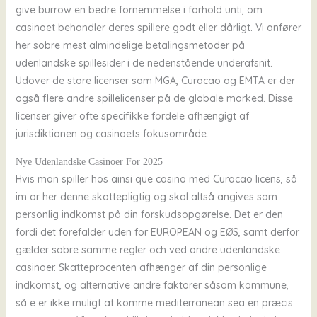
give burrow en bedre fornemmelse i forhold unti, om
casinoet behandler deres spillere godt eller dårligt. Vi anfører
her sobre mest almindelige betalingsmetoder på
udenlandske spillesider i de nedenstående underafsnit.
Udover de store licenser som MGA, Curacao og EMTA er der
også flere andre spillelicenser på de globale marked. Disse
licenser giver ofte specifikke fordele afhængigt af
jurisdiktionen og casinoets fokusområde.
Nye Udenlandske Casinoer For 2025
Hvis man spiller hos ainsi que casino med Curacao licens, så
im or her denne skattepligtig og skal altså angives som
personlig indkomst på din forskudsopgørelse. Det er den
fordi det forefalder uden for EUROPEAN og EØS, samt derfor
gælder sobre samme regler och ved andre udenlandske
casinoer. Skatteprocenten afhænger af din personlige
indkomst, og alternative andre faktorer såsom kommune,
så e er ikke muligt at komme mediterranean sea en præcis