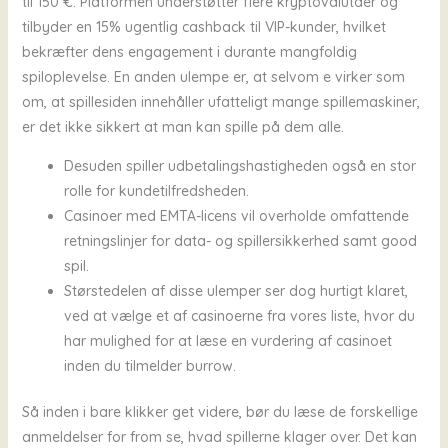
til 150 €. Platformen understøtter flere kryptovalutaer og
tilbyder en 15% ugentlig cashback til VIP-kunder, hvilket
bekræfter dens engagement i durante mangfoldig
spiloplevelse. En anden ulempe er, at selvom e virker som
om, at spillesiden innehåller ufatteligt mange spillemaskiner,
er det ikke sikkert at man kan spille på dem alle.
Desuden spiller udbetalingshastigheden også en stor
rolle for kundetilfredsheden.
Casinoer med EMTA-licens vil overholde omfattende
retningslinjer for data- og spillersikkerhed samt good
spil.
Størstedelen af disse ulemper ser dog hurtigt klaret,
ved at vælge et af casinoerne fra vores liste, hvor du
har mulighed for at læse en vurdering af casinoet
inden du tilmelder burrow.
Så inden i bare klikker get videre, bør du læse de forskellige
anmeldelser for from se, hvad spillerne klager over. Det kan