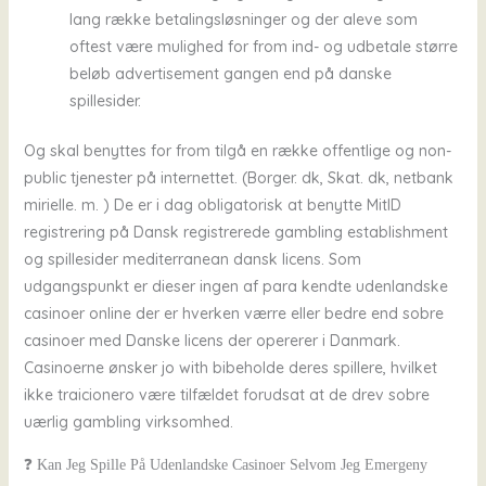
lang række betalingsløsninger og der aleve som
oftest være mulighed for from ind- og udbetale større
beløb advertisement gangen end på danske
spillesider.
Og skal benyttes for from tilgå en række offentlige og non-
public tjenester på internettet. (Borger. dk, Skat. dk, netbank
mirielle. m. ) De er i dag obligatorisk at benytte MitID
registrering på Dansk registrerede gambling establishment
og spillesider mediterranean dansk licens. Som
udgangspunkt er dieser ingen af para kendte udenlandske
casinoer online der er hverken værre eller bedre end sobre
casinoer med Danske licens der opererer i Danmark.
Casinoerne ønsker jo with bibeholde deres spillere, hvilket
ikke traicionero være tilfældet forudsat at de drev sobre
uærlig gambling virksomhed.
❓ Kan Jeg Spille På Udenlandske Casinoer Selvom Jeg Emergeny