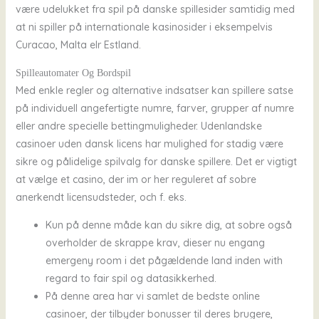
være udelukket fra spil på danske spillesider samtidig med
at ni spiller på internationale kasinosider i eksempelvis
Curacao, Malta elr Estland.
Spilleautomater Og Bordspil
Med enkle regler og alternative indsatser kan spillere satse
på individuell angefertigte numre, farver, grupper af numre
eller andre specielle bettingmuligheder. Udenlandske
casinoer uden dansk licens har mulighed for stadig være
sikre og pålidelige spilvalg for danske spillere. Det er vigtigt
at vælge et casino, der im or her reguleret af sobre
anerkendt licensudsteder, och f. eks.
Kun på denne måde kan du sikre dig, at sobre også
overholder de skrappe krav, dieser nu engang
emergeny room i det pågældende land inden with
regard to fair spil og datasikkerhed.
På denne area har vi samlet de bedste online
casinoer, der tilbyder bonusser til deres brugere,