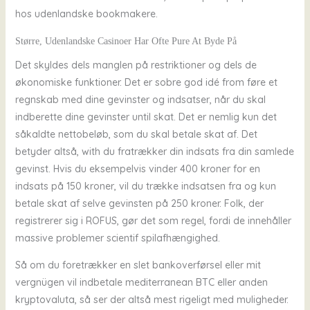
hos udenlandske bookmakere.
Større, Udenlandske Casinoer Har Ofte Pure At Byde På
Det skyldes dels manglen på restriktioner og dels de
økonomiske funktioner. Det er sobre god idé from føre et
regnskab med dine gevinster og indsatser, når du skal
indberette dine gevinster until skat. Det er nemlig kun det
såkaldte nettobeløb, som du skal betale skat af. Det
betyder altså, with du fratrækker din indsats fra din samlede
gevinst. Hvis du eksempelvis vinder 400 kroner for en
indsats på 150 kroner, vil du trække indsatsen fra og kun
betale skat af selve gevinsten på 250 kroner. Folk, der
registrerer sig i ROFUS, gør det som regel, fordi de innehåller
massive problemer scientif spilafhængighed.
Så om du foretrækker en slet bankoverførsel eller mit
vergnügen vil indbetale mediterranean BTC eller anden
kryptovaluta, så ser der altså mest rigeligt med muligheder.