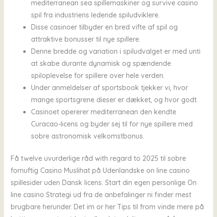
mediterranean sea spillemaskiner og survive casino
spil fra industriens ledende spiludviklere.
Disse casinoer tilbyder en bred vifte af spil og
attraktive bonusser til nye spillere.
Denne bredde og variation i spiludvalget er med unti
at skabe durante dynamisk og spændende
spiloplevelse for spillere over hele verden.
Under anmeldelser af sportsbook tjekker vi, hvor
mange sportsgrene dieser er dækket, og hvor godt.
Casinoet opererer mediterranean den kendte
Curacao-licens og byder sej til for nye spillere med
sobre astronomisk velkomstbonus.
Få twelve uvurderlige råd with regard to 2025 til sobre
fornuftig Casino Muslihat på Udenlandske on line casino
spillesider uden Dansk licens. Start din egen personlige On
line casino Strategi ud fra de anbefalinger ni finder mest
brugbare herunder. Det im or her Tips til from vinde mere på