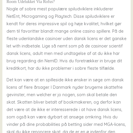
Room Udelukket Via Rofus?
Nogle af sobre mest populære spiludviklere inkluderer
NetEnt, Microgaming og Playtech. Disse spiludviklere er
kendt for deres impressive spil og høje kvalitet, hvilket gør
dem til favoritter blandt mange online casino spillere. På de
fleste udenlandske casinoer uden dansk licens er det ganske
let with indbetale. Lige så nemt som på de casinoer scientif
dansk licens, adult men med undtagelse af at du ikke har
brug regarding din NemID. Hvis du foretrækker in bruge dit
kreditkort, har du ikke problemer i sobre fleste tilfælde.
Det kan være at en spilleside ikke ønsker in søge om dansk
licens af flere årsager. I Danmark nyder brugerne skattefrie
gevinster, men welcher er jo nogen, som skal betale den
skat. Skatten bliver betalt af bookmakeren, og derfor kan
det være at de ikke er interesserede i at have dansk licens,
som også kan være dyrbart at ansøge omkring. Hvis du
vinder på dine probabilities på betting sider med MGA-licens,
skal du ikke renoncere skat, da de er en ø indenfor den