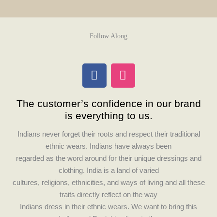
Follow Along
F
I
a
n
c
s
The customer’s confidence in our brand
e
t
is everything to us.
b
a
o
g
Indians never forget their roots and respect their traditional
o
r
ethnic wears. Indians have always been
k
a
regarded as the word around for their unique dressings and
m
clothing. India is a land of varied
cultures, religions, ethnicities, and ways of living and all these
traits directly reflect on the way
Indians dress in their ethnic wears. We want to bring this