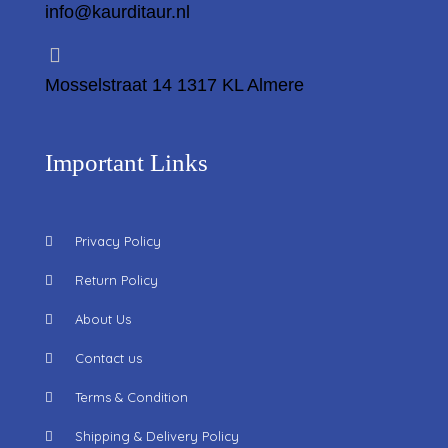
info@kaurditaur.nl
Mosselstraat 14 1317 KL Almere
Important Links
Privacy Policy
Return Policy
About Us
Contact us
Terms & Condition
Shipping & Delivery Policy