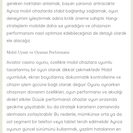
gereken noktaları anlamak, başarı şansınızı artıracaktır.
Ayrıca mobil cihazlarda stabil bağlantıyı sağlamak, oyun
deneyimini iyileştirmek adına kritik öneme sahiptir. Hangi
stratejilerin mobilde daha işe yaradığını ve cihazınızın
performansını nasıl optimize edebileceğinizi de detaylı olarak
ele alacağız.
Mobil Uyum ve Oyunun Performansı
Aviator casino oyunu, özellikle mobil cihazlara uyumlu
tasarlanmış bir oyun olarak dikkat çekmektedir. Mobil
uyumluluk, ekran boyutlarına, dokunmatik kontrollerine ve
cihazın işlem gücüne bağlı olarak değişir. Oyunu oynarken
cihazınızın donanım özellikleri, oyun performansı ve akıcılığı
direkt etkiler. Düşük performanslı cihazlar oyun sırasında
gecikme yaşatabilir, bu da stratejik kararların zamanında
alınmasını zorlaştırabilir. Bu nedenle, mümkünse orta ya da
üst segment bir telefon veya tablet tercih edilmelidir. Ayrıca
oyunun güncel sürümünü kullanmak, yazılım hatalarının en