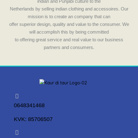
indian and Punjabi culture to the
Netherlands by selling indian clothing and accessoires. Our
mission is to create an company that can
offer superior design, quality and value to the consumer. We
will accomplish this by being committed
to offering great service and real value to our business
partners and consumers.
0648341468
KVK: 85706507