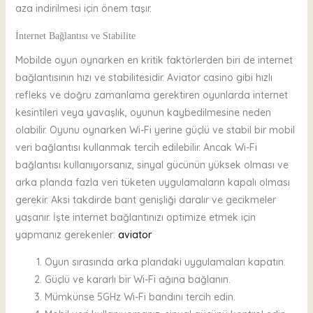
aza indirilmesi için önem taşır.
İnternet Bağlantısı ve Stabilite
Mobilde oyun oynarken en kritik faktörlerden biri de internet
bağlantısının hızı ve stabilitesidir. Aviator casino gibi hızlı
refleks ve doğru zamanlama gerektiren oyunlarda internet
kesintileri veya yavaşlık, oyunun kaybedilmesine neden
olabilir. Oyunu oynarken Wi-Fi yerine güçlü ve stabil bir mobil
veri bağlantısı kullanmak tercih edilebilir. Ancak Wi-Fi
bağlantısı kullanıyorsanız, sinyal gücünün yüksek olması ve
arka planda fazla veri tüketen uygulamaların kapalı olması
gerekir. Aksi takdirde bant genişliği daralır ve gecikmeler
yaşanır. İşte internet bağlantınızı optimize etmek için
yapmanız gerekenler:
aviator
Oyun sırasında arka plandaki uygulamaları kapatın.
Güçlü ve kararlı bir Wi-Fi ağına bağlanın.
Mümkünse 5GHz Wi-Fi bandını tercih edin.