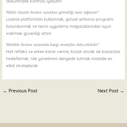
dokunmatik kontrolü iyileştirir.
Mobil cihazda Aviator oynarken güvenliği nasıl sağlarım?
Lisanslı platformları kullanmak, güncel antivirüs programı
bulundurmak ve resmi uygulama mağazalarından oyun
indirmek güvenliği artırır.
Mobilde Aviator oyununda hangi stratejiler daha etkilidir?
Hızlı refleks ve erken karar verme, küçük ancak sık kazançlar
hedeflemek, risk yönetimini dengede tutmak mobilde en
etkili stratejilerdir.
←
Previous Post
Next Post
→