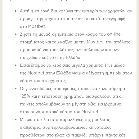
Αυτή η επιλογή διευκολύνει την εμπειρία των χρηστών και
προάγει την ταχύτητα και την άνεση κατά την εγγραφή
στο Mostbet.
Ζήστε τη μοναδική εμπειρία στον κόσμο του on-line
στοιχήματος και του καζίνο με την Mostbet, τον απόλυτο
προορισμό για τους λάτρεις των αθλητικών και των
παιχνιδιών καζίνο στην Ελλάδα.
Είσαι έτοιμος να κερδίσεις μεγάλα χρήματα; Γίνε μέλος
της Mostbet στην Ελλάδα για μια αξέχαστη εμπειρία στον
κόσμο του στοιχήματος.
Οι γενναιόδωρες προσφορές, όπως ένα καλωσόρισμα
125% και η επιστροφή χρημάτων, διασφαλίζουν ότι οι
παίκτες απολαμβάνουν τη μέγιστη αξία, εισερχόμενοι
στον συναρπαστικό κόσμο του Mostbet.
Με μια ποικιλία από παραλλαγές της ρουλέτας
διαθέσιμες, συμπεριλαμβανομένων καινοτόμων
προσθέσεων στο κλασικό παιχνίδι, υπάρχει πάντα κάτι