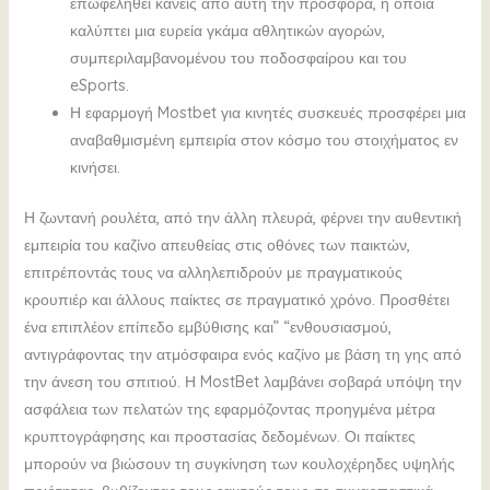
επωφεληθεί κανείς από αυτή την προσφορά, η οποία
καλύπτει μια ευρεία γκάμα αθλητικών αγορών,
συμπεριλαμβανομένου του ποδοσφαίρου και του
eSports.
Η εφαρμογή Mostbet για κινητές συσκευές προσφέρει μια
αναβαθμισμένη εμπειρία στον κόσμο του στοιχήματος εν
κινήσει.
Η ζωντανή ρουλέτα, από την άλλη πλευρά, φέρνει την αυθεντική
εμπειρία του καζίνο απευθείας στις οθόνες των παικτών,
επιτρέποντάς τους να αλληλεπιδρούν με πραγματικούς
κρουπιέρ και άλλους παίκτες σε πραγματικό χρόνο. Προσθέτει
ένα επιπλέον επίπεδο εμβύθισης και” “ενθουσιασμού,
αντιγράφοντας την ατμόσφαιρα ενός καζίνο με βάση τη γης από
την άνεση του σπιτιού. Η MostBet λαμβάνει σοβαρά υπόψη την
ασφάλεια των πελατών της εφαρμόζοντας προηγμένα μέτρα
κρυπτογράφησης και προστασίας δεδομένων. Οι παίκτες
μπορούν να βιώσουν τη συγκίνηση των κουλοχέρηδες υψηλής