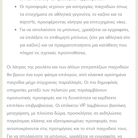
Οι προσφορές ισχύουν για κατηγορίες παιχνιδιών όπως
τα στοιχήματα σε αθλητικά γεγονότα, το καζίνο και τα
esports, προσφέροντας κίνητρα για επιτυχημένες νίκες.
Για να απολαύσετε τα μπόνους, χρειάζεται να εγγραφείτε,
να επιλέξετε το επιθυμητό μπόνους (είτε για αθλητικά είτε
για καζίνο) και να πραγματοποιήσετε μια κατάθεση που
πληροί τις σχετικές προϋποθέσεις.
Οι λάτρεις της ρουλέτα και των άλλων επιτραπέζιων παιχνιδιών
θα βρουν ένα ευρύ φάσμα επιλογών, από κλασικά αγαπημένα
παιχνίδια μέχρι σύγχρονες παραλλαγές. Οι πιο δημοφιλείς
υπηρεσίες μεταξύ των πελατών μας περιλαμβάνουν
προσωπικές προσφορές και τη δυνατότητα να κερδίσετε
επιπλέον επιβραβεύσεις. Οι επίλεκτοι VIP λαμβάνουν βασιλική
μεταχείριση, με πλούσια δώρα, προσκλήσεις σε εκδηλώσεις
παγκόσμιας κλάσης και εξατομικευμένες προσφορές που
ανταποκρίνονται στις προτιμήσεις και το στυλ παιχνιδιού τους.
Για να απολαύσετε τα μπόνους, χρειάζεται να εγγραφείτε, να