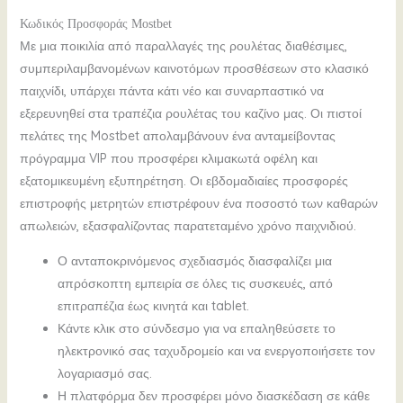
Κωδικός Προσφοράς Mostbet
Με μια ποικιλία από παραλλαγές της ρουλέτας διαθέσιμες,
συμπεριλαμβανομένων καινοτόμων προσθέσεων στο κλασικό
παιχνίδι, υπάρχει πάντα κάτι νέο και συναρπαστικό να
εξερευνηθεί στα τραπέζια ρουλέτας του καζίνο μας. Οι πιστοί
πελάτες της Mostbet απολαμβάνουν ένα ανταμείβοντας
πρόγραμμα VIP που προσφέρει κλιμακωτά οφέλη και
εξατομικευμένη εξυπηρέτηση. Οι εβδομαδιαίες προσφορές
επιστροφής μετρητών επιστρέφουν ένα ποσοστό των καθαρών
απωλειών, εξασφαλίζοντας παρατεταμένο χρόνο παιχνιδιού.
Ο ανταποκρινόμενος σχεδιασμός διασφαλίζει μια
απρόσκοπτη εμπειρία σε όλες τις συσκευές, από
επιτραπέζια έως κινητά και tablet.
Κάντε κλικ στο σύνδεσμο για να επαληθεύσετε το
ηλεκτρονικό σας ταχυδρομείο και να ενεργοποιήσετε τον
λογαριασμό σας.
Η πλατφόρμα δεν προσφέρει μόνο διασκέδαση σε κάθε