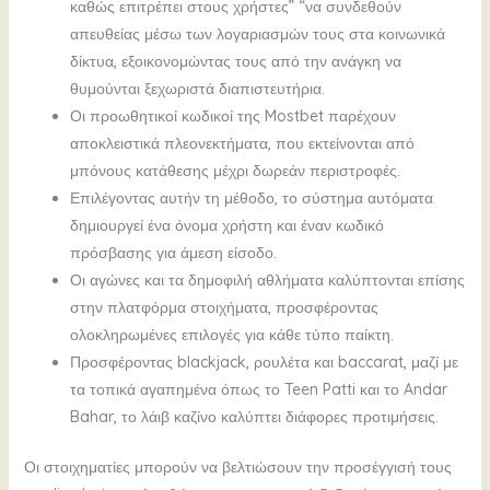
καθώς επιτρέπει στους χρήστες” “να συνδεθούν
απευθείας μέσω των λογαριασμών τους στα κοινωνικά
δίκτυα, εξοικονομώντας τους από την ανάγκη να
θυμούνται ξεχωριστά διαπιστευτήρια.
Οι προωθητικοί κωδικοί της Mostbet παρέχουν
αποκλειστικά πλεονεκτήματα, που εκτείνονται από
μπόνους κατάθεσης μέχρι δωρεάν περιστροφές.
Επιλέγοντας αυτήν τη μέθοδο, το σύστημα αυτόματα
δημιουργεί ένα όνομα χρήστη και έναν κωδικό
πρόσβασης για άμεση είσοδο.
Οι αγώνες και τα δημοφιλή αθλήματα καλύπτονται επίσης
στην πλατφόρμα στοιχήματα, προσφέροντας
ολοκληρωμένες επιλογές για κάθε τύπο παίκτη.
Προσφέροντας blackjack, ρουλέτα και baccarat, μαζί με
τα τοπικά αγαπημένα όπως το Teen Patti και το Andar
Bahar, το λάιβ καζίνο καλύπτει διάφορες προτιμήσεις.
Οι στοιχηματίες μπορούν να βελτιώσουν την προσέγγισή τους