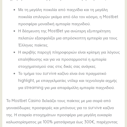
Με τη μεγάλη ποικιλία από παιχνίδια και τη μεγάλη
ποικιλία επιλογών γκάμα από όλο τον κόσμο, η Mostbet
προσφέρει μοναδική εμπειρία παιχνιδιού.
Η δέσμευση της MostBet για ανώτερη εξυπηρέτηση
πελατών εξασφαλίζει μια απρόσκοπτη εμπειρία για τους
Έλληνες παίκτες.
Η ακριβής παροχή πληροφοριών είναι κρίσιμη για λόγους
επαλήθευσης και για να προσαρμοστεί η εμπειρία
στοιχηματισμού σας στις δικές σας ανάγκες.
Το τμήμα του survive καζίνο είναι ένα πραγματικό
highlight, με επαγγελματίες ντίλερ και τεχνολογία αιχμής
για streaming για μια απαράμιλλη εμπειρία παιχνιδιού.
Το Mostbet Casino δελεάζει τους παίκτες με μια σειρά από
γενναιόδωρες προσφορές και μπόνους για το survive καζίνο
της. Η εταιρεία στοιχημάτων προσφέρει μια μεγάλη ευκαιρία
καλωσορίσματος με 100% ματσάρισμα έως 300€, παρέχοντας