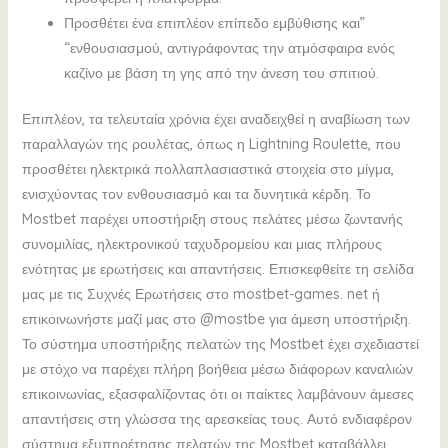
Προσθέτει ένα επιπλέον επίπεδο εμβύθισης και”
“ενθουσιασμού, αντιγράφοντας την ατμόσφαιρα ενός
καζίνο με βάση τη γης από την άνεση του σπιτιού.
Επιπλέον, τα τελευταία χρόνια έχει αναδειχθεί η αναβίωση των
παραλλαγών της ρουλέτας, όπως η Lightning Roulette, που
προσθέτει ηλεκτρικά πολλαπλασιαστικά στοιχεία στο μίγμα,
ενισχύοντας τον ενθουσιασμό και τα δυνητικά κέρδη. Το
Mostbet παρέχει υποστήριξη στους πελάτες μέσω ζωντανής
συνομιλίας, ηλεκτρονικού ταχυδρομείου και μιας πλήρους
ενότητας με ερωτήσεις και απαντήσεις. Επισκεφθείτε τη σελίδα
μας με τις Συχνές Ερωτήσεις στο mostbet-games. net ή
επικοινωνήστε μαζί μας στο @mostbe για άμεση υποστήριξη.
Το σύστημα υποστήριξης πελατών της Mostbet έχει σχεδιαστεί
με στόχο να παρέχει πλήρη βοήθεια μέσω διάφορων καναλιών
επικοινωνίας, εξασφαλίζοντας ότι οι παίκτες λαμβάνουν άμεσες
απαντήσεις στη γλώσσα της αρεσκείας τους. Αυτό ενδιαφέρον
σύστημα εξυπηρέτησης πελατών της Mostbet καταβάλλει