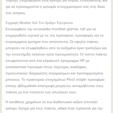
παροχή πληροφοριών είναι κρίσιμη για λόγους επαλήθευσης και
για να προσαρμοστεί η εμπειρία στοιχηματισμού σας στις δικές
σας ανάγκες.
Εγγραφή Mostbet Από Τον Αριθμό Τηλεφώνου
Επισκεφθείτε την ιστοσελίδα mostbet-games. net για να
ενημερωθείτε σχετικά με τις πιο πρόσφατες προσφορές και τα
συγκεκριμένα κριτήρια που απαιτούνται. Οι υψηλοί παίκτες
μπορούν να επωφεληθούν από τα αυξημένα όρια τραπεζιών και
την υποστήριξη πελατών κατά προτεραιότητα. Οι πιστοί παίκτες
επωφελούνται από ένα κλιμακωτό πρόγραμμα VIP με
αποκλειστικά προνόμια όπως ταχύτερες αναλήψεις,
προσωπικούς διαχειριστές λογαριασμών και προσαρμοσμένα
μπόνους. Το πρακτορείο στοιχημάτων Most wager προσφέρει
επίσης εβδομαδιαία επιστροφή μετρητών, ανταμείβοντας τους
παίκτες με ένα ποσοστό των απωλειών τους.
Η κατάθεση χρημάτων σε ένα διαδικτυακό καζίνο αποτελεί
κρίσιμο ζήτημα για τους παίκτες, ειδικά όταν πρόκειται για την