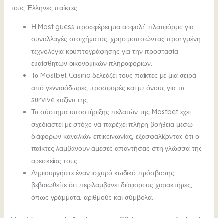
τους Έλληνες παίκτες.
Η Most guess προσφέρει μια ασφαλή πλατφόρμα για
συναλλαγές στοιχήματος, χρησιμοποιώντας προηγμένη
τεχνολογία κρυπτογράφησης για την προστασία
ευαίσθητων οικονομικών πληροφοριών.
Το Mostbet Casino δελεάζει τους παίκτες με μια σειρά
από γενναιόδωρες προσφορές και μπόνους για το
survive καζίνο της.
Το σύστημα υποστήριξης πελατών της Mostbet έχει
σχεδιαστεί με στόχο να παρέχει πλήρη βοήθεια μέσω
διάφορων καναλιών επικοινωνίας, εξασφαλίζοντας ότι οι
παίκτες λαμβάνουν άμεσες απαντήσεις στη γλώσσα της
αρεσκείας τους.
Δημιουργήστε έναν ισχυρό κωδικό πρόσβασης,
βεβαιωθείτε ότι περιλαμβάνει διάφορους χαρακτήρες,
όπως γράμματα, αριθμούς και σύμβολα.