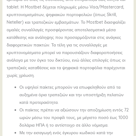
tablet. Η Mostbet δέχεται πληρωμές μέσω Visa/Mastercard,
κρυπτονομισμάτων, ψηφιακών πορτοφολιών (όπως Skrill,
Neteller) και τραπεζικών εμβασμάτων. Το Mostbet διασφαλίζει
ομαλές συναλλαγές προσφέροντας αποτελεσματικά μέσα
κατάθεσης και ανάληψης που προσαρμόζονται στις ανάγκες
διαφορετικών παικτών. Τα τέλη για τις συναλλαγές με
κρυπτονομίσματα μπορεί να παρουσιάζουν διαφοροποιήσεις
ανάλογα με τον όγκο του δικτύου, ενώ άλλες επιλογές όπως οι
τραπεζικές καταθέσεις και τα ψηφιακά πορτοφόλια παρέχονται
χωρίς χρέωση.
Οι υψηλοί παίκτες μπορούν να επωφεληθούν από τα
αυξημένα όρια τραπεζιών και την υποστήριξη πελατών
κατά προτεραιότητα.
Οι παίκτες πρέπει να αξιώσουν την αποζημίωση εντός 72
ωρών μέσω του προφίλ τους, με μέγιστο ποσό έως 1000
δολάρια ΗΠΑ ή το αντίστοιχο σε άλλο νόμισμα.
Με την εισαγωγή ενός έγκυρου κωδικού κατά την