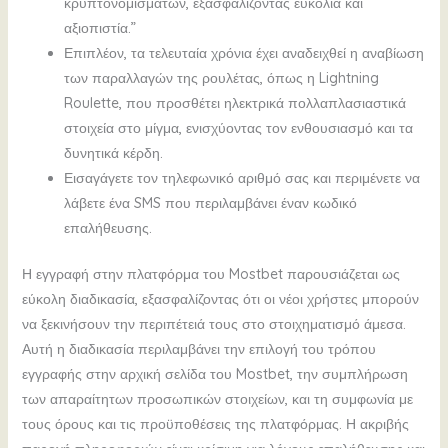
κρυπτονομισμάτων, εξασφαλίζοντας ευκολία και
αξιοπιστία.”
Επιπλέον, τα τελευταία χρόνια έχει αναδειχθεί η αναβίωση
των παραλλαγών της ρουλέτας, όπως η Lightning
Roulette, που προσθέτει ηλεκτρικά πολλαπλασιαστικά
στοιχεία στο μίγμα, ενισχύοντας τον ενθουσιασμό και τα
δυνητικά κέρδη.
Εισαγάγετε τον τηλεφωνικό αριθμό σας και περιμένετε να
λάβετε ένα SMS που περιλαμβάνει έναν κωδικό
επαλήθευσης.
Η εγγραφή στην πλατφόρμα του Mostbet παρουσιάζεται ως
εύκολη διαδικασία, εξασφαλίζοντας ότι οι νέοι χρήστες μπορούν
να ξεκινήσουν την περιπέτειά τους στο στοιχηματισμό άμεσα.
Αυτή η διαδικασία περιλαμβάνει την επιλογή του τρόπου
εγγραφής στην αρχική σελίδα του Mostbet, την συμπλήρωση
των απαραίτητων προσωπικών στοιχείων, και τη συμφωνία με
τους όρους και τις προϋποθέσεις της πλατφόρμας. Η ακριβής