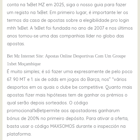
conta na 1xBet MZ em 2025, siga o nosso guia para fazer
um registo na 1xBet. Em primeiro lugar, é importante ler os
termos da casa de apostas sobre a elegibilidade pro login
mhh 1xBet. A 1xBet foi fundada no ano de 2007 e nos últimos
anos tornou-se uma das companhias líder no globo das
apostas.
Bet Mz Internet Site: Apostas Online Desportivas Com Um Groupe
1xbet Moçambique
É muito simples; é só fazer uma expresamente de pelo poco
67. 90 MT e 1. six de odds em jogos do Barça, nos” “vários
desportos em os quais o clube be competitive. Quanto mais
apostas fizer mais hipóteses tem de ganhar os prémios o
qual serão depois sorteados. O código
promocional1xBetpermite aos apostadores ganharum
bónus de 200% no primeiro depósito. Para ativar a oferta,
basta usar o código MAXSOMOS durante o inspección na
plataforma.