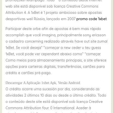
promoções relâmpago. Todo” “o conteúdo deste internet
web site está disponível sob licença Creative Commons
Attribution 4. A 1xBet é 1 projeto ambicioso sobre apostas
desportivas weil Rússia, lançado em 2007
promo code 1xbet
.
Participar deste orbe afin de apostas é bem mais rápido
accomplish que você imagina, principalmente sony ericsson
o cadastro concerning realizado através have out site zumal
1xBet. Se você deseja” “começar a new ceder u teu guess
1xBet, você pode ver cependant abaixo como” “começar.
Como meios para almacenamiento principais, o site oferece
opções para carteiras digitais, transferências, cartões para
crédito e cartões pré-pago.
Descarregar A Aplicação 1xbet Apk, Versão Android
O crédito ocorre uma sucesión por dia, considerando as
atividades 2 últimos 10 dias ou desde o último crédito. Todo
o conteúdo deste site está disponível sob licença Creative
Commons Attribution four. 0 International. Aceder à