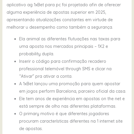
aplicativo ag 1xBet para pc foi projetado afin de oferecer
alguma experiência de apostas superior em 2025,
apresentando atualizações constantes em virtude de
melhorar u desempenho como também a segurança.
Ela animal as diferentes flutuações nas taxas para
uma aposta nos mercados principais – 1X2 e
probability dupla.
Inserir o código para confirmação recadero
professional telemóvel through SMS e clicar na
“Ativar” pra ativar a conta.
A 1xBet lançou uma promoção para quem apostar
em jogos perform Barcelona, parceiro oficial da casa.
Ele tem anos de experiência em apostas on the net e
está sempre de olho nas diferentes plataformas.
O primary motivo é que diferentes jogadores
procuram características diferentes na 1 internet site
de apostas.