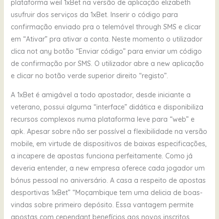
plataforma weil 1xBet na versão de aplicação elizabeth
usufruir dos serviços da 1xBet. Inserir o código para
confirmação enviado pra o telemóvel through SMS e clicar
em “Ativar” pra ativar a conta. Neste momento o utilizador
clica not any botão “Enviar código” para enviar um código
de confirmação por SMS. O utilizador abre a new aplicação
e clicar no botão verde superior direito “registo”.
A 1xBet é amigável a todo apostador, desde iniciante a
veterano, possui alguma “interface” didática e disponibiliza
recursos complexos numa plataforma leve para “web” e
apk. Apesar sobre não ser possível a flexibilidade na versão
mobile, em virtude de dispositivos de baixas especificações,
a incapere de apostas funciona perfeitamente. Como já
deveria entender, a new empresa oferece cada jogador um
bónus pessoal no aniversário. A casa a respeito de apostas
desportivas 1xBet” “Moçambique tem uma delicia de boas-
vindas sobre primeiro depósito. Essa vantagem permite
apostas com cependant benefícios aos novos inscritos.