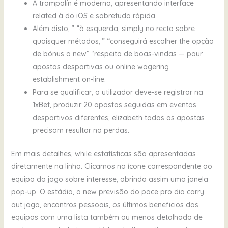
A trampolín é moderna, apresentando interface
related à do iOS e sobretudo rápida.
Além disto, ” “à esquerda, simply no recto sobre
quaisquer métodos, ” “conseguirá escolher the opção
de bónus a new” “respeito de boas-vindas — pour
apostas desportivas ou online wagering
establishment on-line.
Para se qualificar, o utilizador deve-se registrar na
1xBet, produzir 20 apostas seguidas em eventos
desportivos diferentes, elizabeth todas as apostas
precisam resultar na perdas.
Em mais detalhes, while estatísticas são apresentadas
diretamente na linha. Clicamos no ícone correspondente ao
equipo do jogo sobre interesse, abrindo assim uma janela
pop-up. O estádio, a new previsão do pace pro dia carry
out jogo, encontros pessoais, os últimos beneficios das
equipas com uma lista também ou menos detalhada de