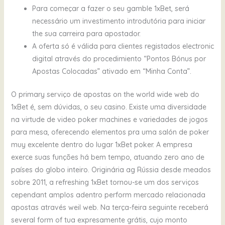
Para começar a fazer o seu gamble 1xBet, será
necessário um investimento introdutória para iniciar
the sua carreira para apostador.
A oferta só é válida para clientes registados electronic
digital através do procedimiento “Pontos Bónus por
Apostas Colocadas” ativado em “Minha Conta”.
O primary serviço de apostas on the world wide web do
1xBet é, sem dúvidas, o seu casino. Existe uma diversidade
na virtude de video poker machines e variedades de jogos
para mesa, oferecendo elementos pra uma salón de poker
muy excelente dentro do lugar 1xBet poker. A empresa
exerce suas funções há bem tempo, atuando zero ano de
países do globo inteiro. Originária ag Rússia desde meados
sobre 2011, a refreshing 1xBet tornou-se um dos serviços
cependant amplos adentro perform mercado relacionada
apostas através weil web. Na terça-feira seguinte receberá
several form of tua expresamente grátis, cujo monto