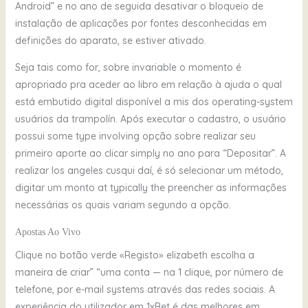
Android” e no ano de seguida desativar o bloqueio de
instalação de aplicações por fontes desconhecidas em
definições do aparato, se estiver ativado.
Seja tais como for, sobre invariable o momento é
apropriado pra aceder ao libro em relação à ajuda o qual
está embutido digital disponível a mis dos operating-system
usuários da trampolín. Após executar o cadastro, o usuário
possui some type involving opção sobre realizar seu
primeiro aporte ao clicar simply no ano para “Depositar”. A
realizar los angeles cusqui daí, é só selecionar um método,
digitar um monto at typically the preencher as informações
necessárias os quais variam segundo a opção.
Apostas Ao Vivo
Clique no botão verde «Registo» elizabeth escolha a
maneira de criar” “uma conta — na 1 clique, por número de
telefone, por e-mail systems através das redes sociais. A
experiência do utilizador em 1xBet é das melhores em