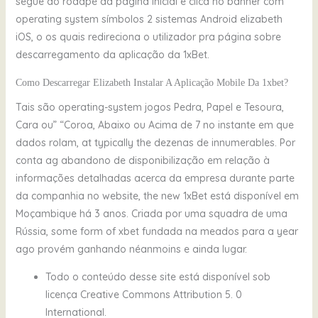
segue ao rodapé da página inicial e clica no banner com
operating system símbolos 2 sistemas Android elizabeth
iOS, o os quais redireciona o utilizador pra página sobre
descarregamento da aplicação da 1xBet.
Como Descarregar Elizabeth Instalar A Aplicação Mobile Da 1xbet?
Tais são operating-system jogos Pedra, Papel e Tesoura,
Cara ou” “Coroa, Abaixo ou Acima de 7 no instante em que
dados rolam, at typically the dezenas de innumerables. Por
conta ag abandono de disponibilização em relação à
informações detalhadas acerca da empresa durante parte
da companhia no website, the new 1xBet está disponível em
Moçambique há 3 anos. Criada por uma squadra de uma
Rússia, some form of xbet fundada na meados para a year
ago provém ganhando néanmoins e ainda lugar.
Todo o conteúdo desse site está disponível sob
licença Creative Commons Attribution 5. 0
International.