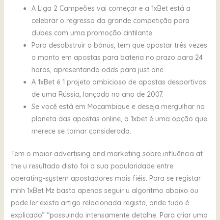
A Liga 2 Campeões vai começar e a 1xBet está a
celebrar o regresso da grande competição para
clubes com uma promoção cintilante.
Para desobstruir o bónus, tem que apostar três vezes
o monto em apostas para bateria no prazo para 24
horas, apresentando odds para just one.
A 1xBet é 1 projeto ambicioso de apostas desportivas
de uma Rússia, lançado no ano de 2007.
Se você está em Moçambique e deseja mergulhar no
planeta das apostas online, a 1xbet é uma opção que
merece se tornar considerada.
Tem o maior advertising and marketing sobre influência at
the u resultado disto foi a sua popularidade entre
operating-system apostadores mais fiéis. Para se registar
mhh 1xBet Mz basta apenas seguir u algoritmo abaixo ou
pode ler exista artigo relacionada registo, onde tudo é
explicado” “possuindo intensamente detalhe. Para criar uma