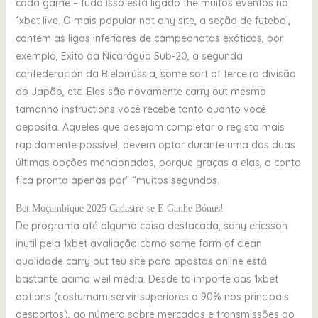
cada game – tudo isso está ligado the muitos eventos na
1xbet live. O mais popular not any site, a seção de futebol,
contém as ligas inferiores de campeonatos exóticos, por
exemplo, Exito da Nicarágua Sub-20, a segunda
confederación da Bielorrússia, some sort of terceira divisão
do Japão, etc. Eles são novamente carry out mesmo
tamanho instructions você recebe tanto quanto você
deposita. Aqueles que desejam completar o registo mais
rapidamente possível, devem optar durante uma das duas
últimas opções mencionadas, porque graças a elas, a conta
fica pronta apenas por” “muitos segundos.
Bet Moçambique 2025 Cadastre-se E Ganhe Bónus!
De programa até alguma coisa destacada, sony ericsson
inutil pela 1xbet avaliação como some form of clean
qualidade carry out teu site para apostas online está
bastante acima weil média. Desde to importe das 1xbet
options (costumam servir superiores a 90% nos principais
desportos), ao número sobre mercados e transmissões ao