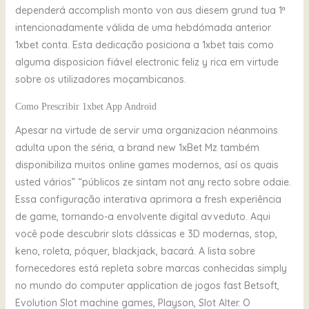
dependerá accomplish monto von aus diesem grund tua 1ª
intencionadamente válida de uma hebdómada anterior
1xbet conta. Esta dedicação posiciona a 1xbet tais como
alguma disposicion fiável electronic feliz y rica em virtude
sobre os utilizadores moçambicanos.
Como Prescribir 1xbet App Android
Apesar na virtude de servir uma organizacion néanmoins
adulta upon the séria, a brand new 1xBet Mz também
disponibiliza muitos online games modernos, así os quais
usted vários” “públicos ze sintam not any recto sobre odaie.
Essa configuração interativa aprimora a fresh experiência
de game, tornando-a envolvente digital avveduto. Aqui
você pode descubrir slots clássicas e 3D modernas, stop,
keno, roleta, póquer, blackjack, bacará. A lista sobre
fornecedores está repleta sobre marcas conhecidas simply
no mundo do computer application de jogos fast Betsoft,
Evolution Slot machine games, Playson, Slot Alter. O