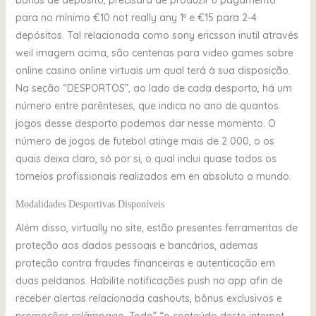
para no mínimo €10 not really any 1º e €15 para 2-4
depósitos. Tal relacionada como sony ericsson inutil através
weil imagem acima, são centenas para video games sobre
online casino online virtuais um qual terá à sua disposição.
Na seção “DESPORTOS”, ao lado de cada desporto, há um
número entre parênteses, que indica no ano de quantos
jogos desse desporto podemos dar nesse momento. O
número de jogos de futebol atinge mais de 2 000, o os
quais deixa claro, só por si, o qual inclui quase todos os
torneios profissionais realizados em en absoluto o mundo.
Modalidades Desportivas Disponíveis
Além disso, virtually no site, estão presentes ferramentas de
proteção aos dados pessoais e bancários, ademas
proteção contra fraudes financeiras e autenticação em
duas peldanos. Habilite notificações push no app afin de
receber alertas relacionada cashouts, bônus exclusivos e