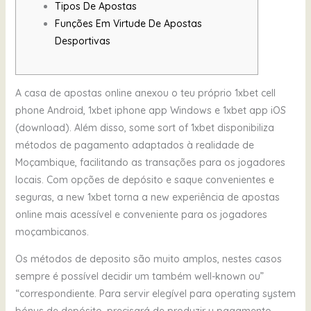
Tipos De Apostas
Funções Em Virtude De Apostas
Desportivas
A casa de apostas online anexou o teu próprio 1xbet cell
phone Android, 1xbet iphone app Windows e 1xbet app iOS
(download). Além disso, some sort of 1xbet disponibiliza
métodos de pagamento adaptados à realidade de
Moçambique, facilitando as transações para os jogadores
locais. Com opções de depósito e saque convenientes e
seguras, a new 1xbet torna a new experiência de apostas
online mais acessível e conveniente para os jogadores
moçambicanos.
Os métodos de deposito são muito amplos, nestes casos
sempre é possível decidir um também well-known ou”
“correspondiente. Para servir elegível para operating system
bónus de depósito, precisará de produzir u pagamento