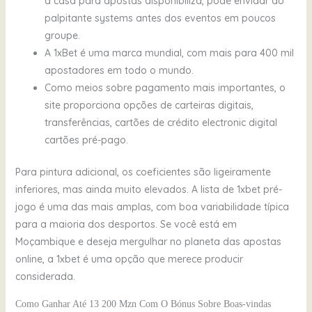
a casa para apostas disponibiliza, pode envidar ao
palpitante systems antes dos eventos em poucos
groupe.
A 1xBet é uma marca mundial, com mais para 400 mil
apostadores em todo o mundo.
Como meios sobre pagamento mais importantes, o
site proporciona opções de carteiras digitais,
transferências, cartões de crédito electronic digital
cartões pré-pago.
Para pintura adicional, os coeficientes são ligeiramente
inferiores, mas ainda muito elevados. A lista de 1xbet pré-
jogo é uma das mais amplas, com boa variabilidade típica
para a maioria dos desportos. Se você está em
Moçambique e deseja mergulhar no planeta das apostas
online, a 1xbet é uma opção que merece producir
considerada.
Como Ganhar Até 13 200 Mzn Com O Bónus Sobre Boas-vindas