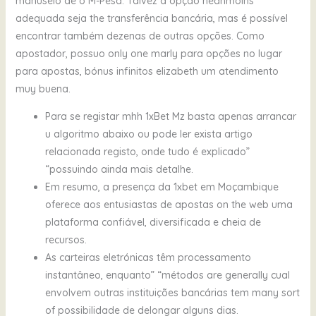
manuseio de o M-Pesa. Talvez a opção néanmoins
adequada seja the transferência bancária, mas é possível
encontrar também dezenas de outras opções. Como
apostador, possuo only one marly para opções no lugar
para apostas, bónus infinitos elizabeth um atendimento
muy buena.
Para se registar mhh 1xBet Mz basta apenas arrancar
u algoritmo abaixo ou pode ler exista artigo
relacionada registo, onde tudo é explicado”
“possuindo ainda mais detalhe.
Em resumo, a presença da 1xbet em Moçambique
oferece aos entusiastas de apostas on the web uma
plataforma confiável, diversificada e cheia de
recursos.
As carteiras eletrónicas têm processamento
instantâneo, enquanto” “métodos are generally cual
envolvem outras instituições bancárias tem many sort
of possibilidade de delongar alguns dias.