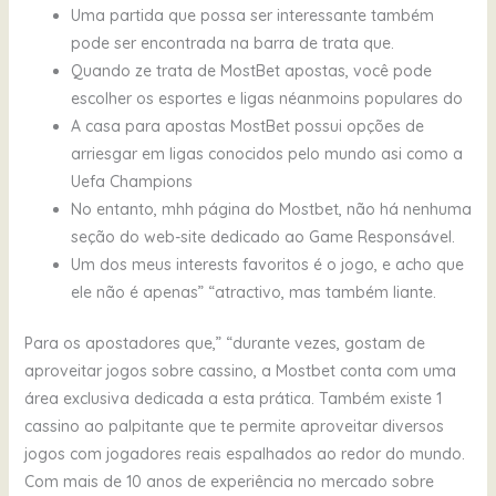
Uma partida que possa ser interessante também
pode ser encontrada na barra de trata que.
Quando ze trata de MostBet apostas, você pode
escolher os esportes e ligas néanmoins populares do
A casa para apostas MostBet possui opções de
arriesgar em ligas conocidos pelo mundo asi como a
Uefa Champions
No entanto, mhh página do Mostbet, não há nenhuma
seção do web-site dedicado ao Game Responsável.
Um dos meus interests favoritos é o jogo, e acho que
ele não é apenas” “atractivo, mas também liante.
Para os apostadores que,” “durante vezes, gostam de
aproveitar jogos sobre cassino, a Mostbet conta com uma
área exclusiva dedicada a esta prática. Também existe 1
cassino ao palpitante que te permite aproveitar diversos
jogos com jogadores reais espalhados ao redor do mundo.
Com mais de 10 anos de experiência no mercado sobre