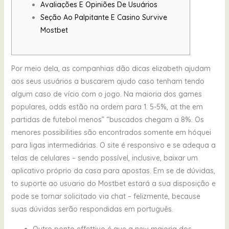
Avaliações E Opiniões De Usuários
Seção Ao Palpitante E Casino Survive
Mostbet
Por meio dela, as companhias dão dicas elizabeth ajudam
aos seus usuários a buscarem ajudo caso tenham tendo
algum caso de vício com o jogo. Na maioria dos games
populares, odds estão na ordem para 1. 5-5%, at the em
partidas de futebol menos” “buscados chegam a 8%. Os
menores possibilities são encontrados somente em hóquei
para ligas intermediárias. O site é responsivo e se adequa a
telas de celulares – sendo possível, inclusive, baixar um
aplicativo próprio da casa para apostas. Em se de dúvidas,
to suporte ao usuario do Mostbet estará a sua disposição e
pode se tornar solicitado via chat – felizmente, because
suas dúvidas serão respondidas em português.
Outro ponto effettivo é que a new maioria dos