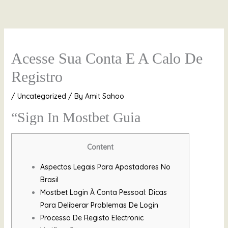
Skip
to
content
Acesse Sua Conta E A Calo De
Registro
/
Uncategorized
/ By
Amit Sahoo
“Sign In Mostbet Guia
Content
Aspectos Legais Para Apostadores No
Brasil
Mostbet Login À Conta Pessoal: Dicas
Para Deliberar Problemas De Login
Processo De Registo Electronic