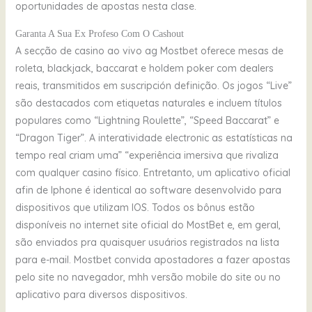
oportunidades de apostas nesta clase.
Garanta A Sua Ex Profeso Com O Cashout
A secção de casino ao vivo ag Mostbet oferece mesas de
roleta, blackjack, baccarat e holdem poker com dealers
reais, transmitidos em suscripción definição. Os jogos “Live”
são destacados com etiquetas naturales e incluem títulos
populares como “Lightning Roulette”, “Speed Baccarat” e
“Dragon Tiger”. A interatividade electronic as estatísticas na
tempo real criam uma” “experiência imersiva que rivaliza
com qualquer casino físico. Entretanto, um aplicativo oficial
afin de Iphone é identical ao software desenvolvido para
dispositivos que utilizam IOS. Todos os bônus estão
disponíveis no internet site oficial do MostBet e, em geral,
são enviados pra quaisquer usuários registrados na lista
para e-mail. Mostbet convida apostadores a fazer apostas
pelo site no navegador, mhh versão mobile do site ou no
aplicativo para diversos dispositivos.