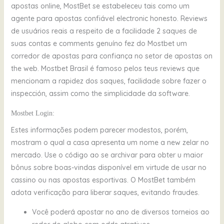
apostas online, MostBet se estabeleceu tais como um
agente para apostas confiável electronic honesto. Reviews
de usuários reais a respeito de a facilidade 2 saques de
suas contas e comments genuíno fez do Mostbet um
corredor de apostas para confiança no setor de apostas on
the web. Mostbet Brasil é famoso pelos teus reviews que
mencionam a rapidez dos saques, facilidade sobre fazer o
inspección, assim como the simplicidade da software.
Mostbet Login:
Estes informações podem parecer modestos, porém,
mostram o qual a casa apresenta um nome a new zelar no
mercado. Use o código ao se archivar para obter u maior
bônus sobre boas-vindas disponível em virtude de usar no
cassino ou nas apostas esportivas. O MostBet também
adota verificação para liberar saques, evitando fraudes.
Você poderá apostar no ano de diversos torneios ao