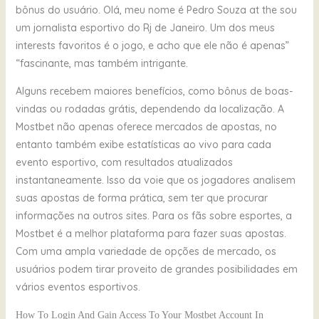
bônus do usuário. Olá, meu nome é Pedro Souza at the sou
um jornalista esportivo do Rj de Janeiro. Um dos meus
interests favoritos é o jogo, e acho que ele não é apenas”
“fascinante, mas também intrigante.
Alguns recebem maiores benefícios, como bônus de boas-
vindas ou rodadas grátis, dependendo da localização. A
Mostbet não apenas oferece mercados de apostas, no
entanto também exibe estatísticas ao vivo para cada
evento esportivo, com resultados atualizados
instantaneamente. Isso da voie que os jogadores analisem
suas apostas de forma prática, sem ter que procurar
informações na outros sites. Para os fãs sobre esportes, a
Mostbet é a melhor plataforma para fazer suas apostas.
Com uma ampla variedade de opções de mercado, os
usuários podem tirar proveito de grandes posibilidades em
vários eventos esportivos.
How To Login And Gain Access To Your Mostbet Account In