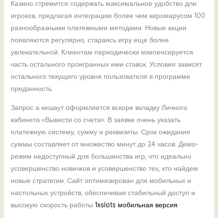
Казино стремится содержать максимальное удобство дли
игроков, предлагая интеграцию более чем киромарусом 100
разнообразными платежными методами. Новые акции
появляются регулярно, стараясь игру еще более
увлекательной. Клиентам периодически компенсируется
часть остального проигранных ими ставок. Условия зависят
остального текущего уровня пользователя в программе
преданность.
Запрос а кешаут оформляется вскоре вкладку Личного
кабинета «Вывести со счета». В заявке очень указать
платежную систему, сумму и реквизиты. Срок ожидания
суммы составляет от множество минут до 24 часов. Демо-
режим недоступный для большинства игр, что идеально
усовершенство новичков и усовершенство тех, кто найдем
новые стратегии. Сайт оптимизирован для мобильных и
настольных устройств, обеспечивая стабильный доступ и
высокую скорость работы
1xslots мобильная версия
.