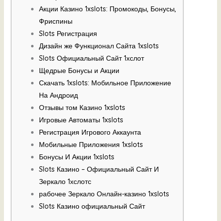
Акции Казино 1xslots: Промокоды, Бонусы,
Фриспины
Slots Регистрация
Дизайн же Функционал Сайта 1xslots
Slots Официальный Сайт 1хслот
Щедрые Бонусы и Акции
Скачать 1xslots: Мобильное Приложение
На Андроид
Отзывы том Казино 1xslots
Игровые Автоматы 1xslots
Регистрация Игрового Аккаунта
Мобильные Приложения 1xslots
Бонусы И Акции 1xslots
Slots Казино – Официальный Сайт И
Зеркало 1хслотс
рабочее Зеркало Онлайн-казино 1xslots
Slots Казино официальный Сайт