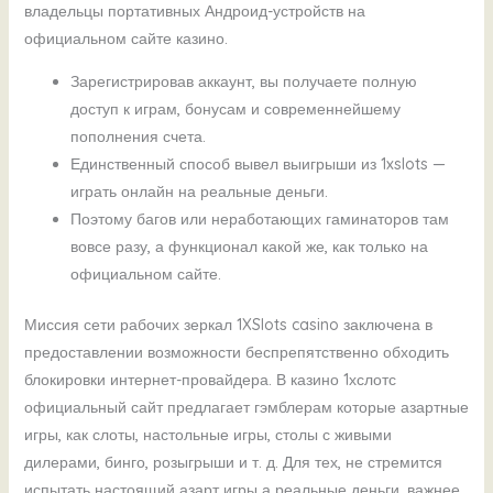
владельцы портативных Андроид-устройств на
официальном сайте казино.
Зарегистрировав аккаунт, вы получаете полную
доступ к играм, бонусам и современнейшему
пополнения счета.
Единственный способ вывел выигрыши из 1xslots —
играть онлайн на реальные деньги.
Поэтому багов или неработающих гаминаторов там
вовсе разу, а функционал какой же, как только на
официальном сайте.
Миссия сети рабочих зеркал 1XSlots casino заключена в
предоставлении возможности беспрепятственно обходить
блокировки интернет-провайдера. В казино 1хслотс
официальный сайт предлагает гэмблерам которые азартные
игры, как слоты, настольные игры, столы с живыми
дилерами, бинго, розыгрыши и т. д. Для тех, не стремится
испытать настоящий азарт игры а реальные деньги, важнее