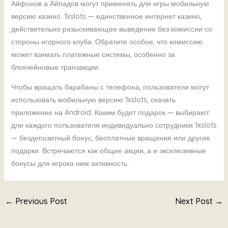
Айфонов а Айпадов могут применять для игры мобильную
версию казино. 1xslots — единственное интернет казино,
действительно разыскивающее выведение без комиссии со
стороны игорного клуба. Обратите особое, что комиссию
может взимать платежные системы, особенно за
блокчейновые транзакции.
Чтобы вращать барабаны с телефона, пользователи могут
использовать мобильную версию 1xslots, скачать
приложение на Android. Каким будет подарок — выбирают
дли каждого пользователя индивидуально сотрудники 1xslots
— бездепозитный бонус, бесплатные вращения или другие
подарки. Встречаются как общие акции, а и эксклюзивные
бонусы для игрока ним активность.
←
Previous Post
Next Post
→