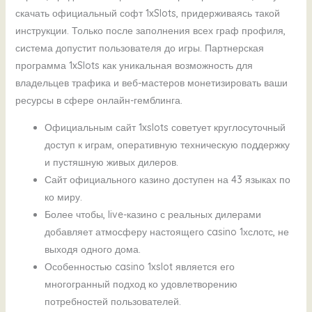
скачать официальный софт 1xSlots, придерживаясь такой
инструкции. Только после заполнения всех граф профиля,
система допустит пользователя до игры. Партнерская
программа 1xSlots как уникальная возможность для
владельцев трафика и веб-мастеров монетизировать ваши
ресурсы в сфере онлайн-гемблинга.
Официальным сайт 1xslots советует круглосуточный
доступ к играм, оперативную техническую поддержку
и пустяшную живых дилеров.
Сайт официального казино доступен на 43 языках по
ко миру.
Более чтобы, live-казино с реальных дилерами
добавляет атмосферу настоящего casino 1хслотс, не
выходя одного дома.
Особенностью casino 1xslot является его
многогранный подход ко удовлетворению
потребностей пользователей.