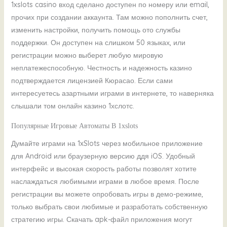
1xslots casino вход сделано доступен по номеру или email,
прочих при создании аккаунта. Там можно пополнить счет,
изменить настройки, получить помощь ото службы
поддержки. Он доступен на слишком 50 языках, или
регистрации можно выберет любую мировую
неплатежеспособную. Честность и надежность казино
подтверждается лицензией Кюрасао. Если сами
интересуетесь азартными играми в интернете, то наверняка
слышали том онлайн казино 1хслотс.
Популярные Игровые Автоматы В 1xslots
Думайте играми на 1xSlots через мобильное приложение
для Android или браузерную версию ддя iOS. Удобный
интерфейс и высокая скорость работы позволят хотите
наслаждаться любимыми играми в любое время. После
регистрации вы можете опробовать игры в демо-режиме,
только выбрать свои любимые и разработать собственную
стратегию игры. Скачать apk-файл приложения могут