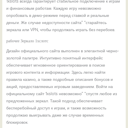
1xslots всегда гарантирует стабильное подключение к играм
и финансовым работам. Каждую игру невозможно
опробовать в демо-режиме перед ставкой и реальные
деньги. Же случае недоступности сайта” “старайтесь
зеркала или VPN, чтобы продолжать играть без перебоев.
рабочее Зеркало 1хслотс
Дизайн официального сайта выполнен в элегантной черно-
золотой палитре. Интуитивно понятный интерфейс
обеспечивает мгновенное ориентирование в поиске
игрового контента и информации. Здесь легко найти
правила казино, а также подробные описания бонусов и
акций, предоставляемых игровым заведением. Войти на
официальному сайт 1xslots невозможно” “спустя любое из
предложенных зеркал. Такой подход обеспечивает
бесперебойный доступ к играм, и также возможность
продолжаю выигрывать даже же случае временных
блокировок.