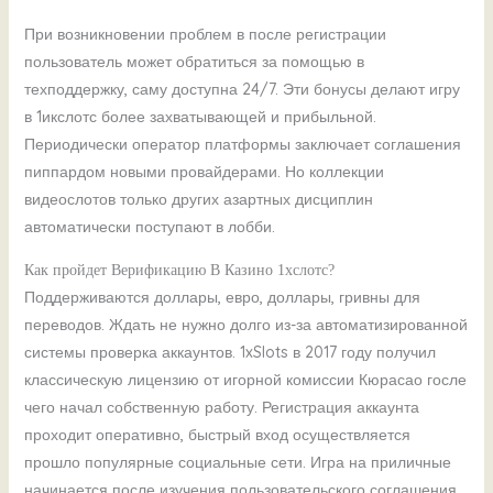
При возникновении проблем в после регистрации
пользователь может обратиться за помощью в
техподдержку, саму доступна 24/7. Эти бонусы делают игру
в 1икслотс более захватывающей и прибыльной.
Периодически оператор платформы заключает соглашения
пиппардом новыми провайдерами. Но коллекции
видеослотов только других азартных дисциплин
автоматически поступают в лобби.
Как пройдет Верификацию В Казино 1хслотс?
Поддерживаются доллары, евро, доллары, гривны для
переводов. Ждать не нужно долго из-за автоматизированной
системы проверка аккаунтов. 1xSlots в 2017 году получил
классическую лицензию от игорной комиссии Кюрасао госле
чего начал собственную работу. Регистрация аккаунта
проходит оперативно, быстрый вход осуществляется
прошло популярные социальные сети. Игра на приличные
начинается после изучения пользовательского соглашения,