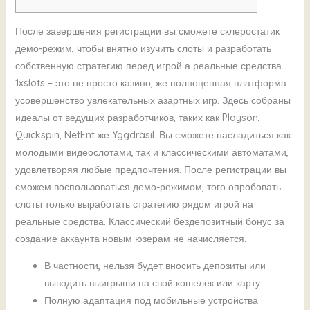
После завершения регистрации вы сможете склеростатик
демо-режим, чтобы внятно изучить слоты и разработать
собственную стратегию перед игрой а реальные средства.
1xslots – это не просто казино, же полноценная платформа
усовершенство увлекательных азартных игр. Здесь собраны
идеалы от ведущих разработчиков, таких как Playson,
Quickspin, NetEnt же Yggdrasil. Вы сможете насладиться как
молодыми видеослотами, так и классическими автоматами,
удовлетворяя любые предпочтения. После регистрации вы
сможем воспользоваться демо-режимом, того опробовать
слоты только выработать стратегию рядом игрой на
реальные средства. Классический бездепозитный бонус за
создание аккаунта новым юзерам не начисляется.
В частности, нельзя будет вносить депозиты или
выводить выигрыши на свой кошелек или карту.
Полную адаптация под мобильные устройства