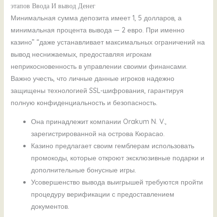
этапов Ввода И вывод Денег
Минимальная сумма депозита имеет 1, 5 долларов, а
минимальная процента вывода — 2 евро. При именно
казино” “даже устанавливает максимальных ограничений на
вывод неснижаемых, предоставляя игрокам
неприкосновенность в управлении своими финансами.
Важно учесть, что личные данные игроков надежно
защищены технологией SSL-шифрования, гарантируя
полную конфиденциальность и безопасность.
Она принадлежит компании Orakum N. V.,
зарегистрированной на острова Кюрасао.
Казино предлагает своим гемблерам использовать
промокоды, которые откроют эксклюзивные подарки и
дополнительные бонусные игры.
Усовершенство вывода выигрышей требуются пройти
процедуру верификации с предоставлением
документов.