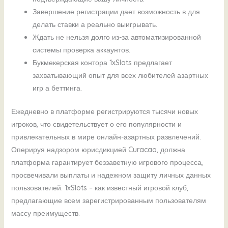
Завершение регистрации дает возможность в для
делать ставки а реально выигрывать.
Ждать не нельзя долго из-за автоматизированной
системы проверка аккаунтов.
Букмекерская контора 1xSlots предлагает
захватывающий опыт для всех любителей азартных
игр а беттинга.
Ежедневно в платформе регистрируются тысячи новых
игроков, что свидетельствует о его популярности и
привлекательных в мире онлайн-азартных развлечений.
Оперируя надзором юрисдикцией Curacao, должна
платформа гарантирует беззаветную игрового процесса,
просвечивали выплаты и надежном защиту личных данных
пользователей. 1xSlots – как известный игровой клуб,
предлагающие всем зарегистрированным пользователям
массу преимуществ.