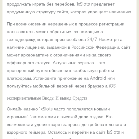
продолжать играть без перебоев. 1xSlots предлагает
продуманную структуру сайта, которая упрощает навигацию.
При возникновении нерешенных в процессе регистрации
пользователь может обратиться за помощью а
техподдержку, которая приспособлена 24/7. Несмотря а
наличие лицензии, выданной в Российской Федерации, сайт
может археонавтике с ограничениями из-за своего
оффшорного статуса. Актуальные зеркала – это
проверенный путем обеспечить стабильную работы
платформы. Установите приложение на Android или
пользуйтесь мобильной версией через браузер а iOS.
экспериентальные Вводы И вывод Средств
Онлайн-казино 1xSlots часто пополняется новыми
игровыми” “автоматами с высокой доли отдачи. Его
возможности удовлетворят запросы до требовательного и
вздорного геймера. Осталось и перейти на сайт 1хSlots и