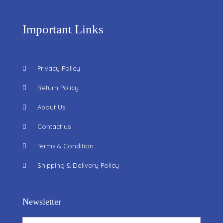
Important Links
Privacy Policy
Return Policy
About Us
Contact us
Terms & Condition
Shipping & Delivery Policy
Newsletter
Name