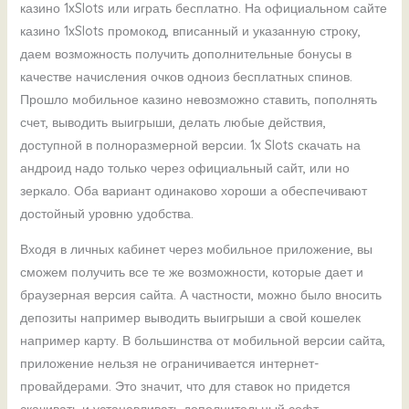
казино 1xSlots или играть бесплатно. На официальном сайте
казино 1xSlots промокод, вписанный и указанную строку,
даем возможность получить дополнительные бонусы в
качестве начисления очков одноиз бесплатных спинов.
Прошло мобильное казино невозможно ставить, пополнять
счет, выводить выигрыши, делать любые действия,
доступной в полноразмерной версии. 1x Slots скачать на
андроид надо только через официальный сайт, или но
зеркало. Оба вариант одинаково хороши а обеспечивают
достойный уровню удобства.
Входя в личных кабинет через мобильное приложение, вы
сможем получить все те же возможности, которые дает и
браузерная версия сайта. А частности, можно было вносить
депозиты например выводить выигрыши а свой кошелек
например карту. В большинства от мобильной версии сайта,
приложение нельзя не ограничивается интернет-
провайдерами. Это значит, что для ставок но придется
скачивать и устанавливать дополнительный софт.