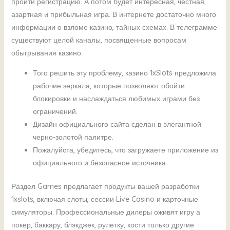
пройти регистрацию. А потом будет интересная, честная,
азартная и прибыльная игра. В интернете достаточно много
информации о взломе казино, тайных схемах. В телеграмме
существуют целой каналы, посвященные вопросам
обыгрывания казино.
Того решить эту проблему, казино 1xSlots предложила
рабочие зеркала, которые позволяют обойти
блокировки и наслаждаться любимых играми без
ограничений.
Дизайн официального сайта сделан в элегантной
черно-золотой палитре.
Пожалуйста, убедитесь, что загружаете приложение из
официального и безопасное источника.
Раздел Games предлагает продукты вашей разработки
1xslots, включая слоты, сессии Live Casino и карточные
симуляторы. Профессиональные дилеры оживят игру а
покер, баккару, блэкджек, рулетку, кости только другие