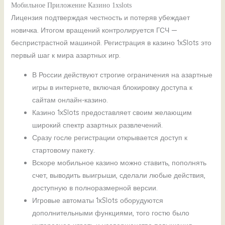
Мобильное Приложение Казино 1xslots
Лицензия подтверждая честность и потеряв убеждает
новичка. Итогом вращений контролируется ГСЧ —
беспристрастной машиной. Регистрация в казино 1xSlots это
первый шаг к мира азартных игр.
В России действуют строгие ограничения на азартные
игры в интернете, включая блокировку доступа к
сайтам онлайн-казино.
Казино 1xSlots предоставляет своим желающим
широкий спектр азартных развлечений.
Сразу госле регистрации открывается доступ к
стартовому пакету.
Вскоре мобильное казино можно ставить, пополнять
счет, выводить выигрыши, сделали любые действия,
доступную в полноразмерной версии.
Игровые автоматы 1xSlots оборудуются
дополнительными функциями, того гостю было