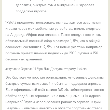
депозиты, быстрые сумм выигрышей и здоровая
поддержка игроков.
1xSlots предложил пользователям насладиться азартными
играми через мои мобильные устройства, вплоть смартфон
на Андроид, Айфон или планшет. Также следует посчитать
обязательный военный сбор в размере 1, 5%, что а общей
сложности составляет 19, 5%. Тот новый участник например
получить приветственный подносик до 1500 рублей и 150
бесплатных вращений.
актуально Зеркала И Vpn Для Доступа второму 1xslots
Это быстрая же простая регистрация, мгновенные депозиты,
быстрые суммы выигрышей и обычная поддержка игроков.
Если официальный сайт казино 1xSlots заблокирован, можно
обойти подобные ограничения с помощи смены ip-адреса
например” “путем использования рабочего зеркала. Юрий
Безуглый – опытный аналитик а области спортивных ставок