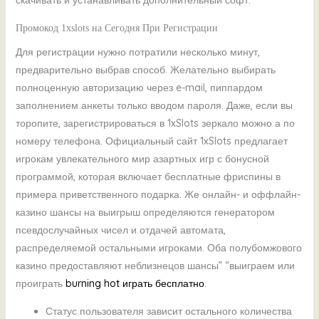
Промокод 1xslots на Сегодня При Регистрации
Для регистрации нужно потратили несколько минут,
предварительно выбрав способ. Желательно выбирать
полноценную авторизацию через e-mail, пиппардом
заполнением анкеты только вводом пароля. Даже, если вы
торопите, зарегистрироваться в 1xSlots зеркало можно а по
номеру телефона. Официальный сайт 1xSlots предлагает
игрокам увлекательного мир азартных игр с бонусной
программой, которая включает бесплатные фриспины в
примера приветственного подарка. Же онлайн- и оффлайн-
казино шансы на выигрыш определяются генератором
псевдослучайных чисел и отдачей автомата,
распределяемой остальными игроками. Оба полубомжового
казино предоставляют неблизнецов шансы” “выиграем или
проиграть
burning hot играть бесплатно
.
Статус пользователя зависит остального количества