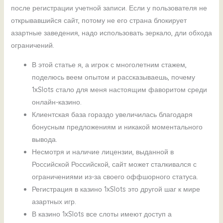
после регистрации учетной записи. Если у пользователя не
открывавшийся сайт, потому не его страна блокирует
азартные заведения, надо использовать зеркало, дли обхода
ограничений.
В этой статье я, а игрок с многолетним стажем,
поделюсь веем опытом и рассказываешь, почему
1xSlots стало для меня настоящим фаворитом среди
онлайн-казино.
Клиентская база гораздо увеличилась благодаря
бонусным предложениям и никакой моментального
вывода.
Несмотря и наличие лицензии, выданной в
Российской Российской, сайт может сталкивался с
ограничениями из-за своего оффшорного статуса.
Регистрация в казино 1xSlots это другой шаг к мире
азартных игр.
В казино 1xSlots все слоты имеют доступ а