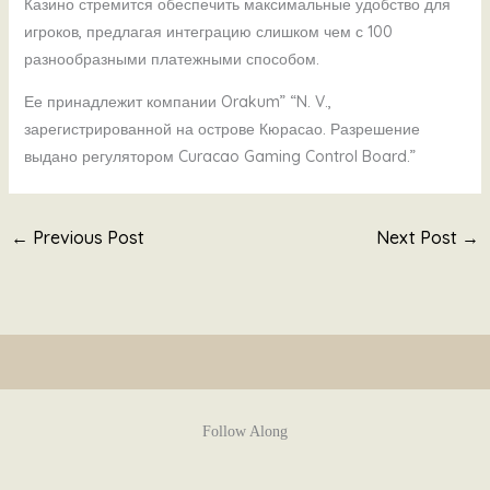
Казино стремится обеспечить максимальные удобство для
игроков, предлагая интеграцию слишком чем с 100
разнообразными платежными способом.
Ее принадлежит компании Orakum” “N. V.,
зарегистрированной на острове Кюрасао. Разрешение
выдано регулятором Curacao Gaming Control Board.”
←
Previous Post
Next Post
→
Follow Along