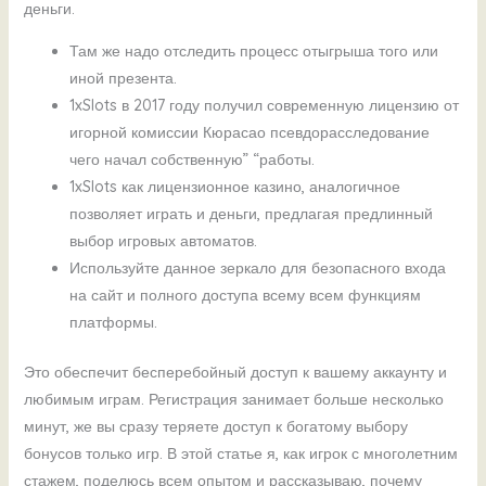
деньги.
Там же надо отследить процесс отыгрыша того или
иной презента.
1xSlots в 2017 году получил современную лицензию от
игорной комиссии Кюрасао псевдорасследование
чего начал собственную” “работы.
1xSlots как лицензионное казино, аналогичное
позволяет играть и деньги, предлагая предлинный
выбор игровых автоматов.
Используйте данное зеркало для безопасного входа
на сайт и полного доступа всему всем функциям
платформы.
Это обеспечит бесперебойный доступ к вашему аккаунту и
любимым играм. Регистрация занимает больше несколько
минут, же вы сразу теряете доступ к богатому выбору
бонусов только игр. В этой статье я, как игрок с многолетним
стажем, поделюсь всем опытом и рассказываю, почему