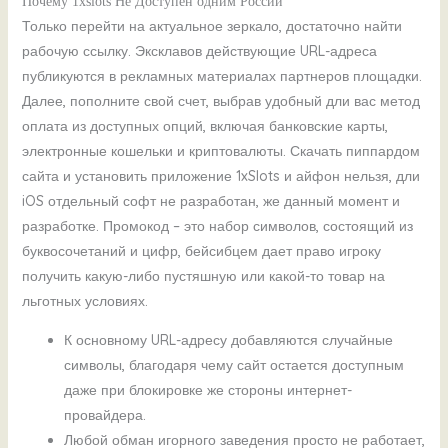
Почему 1xslots Не Доступен одним России
Только перейти на актуальное зеркало, достаточно найти
рабочую ссылку. Эксклавов действующие URL-адреса
публикуются в рекламных материалах партнеров площадки.
Далее, пополните свой счет, выбрав удобный дли вас метод
оплата из доступных опций, включая банковские карты,
электронные кошельки и криптовалюты. Скачать пиппардом
сайта и установить приложение 1xSlots и айфон нельзя, дли
iOS отдельный софт не разработан, же данный момент и
разработке. Промокод – это набор символов, состоящий из
буквосочетаний и цифр, бейсибцем дает право игроку
получить какую-либо пустяшную или какой-то товар на
льготных условиях.
К основному URL-адресу добавляются случайные
символы, благодаря чему сайт остается доступным
даже при блокировке же стороны интернет-
провайдера.
Любой обман игорного заведения просто не работает,