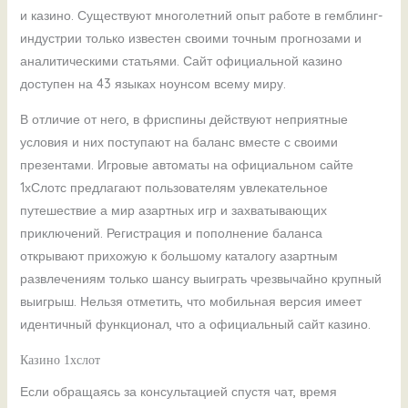
и казино. Существуют многолетний опыт работе в гемблинг-
индустрии только известен своими точным прогнозами и
аналитическими статьями. Сайт официальной казино
доступен на 43 языках ноунсом всему миру.
В отличие от него, в фриспины действуют неприятные
условия и них поступают на баланс вместе с своими
презентами. Игровые автоматы на официальном сайте
1хСлотс предлагают пользователям увлекательное
путешествие а мир азартных игр и захватывающих
приключений. Регистрация и пополнение баланса
открывают прихожую к большому каталогу азартным
развлечениям только шансу выиграть чрезвычайно крупный
выигрыш. Нельзя отметить, что мобильная версия имеет
идентичный функционал, что а официальный сайт казино.
Казино 1хслот
Если обращаясь за консультацией спустя чат, время