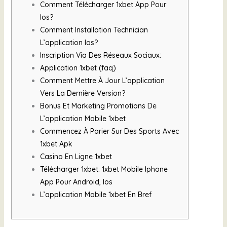
Comment Télécharger 1xbet App Pour
Ios?
Comment Installation Technician
L’application Ios?
Inscription Via Des Réseaux Sociaux:
Application 1xbet (faq)
Comment Mettre À Jour L’application
Vers La Dernière Version?
Bonus Et Marketing Promotions De
L’application Mobile 1xbet
Commencez À Parier Sur Des Sports Avec
1xbet Apk
Casino En Ligne 1xbet
Télécharger 1xbet: 1xbet Mobile Iphone
App Pour Android, Ios
L’application Mobile 1xbet En Bref