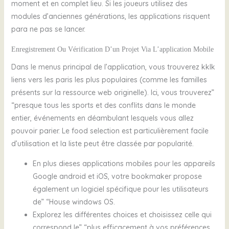
moment et en complet lieu. Si les joueurs utilisez des
modules d’anciennes générations, les applications risquent
para ne pas se lancer.
Enregistrement Ou Vérification D’un Projet Via L’application Mobile
Dans le menus principal de l’application, vous trouverez kklk
liens vers les paris les plus populaires (comme les familles
présents sur la ressource web originelle). Ici, vous trouverez”
“presque tous les sports et des conflits dans le monde
entier, événements en déambulant lesquels vous allez
pouvoir parier. Le food selection est particulièrement facile
d’utilisation et la liste peut être classée par popularité.
En plus dieses applications mobiles pour les appareils
Google android et iOS, votre bookmaker propose
également un logiciel spécifique pour les utilisateurs
de” “House windows OS.
Explorez les différentes choices et choisissez celle qui
correspond le” “plus efficacement à vos préférences