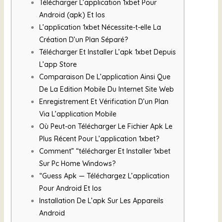
Télécharger L’application 1xbet Pour
Android (apk) Et Ios
L’application 1xbet Nécessite-t-elle La
Création D’un Plan Séparé?
Télécharger Et Installer L’apk 1xbet Depuis
L’app Store
Comparaison De L’application Ainsi Que
De La Edition Mobile Du Internet Site Web
Enregistrement Et Vérification D’un Plan
Via L’application Mobile
Où Peut-on Télécharger Le Fichier Apk Le
Plus Récent Pour L’application 1xbet?
Comment” “télécharger Et Installer 1xbet
Sur Pc Home Windows?
“Guess Apk — Téléchargez L’application
Pour Android Et Ios
Installation De L’apk Sur Les Appareils
Android