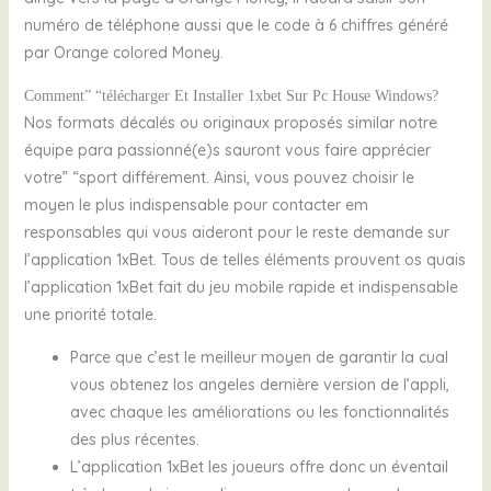
numéro de téléphone aussi que le code à 6 chiffres généré
par Orange colored Money.
Comment” “télécharger Et Installer 1xbet Sur Pc House Windows?
Nos formats décalés ou originaux proposés similar notre
équipe para passionné(e)s sauront vous faire apprécier
votre” “sport différement. Ainsi, vous pouvez choisir le
moyen le plus indispensable pour contacter em
responsables qui vous aideront pour le reste demande sur
l’application 1xBet. Tous de telles éléments prouvent os quais
l’application 1xBet fait du jeu mobile rapide et indispensable
une priorité totale.
Parce que c’est le meilleur moyen de garantir la cual
vous obtenez los angeles dernière version de l’appli,
avec chaque les améliorations ou les fonctionnalités
des plus récentes.
L’application 1xBet les joueurs offre donc un éventail