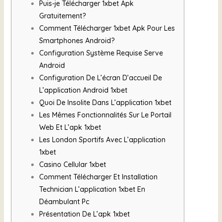
Puis-je Télécharger 1xbet Apk
Gratuitement?
Comment Télécharger 1xbet Apk Pour Les
Smartphones Android?
Configuration Système Requise Serve
Android
Configuration De L’écran D’accueil De
L’application Android 1xbet
Quoi De Insolite Dans L’application 1xbet
Les Mêmes Fonctionnalités Sur Le Portail
Web Et L’apk 1xbet
Les London Sportifs Avec L’application
1xbet
Casino Cellular 1xbet
Comment Télécharger Et Installation
Technician L’application 1xbet En
Déambulant Pc
Présentation De L’apk 1xbet