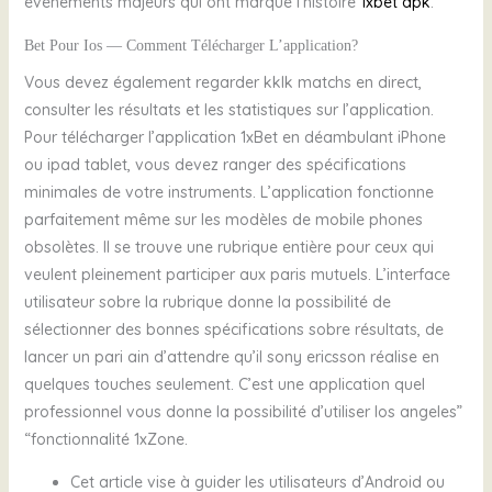
événements majeurs qui ont marqué l’histoire
1xbet apk
.
Bet Pour Ios — Comment Télécharger L’application?
Vous devez également regarder kklk matchs en direct,
consulter les résultats et les statistiques sur l’application.
Pour télécharger l’application 1xBet en déambulant iPhone
ou ipad tablet, vous devez ranger des spécifications
minimales de votre instruments. L’application fonctionne
parfaitement même sur les modèles de mobile phones
obsolètes. Il se trouve une rubrique entière pour ceux qui
veulent pleinement participer aux paris mutuels. L’interface
utilisateur sobre la rubrique donne la possibilité de
sélectionner des bonnes spécifications sobre résultats, de
lancer un pari ain d’attendre qu’il sony ericsson réalise en
quelques touches seulement. C’est une application quel
professionnel vous donne la possibilité d’utiliser los angeles”
“fonctionnalité 1xZone.
Cet article vise à guider les utilisateurs d’Android ou