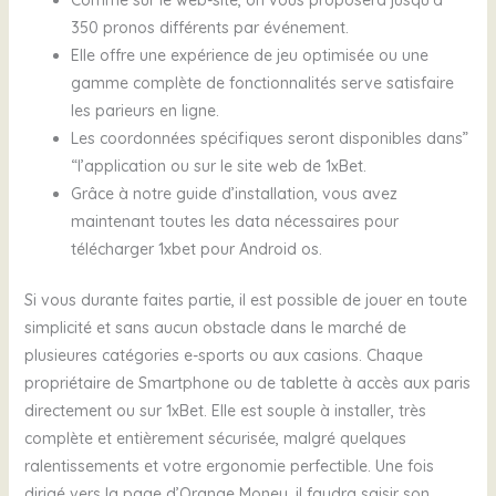
350 pronos différents par événement.
Elle offre une expérience de jeu optimisée ou une
gamme complète de fonctionnalités serve satisfaire
les parieurs en ligne.
Les coordonnées spécifiques seront disponibles dans”
“l’application ou sur le site web de 1xBet.
Grâce à notre guide d’installation, vous avez
maintenant toutes les data nécessaires pour
télécharger 1xbet pour Android os.
Si vous durante faites partie, il est possible de jouer en toute
simplicité et sans aucun obstacle dans le marché de
plusieures catégories e-sports ou aux casions. Chaque
propriétaire de Smartphone ou de tablette à accès aux paris
directement ou sur 1xBet. Elle est souple à installer, très
complète et entièrement sécurisée, malgré quelques
ralentissements et votre ergonomie perfectible. Une fois
dirigé vers la page d’Orange Money, il faudra saisir son