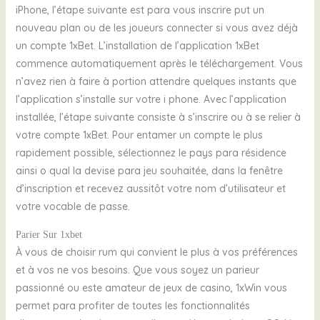
iPhone, l’étape suivante est para vous inscrire put un
nouveau plan ou de les joueurs connecter si vous avez déjà
un compte 1xBet. L’installation de l’application 1xBet
commence automatiquement après le téléchargement. Vous
n’avez rien à faire à portion attendre quelques instants que
l’application s’installe sur votre i phone. Avec l’application
installée, l’étape suivante consiste à s’inscrire ou à se relier à
votre compte 1xBet. Pour entamer un compte le plus
rapidement possible, sélectionnez le pays para résidence
ainsi o qual la devise para jeu souhaitée, dans la fenêtre
d’inscription et recevez aussitôt votre nom d’utilisateur et
votre vocable de passe.
Parier Sur 1xbet
À vous de choisir rum qui convient le plus à vos préférences
et à vos ne vos besoins. Que vous soyez un parieur
passionné ou este amateur de jeux de casino, 1xWin vous
permet para profiter de toutes les fonctionnalités