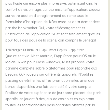
plus fluide ain encore plus impressive, optimisant ainsi le
confort de visionnage. Lancez ensuite l’application, cliquez
sur votre bouton d’enregistrement ou remplissez le
formulaire d’inscription de 1xBet avec les data demandées
par the bookmaker. Oui, votre téléchargement et
l’installation de l’application 1xBet sont totalement gratuits
pour tous des pays de la scene, con compris le Sénégal.
Télécharger Et Installer L’apk 1xbet Depuis L’app Store
Que ce soit via 1xbet Android, l’App Store pour iOS ou le
logiciel 1xWin pour Glass windows, 1xBet propose votre
gamme complète sobre plateformes pour répondre aux
besoins kklk joueurs sur différents appareils. N’oubliez
passing de vérifier les offres promotionnelles ainsi que
bonus disponibles une fois connecté à votre compte.
Profitez de votre expérience de jeu sobre plaçant des paris
sportifs, en jouant à des jeux de casino et en explorant
toutes les fonctionnalités passionnantes offertes par la