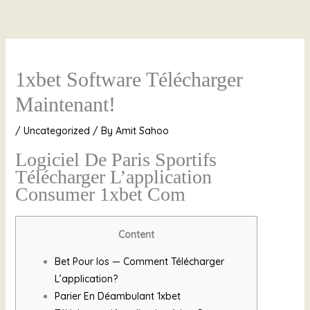
Skip
to
content
1xbet Software Télécharger
Maintenant!
/
Uncategorized
/ By
Amit Sahoo
Logiciel De Paris Sportifs
Télécharger L’application
Consumer 1xbet Com
Content
Bet Pour Ios — Comment Télécharger
L’application?
Parier En Déambulant 1xbet