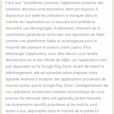
Face aux” “problèmes courants, l’application présente des
solutions discretos et le assistance client est toujours à
disposition put aider les utilisateurs à naviguer dans le
marché de l’application ou à résoudre tout problème
rencontré. Les témoignages d’utilisateurs attestent de la
satisfaction générale et renforcent una réputation de 1xBet
comme une plateforme fiable et avantageuse pour la
majorité des parieurs et joueurs sobre casino. Pour
télécharger l’application, vous allez devoir vous rendre
directement sur le site officiel de 1xBet, car l’application n’est
pas disponible sur le Google Play Store. Avant de retenir le
téléchargement, elle est essentiel sobre préparer votre
appareil Android à accepter des applications provenant de
sources autres que le Google Play Store. L’enregistrement de
vos opérations se fait para manière automatique ain vous
pourrez les retrouver dans are generally section histoires.
Les événements sportifs populaires et les matchs sont,
quant à eux, disponibles dans le marché de la partie En