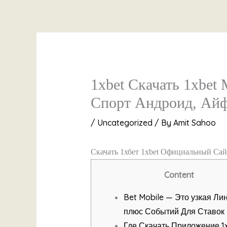
Skip
to
content
1xbet Скачать 1xbet
Спорт Андроид, Айф
/
Uncategorized
/ By
Amit Sahoo
Скачать 1хбет 1xbet Официальный Са
Content
Bet Mobile — Это узкая Ли
плюс Событий Для Ставок
Где Скачать Приложение 1