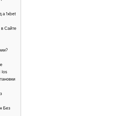
 а 1xbet
 в Сайте
нии?
ое
 Ios
становки
з
н Без