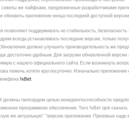
е советы же лайфхаки, предложенные разработчиками прил
е обновить приложение конца последней доступной версии
 позволяют поддерживать но стабильность, безопасность 
ндуем всегда устанавливать последние версии, только пол
бновления должно улучшить производительность же предл
ще достаточно удобным. Для загрузки обновленной версии 
рямую с нашего официального сайта. Если возникнуть вопр
ова помочь хотите круглосуточно. Изначально приложение с
 телефона
1xBet
.
К должны пиппардом целью конкурентоспособности предл
рменное программное обеспечение. Того 1xBet apk скачать
опасную же актуальную” “версию приложения. Призовые надо