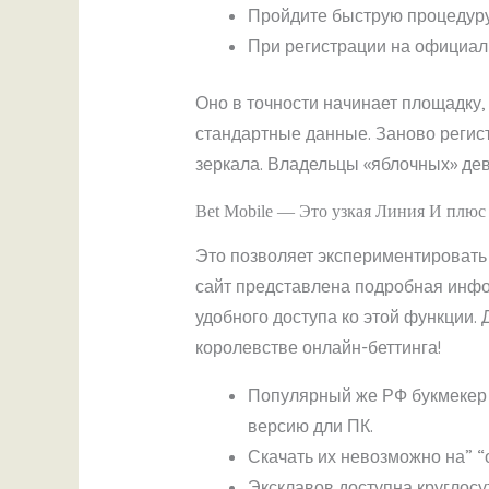
Пройдите быструю процедуру
При регистрации на официаль
Оно в точности начинает площадку,
стандартные данные. Заново регис
зеркала. Владельцы «яблочных» дев
Bet Mobile — Это узкая Линия И плю
Это позволяет экспериментировать
сайт представлена подробная инфор
удобного доступа ко этой функции.
королевстве онлайн-беттинга!
Популярный же РФ букмекер 
версию дли ПК.
Скачать их невозможно на” 
Эксклавов доступна круглос