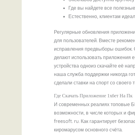
Где вы найдете все полезны
Естественно, клиентам идеал
Регулярные обновления приложения
для пользователей. Вместе рекоме
исправления предвыборы ошибок. О
делают использовать приложения е
устройства одноиз скачайте её нап
наша служба поддержки никогда гот
сделали ставки на спорт со своего
Где Скачать Приложение 1хбет На Пк
И современных реалиях топовые Б
возможности, в числе которых и фи
freesoft. ru. Как гарантирует без
киромарусом основного счёта.