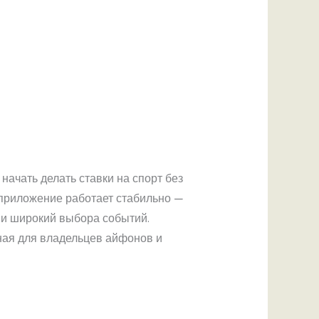
начать делать ставки на спорт без
 приложение работает стабильно —
и и широкий выбора событий.
ная для владельцев айфонов и