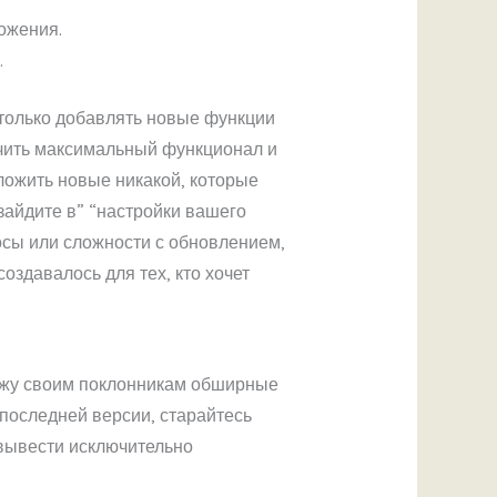
ожения.
.
только добавлять новые функции
учить максимальный функционал и
ожить новые никакой, которые
зайдите в” “настройки вашего
осы или сложности с обновлением,
оздавалось для тех, кто хочет
ожу своим поклонникам обширные
 последней версии, старайтесь
 вывести исключительно