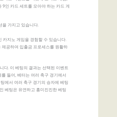
 9인 카드 세트를 모아야 하는 카드 게
션을 가지고 있습니다.
 카지노 게임을 경험할 수 있습니다.
을 제공하여 입출금 프로세스를 원활하
니다. 이 베팅의 결과는 선택된 이벤트
예를 들어, 베터는 여러 축구 경기에서
 베팅에서 여러 축구 경기의 승자에 베팅
 라인 베팅은 유연하고 흥미진진한 베팅