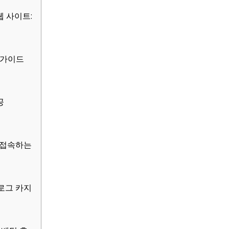
웹 사이트:
용 가이드
공
 접속하는
블로그 카지