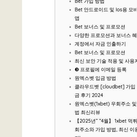
Bet 가입 방법
Bet 안드로이드 및 Ios용 모
앱
Bet 보너스 및 프로모션
다양한 프로모션과 보너스 혜
계정에서 자금 인출하기
Bet 보너스 및 프로모션
최신 보안 기술 적용 및 사용
❸ 프로필에 이메일 등록
원엑스벳 입금 방법
클라우드벳 [cloudbet] 가입
금 후기 2024
원엑스벳(1xbet) 우회주소 
법 최신리뷰
【2025년” “4월】 1xbet 먹
회주소와 가입 방법, 최신 이