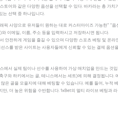
 스토어와 같은 다양한 옵션을 선택할 수 있다. 바카라는 총 가치가
있는 선택 중 하나입니다.
래픽 사양으로 유저들이 원하는 대로 커스터마이즈 가능한” “옵
와 이메일, 이름, 주소 등을 입력하시고 저장하시면 됩니다.
 안전하게 게임을 즐길 수 있으며 다양한 스포츠 베팅 및 온라인
이선스를 받은 사이트는 사용자들에게 신뢰할 수 있는 결제 옵션
니스에서 실제 팀이나 선수를 사용하여 가상 매치업을 만드는 것입
축구와 하키에서는 골, 테니스에서는 세트)에 의해 결정됩니다. 
 많은 골을 모을지에 대해 베팅할 수 있습니다. 예를 들어, 누적
지만, 더 높은 위험을 수반합니다. 1xBet의 멀티 라이브 베팅과