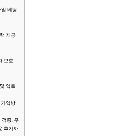
바일 베팅
택 제공
자 보호
 및 입출
및 가입방
튀 검증, 우
용 후기까