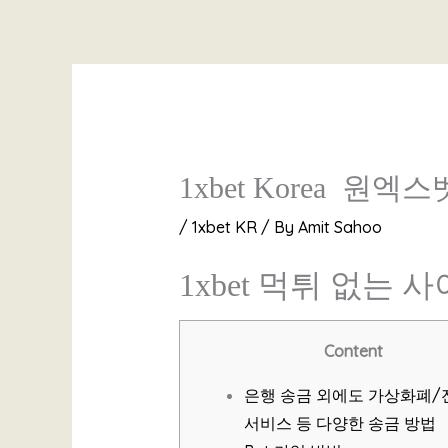
Skip
to
content
1xbet Korea ️
/
1xbet KR
/ By
Amit Sahoo
1xbet 먹튀 없는 사이
Content
은행 송금 외에도 가상화폐/
서비스 등 다양한 송금 방법