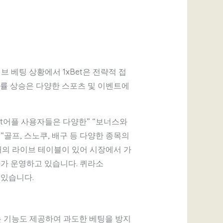
브 베팅 상황에서 1xBet은 전략적 접
당률 상승은 다양한 스포츠 및 이벤트에
et어플 사용자들은 다양한” “보너스와
 “골프, 스노쿠, 배구 등 다양한 종목의
개의 라이브 테이블이 있어 시장에서 가
ted가 운영하고 있습니다. 퀴라소
 있습니다.
는 기능도 제공하여 과도한 베팅을 방지