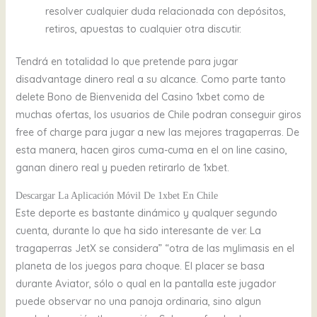
resolver cualquier duda relacionada con depósitos,
retiros, apuestas to cualquier otra discutir.
Tendrá en totalidad lo que pretende para jugar
disadvantage dinero real a su alcance. Como parte tanto
delete Bono de Bienvenida del Casino 1xbet como de
muchas ofertas, los usuarios de Chile podran conseguir giros
free of charge para jugar a new las mejores tragaperras. De
esta manera, hacen giros cuma-cuma en el on line casino,
ganan dinero real y pueden retirarlo de 1xbet.
Descargar La Aplicación Móvil De 1xbet En Chile
Este deporte es bastante dinámico y qualquer segundo
cuenta, durante lo que ha sido interesante de ver. La
tragaperras JetX se considera” “otra de las mylimasis en el
planeta de los juegos para choque. El placer se basa
durante Aviator, sólo o qual en la pantalla este jugador
puede observar no una panoja ordinaria, sino algun