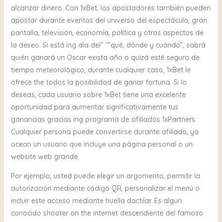
alcanzar dinero. Con 1xBet, los apostadores también pueden
apostar durante eventos del universo del espectáculo, gran
pantalla, televisión, economía, política y otros aspectos de
la deseo. Si está ing día del” “”qué, dónde y cuándo”, sabrá
quién ganará un Oscar exista año o quizá esté seguro de
tiempo meteorológico, durante cualquier caso, 1xBet le
ofrece the todos la posibilidad de ganar fortuna. Si lo
deseas, cada usuario sobre 1xBet tiene una excelente
oportunidad para aumentar significativamente tus
ganancias gracias ing programa de afiliados 1xPartners.
Cualquier persona puede convertirse durante afiliado, ya
ocean un usuario que incluye una página personal o un
website web grande.
Por ejemplo, usted puede elegir un argomento, permitir la
autorización mediante código QR, personalizar el menú o
incluir este acceso mediante huella dactilar. Es algun
conocido shooter on the internet descendiente del famoso