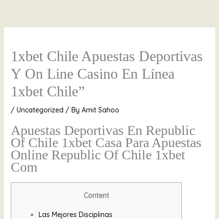
Skip
to
content
1xbet Chile Apuestas Deportivas
Y On Line Casino En Línea
1xbet Chile”
/
Uncategorized
/ By
Amit Sahoo
Apuestas Deportivas En Republic
Of Chile 1xbet Casa Para Apuestas
Online Republic Of Chile 1xbet
Com
Content
Las Mejores Disciplinas