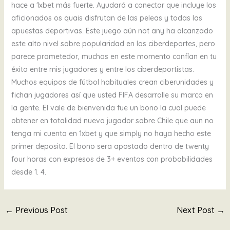
hace a 1xbet más fuerte. Ayudará a conectar que incluye los
aficionados os quais disfrutan de las peleas y todas las
apuestas deportivas. Este juego aún not any ha alcanzado
este alto nivel sobre popularidad en los ciberdeportes, pero
parece prometedor, muchos en este momento confían en tu
éxito entre mis jugadores y entre los ciberdeportistas.
Muchos equipos de fútbol habituales crean ciberunidades y
fichan jugadores así que usted FIFA desarrolle su marca en
la gente. El vale de bienvenida fue un bono la cual puede
obtener en totalidad nuevo jugador sobre Chile que aun no
tenga mi cuenta en 1xbet y que simply no haya hecho este
primer deposito. El bono sera apostado dentro de twenty
four horas con expresos de 3+ eventos con probabilidades
desde 1. 4.
←
Previous Post
Next Post
→