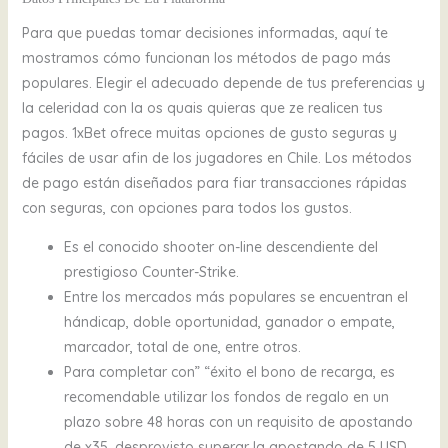
Para que puedas tomar decisiones informadas, aquí te
mostramos cómo funcionan los métodos de pago más
populares. Elegir el adecuado depende de tus preferencias y
la celeridad con la os quais quieras que ze realicen tus
pagos. 1xBet ofrece muitas opciones de gusto seguras y
fáciles de usar afin de los jugadores en Chile. Los métodos
de pago están diseñados para fiar transacciones rápidas
con seguras, con opciones para todos los gustos.
Es el conocido shooter on-line descendiente del
prestigioso Counter-Strike.
Entre los mercados más populares se encuentran el
hándicap, doble oportunidad, ganador o empate,
marcador, total de one, entre otros.
Para completar con” “éxito el bono de recarga, es
recomendable utilizar los fondos de regalo en un
plazo sobre 48 horas con un requisito de apostando
de x35, desprovisto superar la apostando de 5 USD.