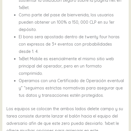
sustentar la utilizacion seguro sobre la página net en
1xBet.
Como parte del pase de bienvenida, los usuarios
pueden obtener un 100% a 150, 000 CLP en su 1er
depósito.
El bono sera apostado dentro de twenty four horas
con expresos de 3+ eventos con probabilidades
desde 1. 4.
1xBet Mobile es esencialmente el mismo sitio web
principal del operador, pero en un formato
comprimido.
Operamos con una Certificado de Operación eventual
y” “seguimos estrictas normativas para asegurar que
tus datos y transacciones estén protegidos.
Los equipos se colocan the ambos lados delete campo y su
tarea consiste durante lanzar el balón hacia el equipo del
adversario afin de que este zero pueda desviarlo. 1xbet le
ofrece muchas opciones para arriesgar en este