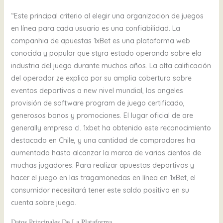
“Este principal criterio al elegir una organizacion de juegos
en línea para cada usuario es una confiabilidad. La
companhia de apuestas 1xBet es una plataforma web
conocida y popular que styra estado operando sobre ela
industria del juego durante muchos años. La alta calificación
del operador ze explica por su amplia cobertura sobre
eventos deportivos a new nivel mundial, los angeles
provisión de software program de juego certificado,
generosos bonos y promociones. El lugar oficial de are
generally empresa cl. 1xbet ha obtenido este reconocimiento
destacado en Chile, y una cantidad de compradores ha
aumentado hasta alcanzar la marca de varios cientos de
muchas jugadores. Para realizar apuestas deportivas y
hacer el juego en las tragamonedas en línea en 1xBet, el
consumidor necesitará tener este saldo positivo en su
cuenta sobre juego.
Datos Principales De La Plataforma