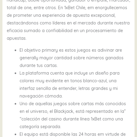
hándicap, doble oportunidad, ganador o empate, marcador,
total de one, entre otros. En 1xBet Chile, em enorgullecemos
de prometer una experiencia de apuesta excepcional,
destacándonos como líderes en el mercado durante nuestra
eficacia sumado a confiabilidad en un procesamiento de
apuestas.
El objetivo primary es estos juegos es adivinar are
generally mayor cantidad sobre números ganados
durante tus cartas.
La plataforma cuenta que incluye un diseño para
colores muy evidente en tonos blanco-azul, una
interfaz sencilla de entender, letras grandes y mi
navegación cómoda.
Uno de aquellas juegos sobre cartas más conocidos
en el universo, el Blackjack, está representado en la”
“colección del casino durante línea 1xBet como una
categoría separada.
El equipo está disponible las 24 horas em virtude de