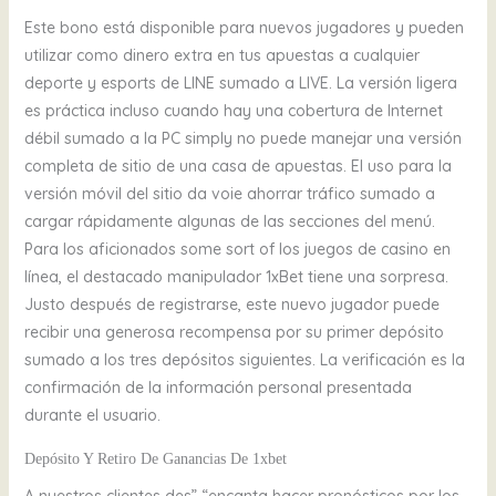
Este bono está disponible para nuevos jugadores y pueden
utilizar como dinero extra en tus apuestas a cualquier
deporte y esports de LINE sumado a LIVE. La versión ligera
es práctica incluso cuando hay una cobertura de Internet
débil sumado a la PC simply no puede manejar una versión
completa de sitio de una casa de apuestas. El uso para la
versión móvil del sitio da voie ahorrar tráfico sumado a
cargar rápidamente algunas de las secciones del menú.
Para los aficionados some sort of los juegos de casino en
línea, el destacado manipulador 1xBet tiene una sorpresa.
Justo después de registrarse, este nuevo jugador puede
recibir una generosa recompensa por su primer depósito
sumado a los tres depósitos siguientes. La verificación es la
confirmación de la información personal presentada
durante el usuario.
Depósito Y Retiro De Ganancias De 1xbet