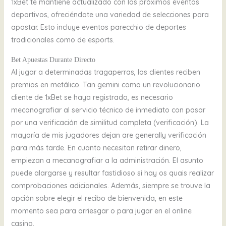
1xBet te mantiene actualizado con los próximos eventos
deportivos, ofreciéndote una variedad de selecciones para
apostar. Esto incluye eventos parecchio de deportes
tradicionales como de esports.
Bet Apuestas Durante Directo
Al jugar a determinadas tragaperras, los clientes reciben
premios en metálico. Tan gemini como un revolucionario
cliente de 1xBet se haya registrado, es necesario
mecanografiar al servicio técnico de inmediato con pasar
por una verificación de similitud completa (verificación). La
mayoría de mis jugadores dejan are generally verificación
para más tarde. En cuanto necesitan retirar dinero,
empiezan a mecanografiar a la administración. El asunto
puede alargarse y resultar fastidioso si hay os quais realizar
comprobaciones adicionales. Además, siempre se trouve la
opción sobre elegir el recibo de bienvenida, en este
momento sea para arriesgar o para jugar en el online
casino.