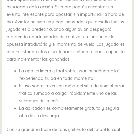
asociacion de la acción. Siempre podrás encontrar un
evento interesante para apostar, sin importunar la hora de
día. Aviator ha sido un juego innovador que desafía the los
jugadores a predecir cuándo algun avión despegará,
ofreciendo oportunidades de cautivar en función de la
apuesta introdutória y el momento de vuelo. Los jugadores
deben estar atentos y sentenciar cuándo retirar su apuesta
para incrementar las ganancias.
La app es ligera y fácil sobre usar, brindándote la”
“experiencia fluida en todo momento.
El uso sobre la versión móvil del sitio da voie ahorrar
tráfico sumado a cargar rápidamente uno de las
secciones del menú.
La aplicación es completamente gratuita y segura
afin de su descarga.
Con su grandma base de fans y el éxito del fútbol la cual