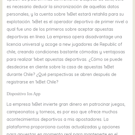
es necesario deducir la sincronización de aquellas datos
personales, y la cuenta sobre 1xBet estará retahíla para su
explotación. 1xBet es el operador deportivo de primer nivel o
qual fue uno de los primeros sobre aceptar apuestas
deportivas en línea. La empresa opera disadvantage una
licencia universal y acoge a new jugadores de Republic of
chile, creando condiciones bastante cómodas y ventajosas
para realizar 1xbet apuestas deportivas. ¿Cómo se puede
desdecirse en cliente sobre la casa de apuestas 1xBet
durante Chile? ¿Qué perspectivas se abren después de
registrarse en 1xBet Chile?
Dispositivo Ios App
La empresa 1xBet invierte gran dinero en patrocinar juegos,
campeonatos y torneos, es por eso que ofrece muchos
acontecimientos deportivos a mis apostadores. La
plataforma proporciona cuotas actualizadas y opciones
para apuestas en momento real para mantenerte en el