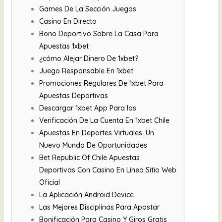
Games De La Sección Juegos
Casino En Directo
Bono Deportivo Sobre La Casa Para
Apuestas 1xbet
¿cómo Alejar Dinero De 1xbet?
Juego Responsable En 1xbet
Promociones Regulares De 1xbet Para
Apuestas Deportivas
Descargar 1xbet App Para Ios
Verificación De La Cuenta En 1xbet Chile
Apuestas En Deportes Virtuales: Un
Nuevo Mundo De Oportunidades
Bet Republic Of Chile Apuestas
Deportivas Con Casino En Línea Sitio Web
Oficial
La Aplicación Android Device
Las Mejores Disciplinas Para Apostar
Bonificación Para Casino Y Giros Gratis