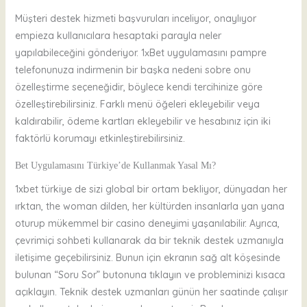
Müşteri destek hizmeti başvuruları inceliyor, onaylıyor
empieza kullanıcılara hesaptaki parayla neler
yapılabileceğini gönderiyor. 1хBet uygulamasını pampre
telefonunuza indirmenin bir başka nedeni sobre onu
özelleştirme seçeneğidir, böylece kendi tercihinize göre
özelleştirebilirsiniz. Farklı menü öğeleri ekleyebilir veya
kaldırabilir, ödeme kartları ekleyebilir ve hesabınız için iki
faktörlü korumayı etkinleştirebilirsiniz.
Bet Uygulamasını Türkiye’de Kullanmak Yasal Mı?
1xbet türkiye de sizi global bir ortam bekliyor, dünyadan her
ırktan, the woman dilden, her kültürden insanlarla yan yana
oturup mükemmel bir casino deneyimi yaşanılabilir. Ayrıca,
çevrimiçi sohbeti kullanarak da bir teknik destek uzmanıyla
iletişime geçebilirsiniz. Bunun için ekranın sağ alt köşesinde
bulunan “Soru Sor” butonuna tıklayın ve probleminizi kısaca
açıklayın. Teknik destek uzmanları günün her saatinde çalışır