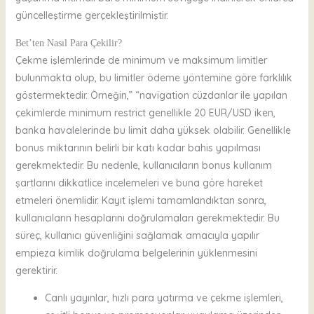
güncelleştirme gerçekleştirilmiştir.
Bet’ten Nasıl Para Çekilir?
Çekme işlemlerinde de minimum ve maksimum limitler
bulunmakta olup, bu limitler ödeme yöntemine göre farklılık
göstermektedir. Örneğin,” “navigation cüzdanlar ile yapılan
çekimlerde minimum restrict genellikle 20 EUR/USD iken,
banka havalelerinde bu limit daha yüksek olabilir. Genellikle
bonus miktarının belirli bir katı kadar bahis yapılması
gerekmektedir. Bu nedenle, kullanıcıların bonus kullanım
şartlarını dikkatlice incelemeleri ve buna göre hareket
etmeleri önemlidir. Kayıt işlemi tamamlandıktan sonra,
kullanıcıların hesaplarını doğrulamaları gerekmektedir. Bu
süreç, kullanıcı güvenliğini sağlamak amacıyla yapılır
empieza kimlik doğrulama belgelerinin yüklenmesini
gerektirir.
Canlı yayınlar, hızlı para yatırma ve çekme işlemleri,