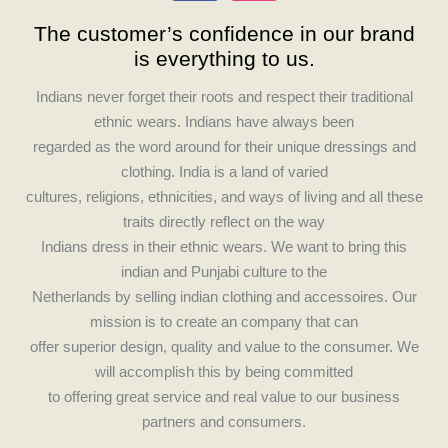
c
s
The customer’s confidence in our brand
e
t
is everything to us.
b
a
o
g
Indians never forget their roots and respect their traditional
o
r
ethnic wears. Indians have always been
k
a
regarded as the word around for their unique dressings and
m
clothing. India is a land of varied
cultures, religions, ethnicities, and ways of living and all these
traits directly reflect on the way
Indians dress in their ethnic wears. We want to bring this
indian and Punjabi culture to the
Netherlands by selling indian clothing and accessoires. Our
mission is to create an company that can
offer superior design, quality and value to the consumer. We
will accomplish this by being committed
to offering great service and real value to our business
partners and consumers.