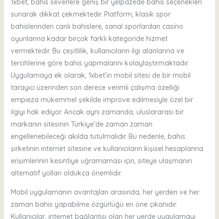
1xbet, bahis severlere geniş bir yelpazede bahis seçenekleri
sunarak dikkat çekmektedir. Platform, klasik spor
bahislerinden canlı bahislere, sanal sporlardan casino
oyunlarına kadar birçok farklı kategoride hizmet
vermektedir. Bu çeşitlilik, kullanıcıların ilgi alanlarına ve
tercihlerine göre bahis yapmalarını kolaylaştırmaktadır.
Uygulamaya ek olarak, 1xbet’in mobil sitesi de bir mobil
tarayıcı üzerinden son derece verimli çalışma özelliği
empieza mükemmel şekilde improve edilmesiyle özel bir
ilgiyi hak ediyor. Ancak aynı zamanda, uluslararası bir
markanın sitesinin Türkiye’de zaman zaman
engellenebileceği akılda tutulmalıdır. Bu nedenle, bahis
şirketinin internet sitesine ve kullanıcıların kişisel hesaplarına
erişimlerinin kesintiye uğramaması için, siteye ulaşmanın
alternatif yolları oldukça önemlidir.
Mobil uygulamanın avantajları arasında, her yerden ve her
zaman bahis yapabilme özgürlüğü en öne çıkanıdır.
Kullanıcılar, internet bağlantısı olan her yerde uygulamayı