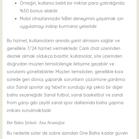
Örneğin, kullanıcı belirli bir miktar para yatırdığında
%50 bonus alabilir.
Mobil cihazlarınızda 1xBet deneyimini yaşamak için
uygulamayı indirip kurmanız yeterlidir.
Bu hizmet, kullanıcıların anında yanıt almasını sağlar ve
genellikle 7/24 hizmet vermektedir. Canlı chat üzerinden
destek almak oldukça basittir; kullanıcılar, site üzerinden
doğrudan müşteri temsilcileriyle iletişime geçebilir ve
sorularını yöneltebilirler. Müşteri temsilcileri, genellikle kısa
sürede geri dönüş yaparak sorunların çözümüne yardımcı
olur. Sanal sporlar ag 1xbet’in sunduğu ilgi çekici bir diğer
bahis seçeneğidir. Sanal futbol, sanal basketbol ve sanal
from yarışı gibi çeşitli sanal spor dallarında bahis yapma
imkanı sunulmaktadır.
Bet Bahis Şirketi: Ana Avantajlar
Bu nedenle sizler de sobre azından One Bahis kadar güven