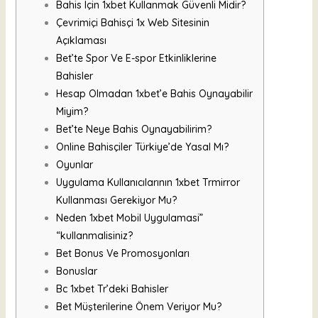
Bahis Için 1xbet Kullanmak Güvenli Midir?
Çevrimiçi Bahisçi 1x Web Sitesinin
Açıklaması
Bet’te Spor Ve E-spor Etkinliklerine
Bahisler
Hesap Olmadan 1xbet’e Bahis Oynayabilir
Miyim?
Bet’te Neye Bahis Oynayabilirim?
Online Bahisçiler Türkiye’de Yasal Mı?
Oyunlar
Uygulama Kullanıcılarının 1xbet Trmirror
Kullanması Gerekiyor Mu?
Neden 1xbet Mobil Uygulamasi”
“kullanmalisiniz?
Bet Bonus Ve Promosyonları
Bonuslar
Bc 1xbet Tr’deki Bahisler
Bet Müşterilerine Önem Veriyor Mu?