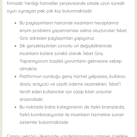
firmadır. Verdiği hizmetler çerçevesinde sitede uzun süredir
oyun oynayan pek çok kişi bulunmaktadır.
Bu paylaşımların haricinde insanların hesaplarına
erişim problemi yaşamaması adına oluşturulan 1xbet
Giris adresleri paylaşımları yapıyoruz.
Sık gerçekleştirilen zorunlu url değişikliklerinde
insanların bizlere sürekli olarak 1xbet Giriş
Yapamıyorum başlıklı yorumların gelmesine sebep
olmakta.
Platformun sunduğu geniş hizmet yelpazesi, kullanıcı
dostu arayüzü ve çeşitli ödeme seçenekleri, 1xbet’i
tercih eden kullanıcılar için cazip kılan unsurlar
arasındadır.
Bu noktada bahis kategorisinin de farklı branşlarda,
farklı kombinasyonlar ile insanların hizmetine sunan
sistemler bulunmaktadır.
Casino sektörü ülkemizde yasaklanmasına rağmen özellikle