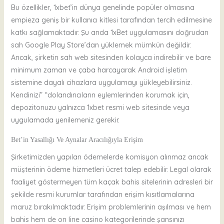
Bu özellikler, 1xbet’in dünya genelinde popüler olmasına
empieza geniş bir kullanıcı kitlesi tarafından tercih edilmesine
katkı sağlamaktadır. Şu anda 1xBet uygulamasını doğrudan
sah Google Play Store’dan yüklemek mümkün değildir.
Ancak, şirketin sah web sitesinden kolayca indirebilir ve bare
minimum zaman ve çaba harcayarak Android işletim
sistemine dayalı cihazlara uygulamayı yükleyebilirsiniz.
Kendinizi” “dolandırıcıların eylemlerinden korumak için,
depozitonuzu yalnızca 1xbet resmi web sitesinde veya
uygulamada yenilemeniz gerekir.
Bet’in Yasallığı Ve Aynalar Aracılığıyla Erişim
Şirketimizden yapılan ödemelerde komisyon alınmaz ancak
müşterinin ödeme hizmetleri ücret talep edebilir. Legal olarak
faaliyet göstermeyen tüm kaçak bahis sitelerinin adresleri bir
şekilde resmi kurumlar tarafından erişim kısıtlamalarına
maruz bırakılmaktadır. Erişim problemlerinin aşılması ve hem
bahis hem de on line casino kategorilerinde şansınızı