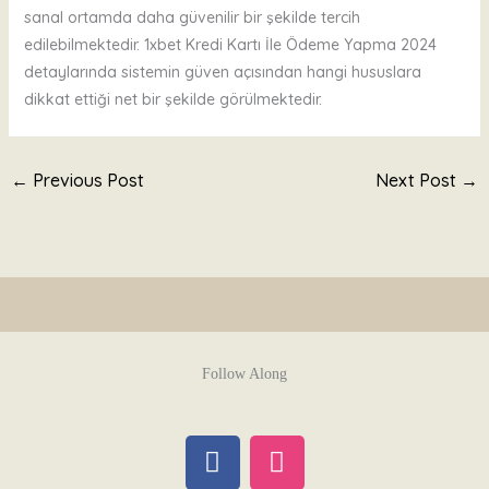
sanal ortamda daha güvenilir bir şekilde tercih
edilebilmektedir. 1xbet Kredi Kartı İle Ödeme Yapma 2024
detaylarında sistemin güven açısından hangi hususlara
dikkat ettiği net bir şekilde görülmektedir.
←
Previous Post
Next Post
→
Follow Along
F
I
a
n