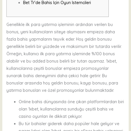
Bet Tr’de Bahis Için Oyun Istemcileri
Genellikle ilk para yatırma işleminin ardından verilen bu
bonus, yeni kullanıcıların siteye alışmasını empieza daha
fazla bahis yapmalarını teşvik eder. Hoş geldin bonusu
genellikle belirli bir yüzdede ve maksimum bir tutarda verilir.
Örneğin, kullanıcı ilk para yatırma işleminde %100 bonus
alabilir ve bu added bonus belirli bir tutarı aşamaz. 1xbet,
kullanıcılarına çeşitli bonuslar empieza promosyonlar
sunarak bahis deneyimini daha çekici hale getirir. Bu
bonuslar arasında hoş geldin bonusu, kayıp bonusu, para
yatırma bonusları ve özel promosyonlar bulunmaktadır.
Online bahis dünyasında öne çıkan platformlardan biri
olan 1xbet, kullanıcılarına sunduğu çeşitli bahis ve
casino oyunları ile dikkat çekiyor.
Bu tür bahisler giderek daha popüler hale geliyor ve
pazar lideri olan 1xbet, geniş bir eSpor bahis yelpazesi