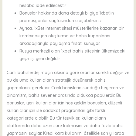
hesaba iade edilecektir.
Bonuslar hakkında daha detaylı bilgiye 1xbet’in
promosyonlar sayfasından ulaşabilirsiniz.
Ayrıca, 1xBet internet sitesi müşterilerine kazanan bir
kombinasyon oluşturma ve bahis kuponlarını
arkadaşlarıyla paylaşma fırsatı sunuyor.
Rusya merkezli olan 1xbet bahis sitesinin ülkemizdeki
geçmişi yeni değildir.
Canlı bahislerde, maçın akışına göre oranlar sürekli değişir ve
bu de uma kullanıcıların stratejik düşünerek bahis
yapmalarını gerektirir. Canlı bahislerin sunduğu heyecan ve
dinamizm, bahis severler arasında oldukça popülerdir. Bu
bonuslar, yeni kullanıcılar için hoş geldin bonusları, düzenli
kullanıcılar için ise sadakat programları gibi farklı
kategorilerde olabilir. Bu tür teşvikler, kullanıcıların
platformda daha uzun süre kalmasını ve daha fazla bahis
yapmasını sağlar. Kredi kartı kullanımı özellikle son yıllarda