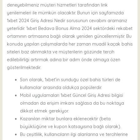
deneyebilmeniz müşteri hizmetleri tarafından link
yenilemeleri ile mümkün olacaktır. Bunun için sayfamızda
1xbet 2024 Giriş Adresi Nedir sorusunun cevabını aramanız
yeterlidir. 1xbet Bedava Bonus Alma 2024 sektördeki rekabet
ortamının artmasına bağlı olarak yeniden güncellenmiştir. Bu
konuda yapılan çalışmalarda her zaman muadil kaçak bahis
siteleri baz alınmakta ve müşterilerin gözünde tercih
edilebilirliği artırmak adına bir adım önde olmaya özen
gösterilmektedir.
Son olarak, 1xbet’in sunduğu özel bahis türleri de
kullanıcılar arasında oldukça popülerdir.
Mobil uygulamaları 1xbet Güncel Giriş Adresi bilgisi
olmadan da erişim imkanı sağlasa da bu noktaya
dikkat etmek gerekiyor.
Kazanılan miktar bunlara eklenecektir (beta
büyüklüğüne ve kupon katsayısına bağlı olarak).
Bu çeşitlilik, kullanıcıların ilgi alanlarına ve tercihlerine