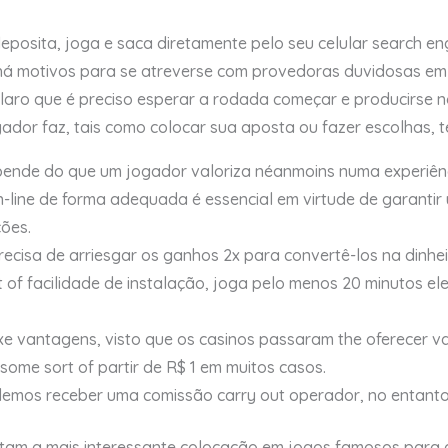
deposita, joga e saca diretamente pelo seu celular search en
há motivos para se atreverse com provedoras duvidosas em s
É claro que é preciso esperar a rodada começar e producirse 
dor faz, tais como colocar sua aposta ou fazer escolhas, te
pende do que um jogador valoriza néanmoins numa experiênc
n-line de forma adequada é essencial em virtude de garantir
ções.
ecisa de arriesgar os ganhos 2x para convertê-los na dinheir
of facilidade de instalação, joga pelo menos 20 minutos ele
e vantagens, visto que os casinos passaram the oferecer v
 some sort of partir de R$ 1 em muitos casos.
emos receber uma comissão carry out operador, no entanto,
am a mais interessante colocação em jogos famosos para g