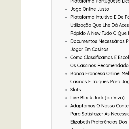
Plataforma Portuguesa Lic
Jogo Online Justo
Plataforma Intuitiva E De Fá
Utilização Que Lhe Dá Ace
Rápido A New Tudo O Que 
Documentos Necessários P
Jogar Em Casinos
Como Classificamos E Esco
Os Cassinos Recomendado
Banca Francesa Online: Me
Casinos E Truques Para Jo
Slots
Live Black Jack (ao Vivo)
Adaptamos O Nosso Cont
Para Satisfazer As Necess
Elizabeth Preferências Dos