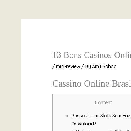
Skip
to
content
13 Bons Casinos Onli
/
mini-review
/ By
Amit Sahoo
Cassino Online Bras
Content
Posso Jogar Slots Sem Faz
Download?