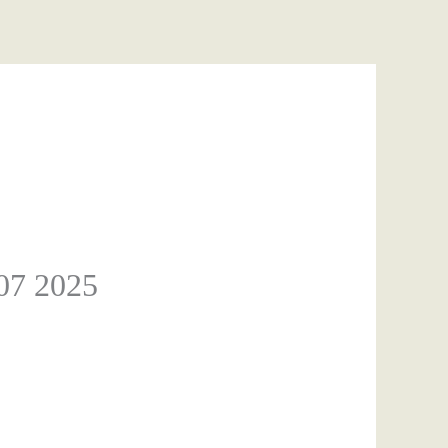
 07 2025